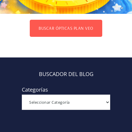
BUSCAR ÓPTICAS PLAN VEO
BUSCADOR DEL BLOG
Categorías