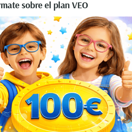
rmate sobre el plan VEO