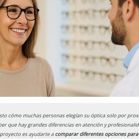
sto cómo muchas personas elegían su óptica solo por proxi
ber que hay grandes diferencias en atención y profesionalid
 proyecto es ayudarte a
comparar diferentes opciones para