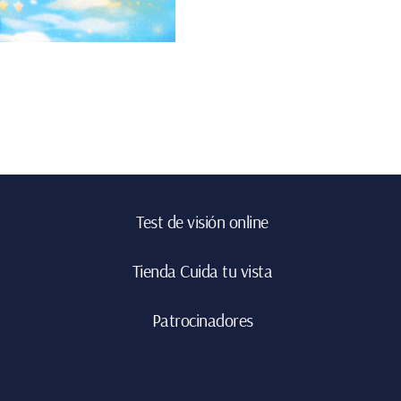
Test de visión online
Tienda Cuida tu vista
Patrocinadores