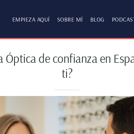
EMPIEZA AQUÍ
SOBRE MÍ
BLOG
PODCAS
 Óptica de confianza en Esp
ti?