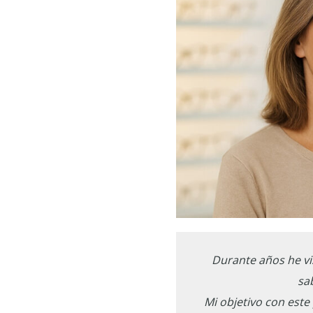
Durante años he vi
sa
Mi objetivo con este