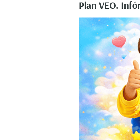
Plan VEO. Infó