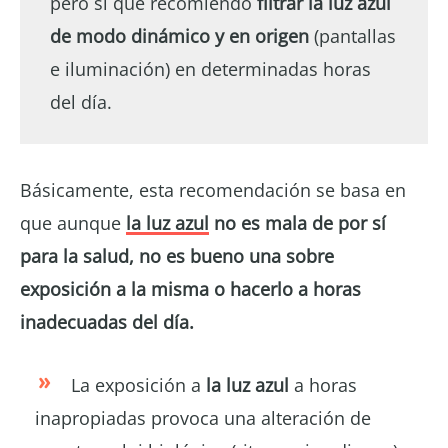
pero sí que recomiendo
filtrar la luz azul
de modo dinámico y en origen
(pantallas
e iluminación) en determinadas horas
del día.
Básicamente, esta recomendación se basa en
que aunque
la luz azul
no es mala de por sí
para la salud, no es bueno una sobre
exposición a la misma o hacerlo a horas
inadecuadas del día.
La exposición a
la luz azul
a horas
inapropiadas provoca una alteración de