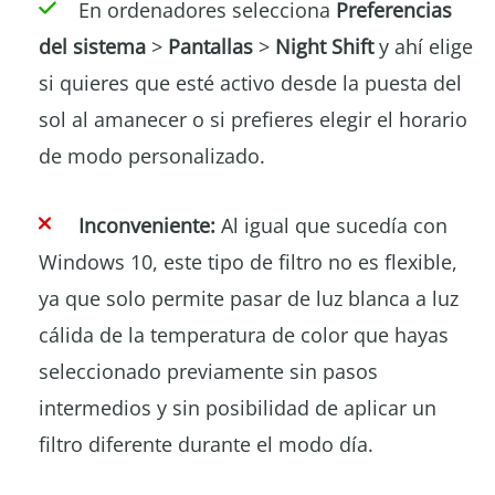
En ordenadores selecciona
Preferencias
del sistema
>
Pantallas
>
Night Shift
y ahí elige
si quieres que esté activo desde la puesta del
sol al amanecer o si prefieres elegir el horario
de modo personalizado.
Inconveniente:
Al igual que sucedía con
Windows 10, este tipo de filtro no es flexible,
ya que solo permite pasar de luz blanca a luz
cálida de la temperatura de color que hayas
seleccionado previamente sin pasos
intermedios y sin posibilidad de aplicar un
filtro diferente durante el modo día.