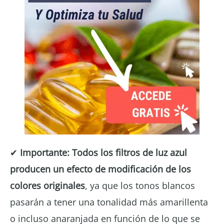
✔
Importante: Todos los filtros de luz azul
producen un efecto de modificación de los
colores originales
, ya que los tonos blancos
pasarán a tener una tonalidad más amarillenta
o incluso anaranjada en función de lo que se