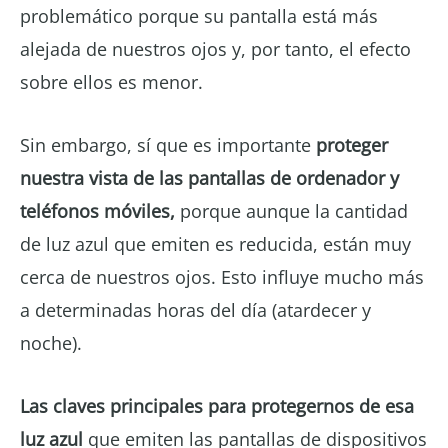
problemático porque su pantalla está más
alejada de nuestros ojos y, por tanto, el efecto
sobre ellos es menor.
Sin embargo, sí que es importante
proteger
nuestra vista de las pantallas de ordenador y
teléfonos móviles,
porque aunque la cantidad
de luz azul que emiten es reducida, están muy
cerca de nuestros ojos. Esto influye mucho más
a determinadas horas del día (atardecer y
noche).
Las claves principales para protegernos de esa
luz azul
que emiten las pantallas de dispositivos