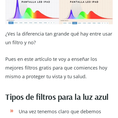
¿Ves la diferencia tan grande qué hay entre usar
un filtro y no?
Pues en este artículo te voy a enseñar los
mejores filtros gratis para que comiences hoy
mismo a proteger tu vista y tu salud.
Tipos de filtros para la luz azul
Una vez tenemos claro que debemos