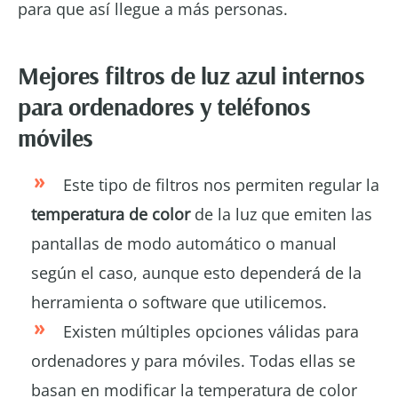
para que así llegue a más personas.
Mejores filtros de luz azul internos
para ordenadores y teléfonos
móviles
Este tipo de filtros nos permiten regular la
temperatura de color
de la luz que emiten las
pantallas de modo automático o manual
según el caso, aunque esto dependerá de la
herramienta o software que utilicemos.
Existen múltiples opciones válidas para
ordenadores y para móviles. Todas ellas se
basan en modificar la temperatura de color