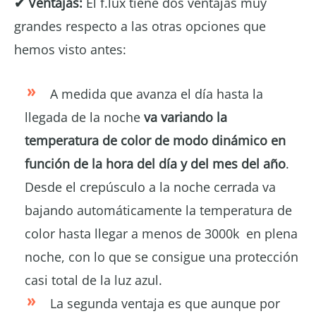
✔ Ventajas:
El f.lux tiene dos ventajas muy
grandes respecto a las otras opciones que
hemos visto antes:
A medida que avanza el día hasta la
llegada de la noche
va variando la
temperatura de color de modo dinámico en
función de la hora del día y del mes del año
.
Desde el crepúsculo a la noche cerrada va
bajando automáticamente la temperatura de
color hasta llegar a menos de 3000k en plena
noche, con lo que se consigue una protección
casi total de la luz azul.
La segunda ventaja es que aunque por