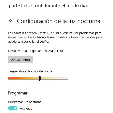
parte la luz azul durante el modo día.