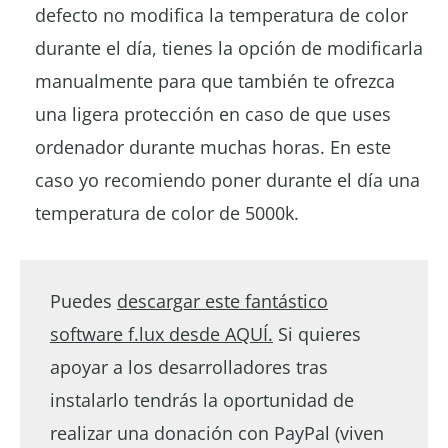
defecto no modifica la temperatura de color
durante el día, tienes la opción de modificarla
manualmente para que también te ofrezca
una ligera protección en caso de que uses
ordenador durante muchas horas. En este
caso yo recomiendo poner durante el día una
temperatura de color de 5000k.
Puedes
descargar este fantástico
software f.lux desde AQUÍ.
Si quieres
apoyar a los desarrolladores tras
instalarlo tendrás la oportunidad de
realizar una donación con PayPal (viven