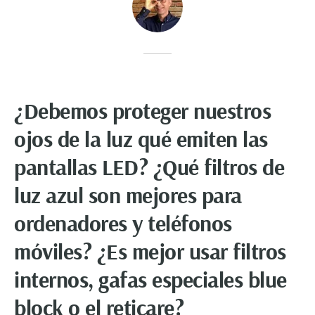
¿Debemos proteger nuestros
ojos de la luz qué emiten las
pantallas LED? ¿Qué filtros de
luz azul son mejores para
ordenadores y teléfonos
móviles? ¿Es mejor usar filtros
internos, gafas especiales blue
block o el reticare?