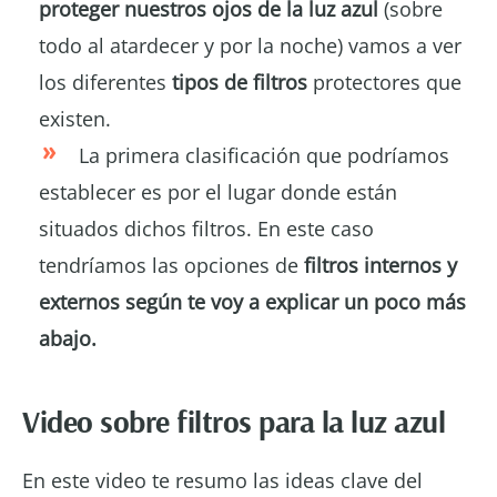
proteger nuestros ojos de la luz azul
(sobre
todo al atardecer y por la noche) vamos a ver
los diferentes
tipos de filtros
protectores que
existen.
La primera clasificación que podríamos
establecer es por el lugar donde están
situados dichos filtros. En este caso
tendríamos las opciones de
filtros internos y
externos según te voy a explicar un poco más
abajo.
Video sobre filtros para la luz azul
En este video te resumo las ideas clave del