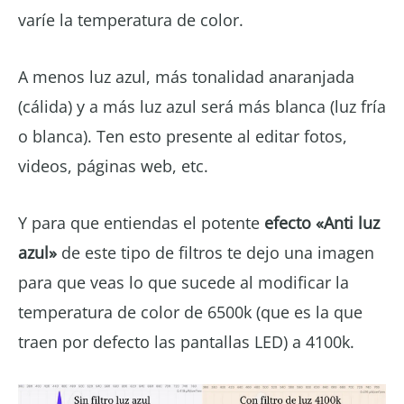
varíe la temperatura de color.
A menos luz azul, más tonalidad anaranjada
(cálida) y a más luz azul será más blanca (luz fría
o blanca). Ten esto presente al editar fotos,
videos, páginas web, etc.
Y para que entiendas el potente
efecto «Anti luz
azul»
de este tipo de filtros te dejo una imagen
para que veas lo que sucede al modificar la
temperatura de color de 6500k (que es la que
traen por defecto las pantallas LED) a 4100k.