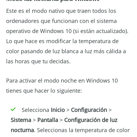
Este es el modo nativo que traen todos los
ordenadores que funcionan con el sistema
operativo de Windows 10 (si están actualizado).
Lo que hace es modificar la temperatura de
color pasando de luz blanca a luz más cálida a
las horas que tu decidas.
Para activar el modo noche en Windows 10
tienes que hacer lo siguiente:
Selecciona
Inicio
>
Configuración
>
Sistema
>
Pantalla
>
Configuración de luz
nocturna
. Seleccionas la temperatura de color