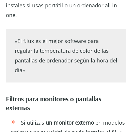
instales si usas portátil o un ordenador all in
one.
«El f.lux es el mejor software para
regular la temperatura de color de las
pantallas de ordenador según la hora del
día»
Filtros para monitores o pantallas
externas
Si utilizas
un monitor externo
en modelos