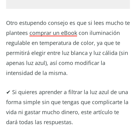
Otro estupendo consejo es que si lees mucho te
plantees
comprar un eBook
con iluminación
regulable en temperatura de color, ya que te
permitirá elegir entre luz blanca y luz cálida (sin
apenas luz azul), así como modificar la
intensidad de la misma.
✔ Si quieres aprender a filtrar la luz azul de una
forma simple sin que tengas que complicarte la
vida ni gastar mucho dinero, este artículo te
dará todas las respuestas.