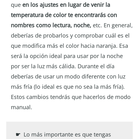
que
en los ajustes en lugar de venir la
temperatura de color te encontrarás con
nombres como lectura, noche,
etc. En general,
deberías de probarlos y comprobar cuál es el
que modifica más el color hacia naranja. Esa
será la opción ideal para usar por la noche
por ser la luz más cálida. Durante el día
deberías de usar un modo diferente con luz
más fría (lo ideal es que no sea la más fría).
Estos cambios tendrás que hacerlos de modo
manual.
☛
Lo más importante es que tengas