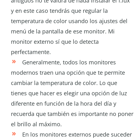
antiguos no te valdrá de nada instalar el f.lux
y en este caso tendrás que regular la
temperatura de color usando los ajustes del
menú de la pantalla de ese monitor. Mi
monitor externo sí que lo detecta
perfectamente.
Generalmente, todos los monitores
modernos traen una opción que te permite
cambiar la temperatura de color. Lo que
tienes que hacer es elegir una opción de luz
diferente en función de la hora del día y
recuerda que también es importante no poner
el brillo al máximo.
En los monitores externos puede suceder