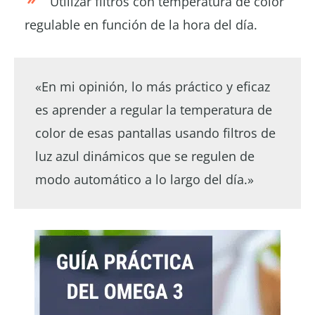
Utilizar filtros con temperatura de color
regulable en función de la hora del día.
«En mi opinión, lo más práctico y eficaz
es aprender a regular la temperatura de
color de esas pantallas usando filtros de
luz azul dinámicos que se regulen de
modo automático a lo largo del día.»