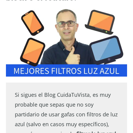
Si sigues el Blog CuidaTuVista, es muy
probable que sepas que no soy
partidario de usar gafas con filtros de luz
azul (salvo en casos muy específicos),