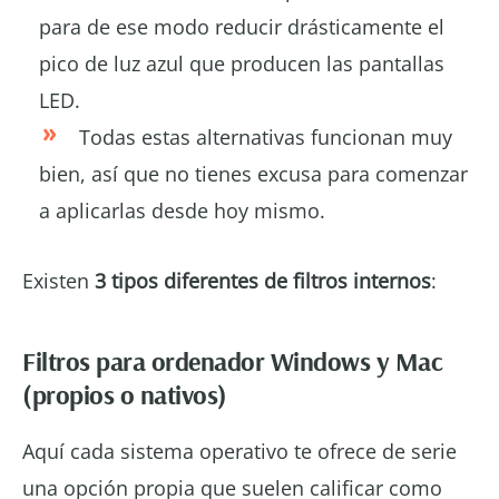
para de ese modo reducir drásticamente el
pico de luz azul que producen las pantallas
LED.
Todas estas alternativas funcionan muy
bien, así que no tienes excusa para comenzar
a aplicarlas desde hoy mismo.
Existen
3 tipos diferentes de filtros internos
:
Filtros para ordenador Windows y Mac
(propios o nativos)
Aquí cada sistema operativo te ofrece de serie
una opción propia que suelen calificar como