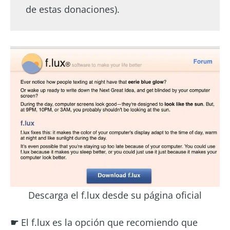
de estas donaciones).
Descarga el f.lux desde su página oficial
☛
El f.lux es la opción que recomiendo que