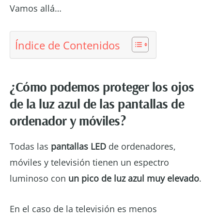
Vamos allá…
Índice de Contenidos
¿Cómo podemos proteger los ojos
de la luz azul de las pantallas de
ordenador y móviles?
Todas las
pantallas LED
de ordenadores,
móviles y televisión tienen un espectro
luminoso con
un pico de luz azul muy elevado
.
En el caso de la televisión es menos