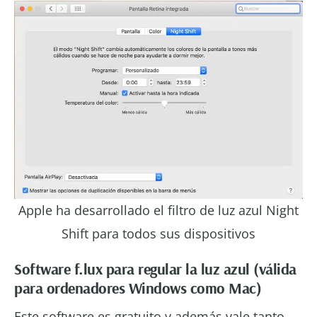
Apple ha desarrollado el filtro de luz azul Night
Shift para todos sus dispositivos
Software f.lux para regular la luz azul (válida
para ordenadores Windows como Mac)
Este software es gratuito y además vale tanto