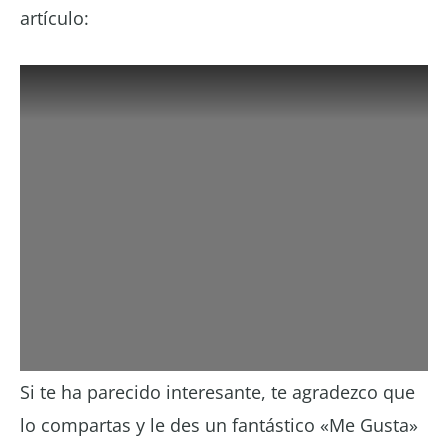
artículo:
Si te ha parecido interesante, te agradezco que
lo compartas y le des un fantástico «Me Gusta»