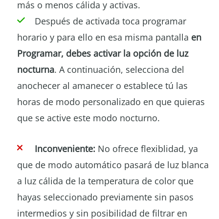
más o menos cálida y activas.
Después de activada toca programar
horario y para ello en esa misma pantalla
en
Programar, debes activar la opción de luz
nocturna
. A continuación, selecciona del
anochecer al amanecer o establece tú las
horas de modo personalizado en que quieras
que se active este modo nocturno.
Inconveniente:
No ofrece flexiblidad, ya
que de modo automático pasará de luz blanca
a luz cálida de la temperatura de color que
hayas seleccionado previamente sin pasos
intermedios y sin posibilidad de filtrar en