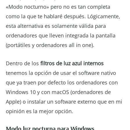
«Modo nocturno» pero no es tan completa
como la que te hablaré después. Lógicamente,
esta alternativa es solamente válida para
ordenadores que lleven integrada la pantalla
(portátiles y ordenadores all in one).
Dentro de los
filtros de luz azul internos
tenemos la opción de usar el software nativo
que ya traen por defecto los ordenadores con
Windows 10 y con macOS (ordenadores de
Apple) o instalar un software externo que en mi
opinión es la mejor opción.
Modo luz nocturna para Windows