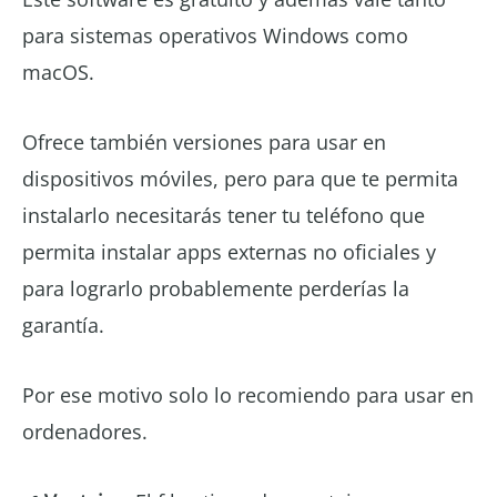
para sistemas operativos Windows como
macOS.
Ofrece también versiones para usar en
dispositivos móviles, pero para que te permita
instalarlo necesitarás tener tu teléfono que
permita instalar apps externas no oficiales y
para lograrlo probablemente perderías la
garantía.
Por ese motivo solo lo recomiendo para usar en
ordenadores.