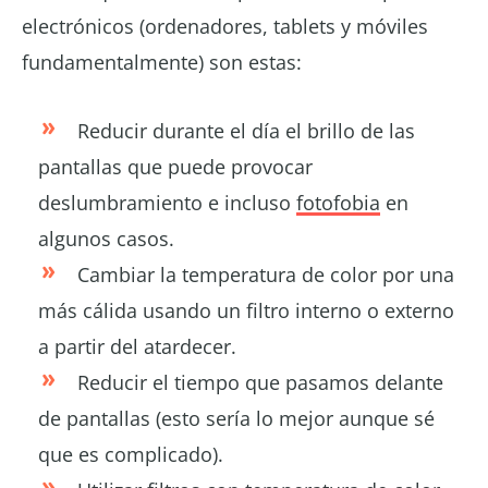
electrónicos (ordenadores, tablets y móviles
fundamentalmente) son estas:
Reducir durante el día el brillo de las
pantallas que puede provocar
deslumbramiento e incluso
fotofobia
en
algunos casos.
Cambiar la temperatura de color por una
más cálida usando un filtro interno o externo
a partir del atardecer.
Reducir el tiempo que pasamos delante
de pantallas (esto sería lo mejor aunque sé
que es complicado).