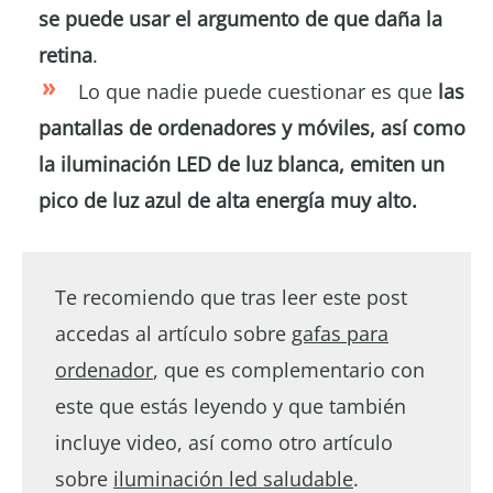
se puede usar el argumento de que daña la
retina
.
Lo que nadie puede cuestionar es que
las
pantallas de ordenadores y móviles, así como
la iluminación LED de luz blanca, emiten un
pico de luz azul de alta energía muy alto.
Te recomiendo que tras leer este post
accedas al artículo sobre
gafas para
ordenador
, que es complementario con
este que estás leyendo y que también
incluye video, así como otro artículo
sobre
iluminación led saludable
.