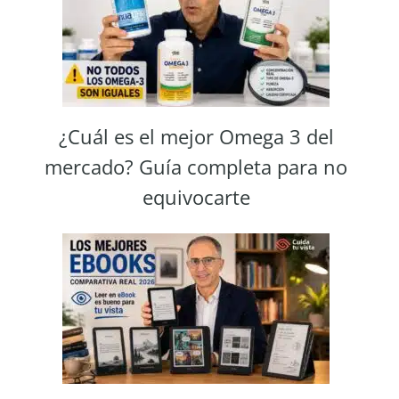
¿Cuál es el mejor Omega 3 del
mercado? Guía completa para no
equivocarte