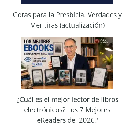
Gotas para la Presbicia. Verdades y
Mentiras (actualización)
¿Cuál es el mejor lector de libros
electrónicos? Los 7 Mejores
eReaders del 2026?