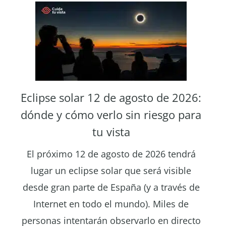
Eclipse solar 12 de agosto de 2026:
dónde y cómo verlo sin riesgo para
tu vista
El próximo 12 de agosto de 2026 tendrá
lugar un eclipse solar que será visible
desde gran parte de España (y a través de
Internet en todo el mundo). Miles de
personas intentarán observarlo en directo