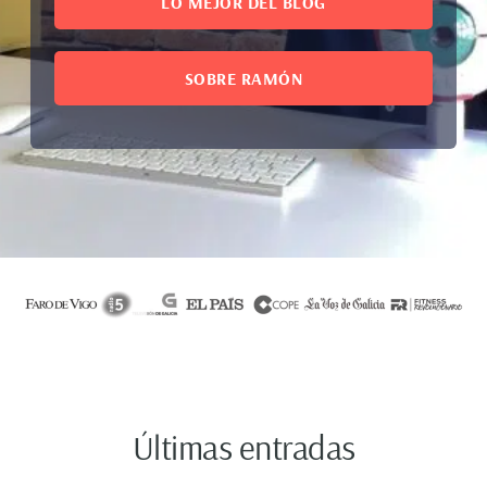
LO MEJOR DEL BLOG
SOBRE RAMÓN
Últimas entradas