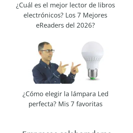
¿Cuál es el mejor lector de libros
electrónicos? Los 7 Mejores
eReaders del 2026?
¿Cómo elegir la lámpara Led
perfecta? Mis 7 favoritas