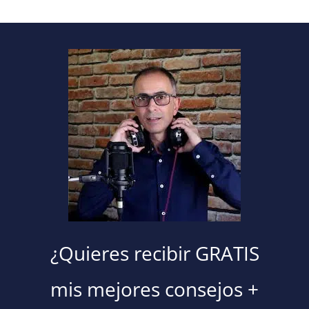
¿Quieres recibir GRATIS
mis mejores consejos +