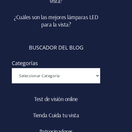
vista?
¿Cuáles son las mejores lámparas LED
para la vista?
BUSCADOR DEL BLOG
Categorías
Test de visión online
Tienda Cuida tu vista
Patrocinadores