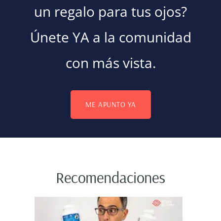
un regalo para tus ojos?
Únete YA a la comunidad
con más vista.
ME APUNTO YA
Recomendaciones