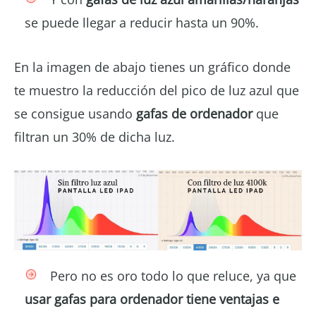
se puede llegar a reducir hasta un 90%.
En la imagen de abajo tienes un gráfico donde
te muestro la reducción del pico de luz azul que
se consigue usando
gafas de ordenador
que
filtran un 30% de dicha luz.
Pero no es oro todo lo que reluce, ya que
usar gafas para ordenador tiene ventajas e