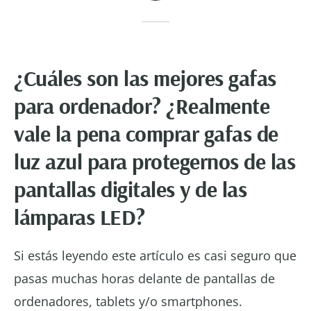
¿Cuáles son las mejores gafas
para ordenador? ¿Realmente
vale la pena comprar gafas
de
luz azul para protegernos de las
pantallas digitales y de las
lámparas LED?
Si estás leyendo este artículo es casi seguro que
pasas muchas horas delante de pantallas de
ordenadores, tablets y/o smartphones.