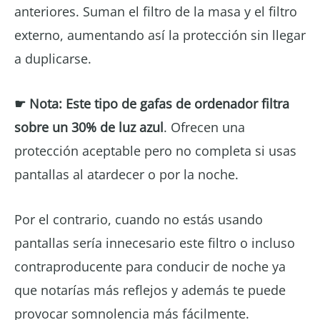
anteriores. Suman el filtro de la masa y el filtro
externo, aumentando así la protección sin llegar
a duplicarse.
☛ Nota: Este tipo de gafas de ordenador filtra
sobre un
30% de luz azul
. Ofrecen una
protección aceptable pero no completa si usas
pantallas al atardecer o por la noche.
Por el contrario, cuando no estás usando
pantallas sería innecesario este filtro o incluso
contraproducente para conducir de noche ya
que notarías más reflejos y además te puede
provocar somnolencia más fácilmente.