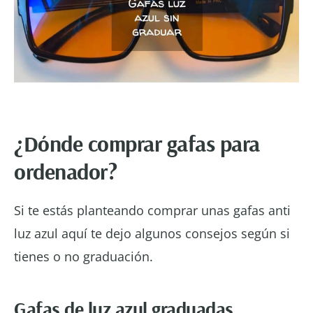
¿Dónde comprar gafas para
ordenador?
Si te estás planteando comprar unas gafas anti
luz azul aquí te dejo algunos consejos según si
tienes o no graduación.
Gafas de luz azul graduadas