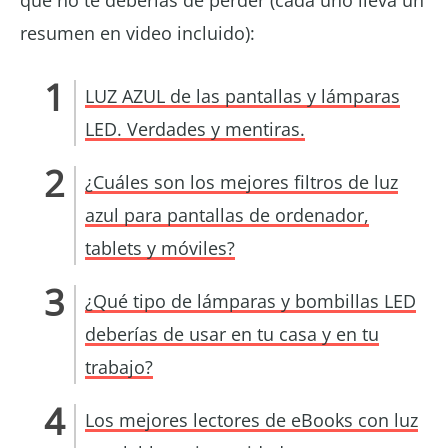
que no te deberías de perder (cada uno lleva un
resumen en video incluido):
LUZ AZUL de las pantallas y lámparas
LED. Verdades y mentiras.
¿Cuáles son los mejores filtros de luz
azul para pantallas de ordenador,
tablets y móviles?
¿Qué tipo de lámparas y bombillas LED
deberías de usar en tu casa y en tu
trabajo?
Los mejores lectores de eBooks con luz