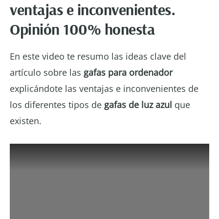
ventajas e inconvenientes.
Opinión 100% honesta
En este video te resumo las ideas clave del
artículo sobre las
gafas para ordenador
explicándote las ventajas e inconvenientes de
los diferentes tipos de
gafas de luz azul
que
existen.