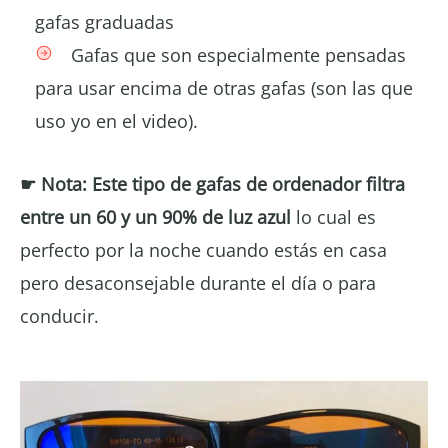
gafas graduadas
Gafas que son especialmente pensadas
para usar encima de otras gafas (son las que
uso yo en el video).
☛ Nota:
Este tipo de gafas de ordenador filtra
entre un 60 y un 90%
de luz azul
lo cual es
perfecto por la noche cuando estás en casa
pero desaconsejable durante el día o para
conducir.