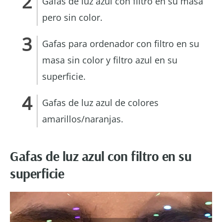
Gafas de luz azul con filtro en su masa
pero sin color.
Gafas para ordenador con filtro en su
masa sin color y filtro azul en su
superficie.
Gafas de luz azul de colores
amarillos/naranjas.
Gafas de luz azul con filtro en su
superficie