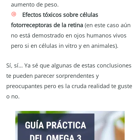
aumento de peso.
Efectos tóxicos sobre células
fotorreceptoras de la retina
(en este caso aún
no está demostrado en ojos humanos vivos
pero si en células in vitro y en animales).
Sí, sí… Ya sé que algunas de estas conclusiones
te pueden parecer sorprendentes y
preocupantes pero es la cruda realidad te guste
o no.