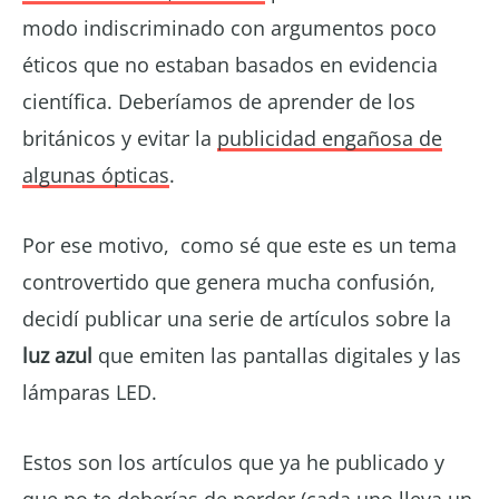
modo indiscriminado con argumentos poco
éticos que no estaban basados en evidencia
científica. Deberíamos de aprender de los
británicos y evitar la
publicidad engañosa de
algunas ópticas
.
Por ese motivo, como sé que este es un tema
controvertido que genera mucha confusión,
decidí publicar una serie de artículos sobre la
luz azul
que emiten las pantallas digitales y las
lámparas LED.
Estos son los artículos que ya he publicado y