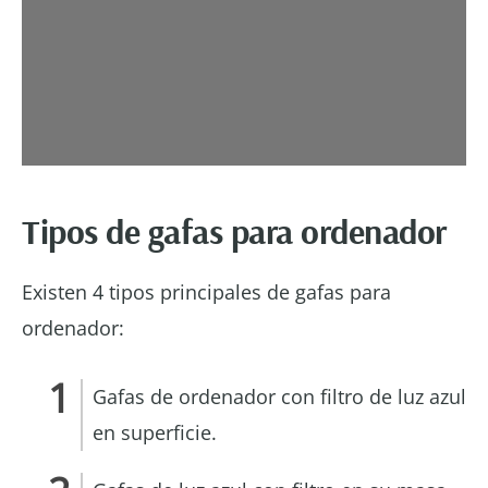
Tipos de gafas para ordenador
Existen 4 tipos principales de gafas para
ordenador:
Gafas de ordenador con filtro de luz azul
en superficie.