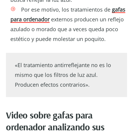
Por ese motivo, los tratamientos de
gafas
para ordenador
externos producen un reflejo
azulado o morado que a veces queda poco
estético y puede molestar un poquito.
«El tratamiento antirreflejante no es lo
mismo que los filtros de luz azul.
Producen efectos contrarios».
Video sobre gafas para
ordenador analizando sus