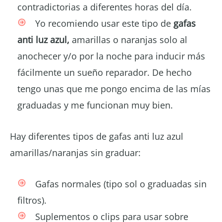
contradictorias a diferentes horas del día.
Yo recomiendo usar este tipo de
gafas
anti luz azul,
amarillas o naranjas solo al
anochecer y/o por la noche para inducir más
fácilmente un sueño reparador. De hecho
tengo unas que me pongo encima de las mías
graduadas y me funcionan muy bien.
Hay diferentes tipos de gafas anti luz azul
amarillas/naranjas sin graduar:
Gafas normales (tipo sol o graduadas sin
filtros).
Suplementos o clips para usar sobre