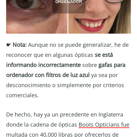
☛ Nota:
Aunque no se puede generalizar, he de
reconocer que en algunas ópticas
se está
informando incorrectamente
sobre
gafas para
ordenador con filtros de luz azul
ya sea por
desconocimiento o simplemente por criterios
comerciales.
De hecho, hay ya un precedente en Inglaterra
donde la cadena de ópticas
Boots Opticians fue
multada con 40,000 libras
por ofrecerlos de