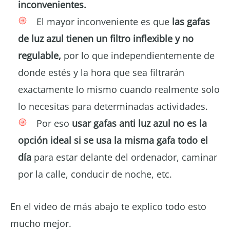
inconvenientes.
El mayor inconveniente es que
las gafas
de luz azul tienen un filtro inflexible y no
regulable,
por lo que independientemente de
donde estés y la hora que sea filtrarán
exactamente lo mismo cuando realmente solo
lo necesitas para determinadas actividades.
Por eso
usar gafas anti luz azul no es la
opción ideal si se usa la misma gafa todo el
día
para estar delante del ordenador, caminar
por la calle, conducir de noche, etc.
En el video de más abajo te explico todo esto
mucho mejor.