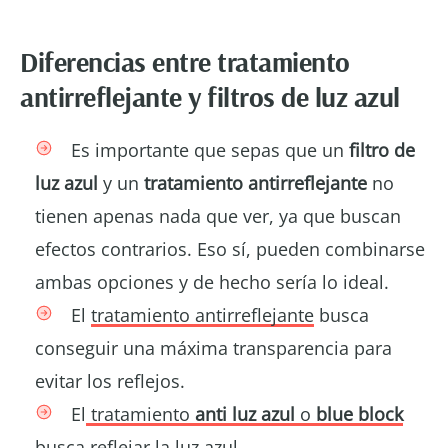
Diferencias entre tratamiento
antirreflejante y filtros de luz azul
Es importante que sepas que un
filtro de
luz azul
y un
tratamiento antirreflejante
no
tienen apenas nada que ver, ya que buscan
efectos contrarios. Eso sí, pueden combinarse
ambas opciones y de hecho sería lo ideal.
El
tratamiento antirreflejante
busca
conseguir una máxima transparencia para
evitar los reflejos.
El
tratamiento
anti luz azul
o
blue block
busca reflejar la luz azul.