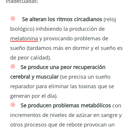
inadecuadas:
Se alteran los ritmos circadianos
(reloj
biológico) inhibiendo la producción de
melatonina
y provocando problemas de
sueño (tardamos más en dormir y el sueño es
de peor calidad).
Se produce una peor recuperación
cerebral y muscular
(se precisa un sueño
reparador para eliminar las toxinas que se
generan por el día).
Se producen problemas metabólicos
con
incrementos de niveles de azúcar en sangre y
otros procesos que de rebote provocan un