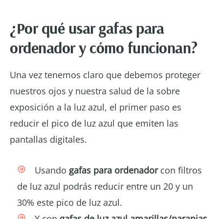
¿Por qué usar gafas para
ordenador y cómo funcionan?
Una vez tenemos claro que debemos proteger
nuestros ojos y nuestra salud de la sobre
exposición a la luz azul, el primer paso es
reducir el pico de luz azul que emiten las
pantallas digitales.
Usando
gafas para ordenador
con filtros
de luz azul podrás reducir entre un 20 y un
30% este pico de luz azul.
Y con
gafas de luz azul
amarillas/naranjas