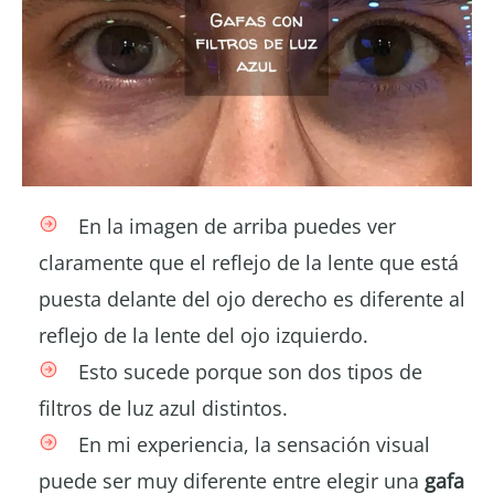
En la imagen de arriba puedes ver
claramente que el reflejo de la lente que está
puesta delante del ojo derecho es diferente al
reflejo de la lente del ojo izquierdo.
Esto sucede porque son dos tipos de
filtros de luz azul distintos.
En mi experiencia, la sensación visual
puede ser muy diferente entre elegir una
gafa