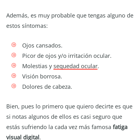
Además, es muy probable que tengas alguno de
estos síntomas:
Ojos cansados.
Picor de ojos y/o irritación ocular.
Molestias y
sequedad ocular
.
Visión borrosa.
Dolores de cabeza.
Bien, pues lo primero que quiero decirte es que
si notas algunos de ellos es casi seguro que
estás sufriendo la cada vez más famosa
fatiga
visual digital
.