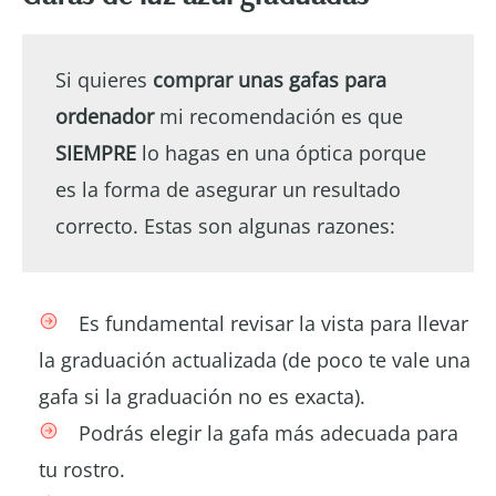
Si quieres
comprar unas gafas para
ordenador
mi recomendación es que
SIEMPRE
lo hagas en una óptica porque
es la forma de asegurar un resultado
correcto. Estas son algunas razones:
Es fundamental revisar la vista para llevar
la graduación actualizada (de poco te vale una
gafa si la graduación no es exacta).
Podrás elegir la gafa más adecuada para
tu rostro.