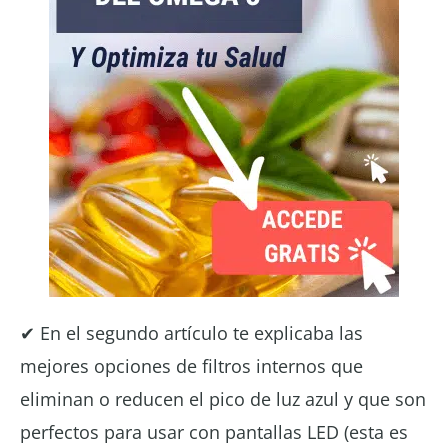
✔ En el segundo artículo te explicaba las
mejores opciones de filtros internos que
eliminan o reducen el pico de luz azul y que son
perfectos para usar con pantallas LED (esta es