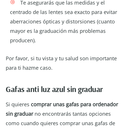
Te asegurarás que las medidas y el
centrado de las lentes sea exacto para evitar
aberraciones ópticas y distorsiones (cuanto
mayor es la graduación más problemas
producen).
Por favor, si tu vista y tu salud son importante
para ti hazme caso.
Gafas anti luz azul sin graduar
Si quieres
comprar unas gafas para ordenador
sin graduar
no encontrarás tantas opciones
como cuando quieres comprar unas gafas de