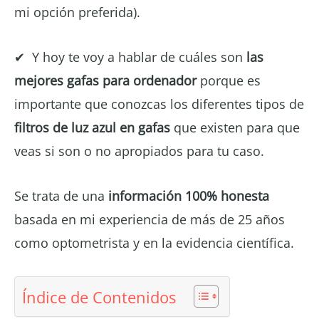
mi opción preferida).
✔ Y hoy te voy a hablar de cuáles son
las
mejores gafas para ordenador
porque es
importante que conozcas los diferentes tipos de
filtros de luz azul en gafas
que existen para que
veas si son o no apropiados para tu caso.
Se trata de una
información 100% honesta
basada en mi experiencia de más de 25 años
como optometrista y en la evidencia científica.
Índice de Contenidos