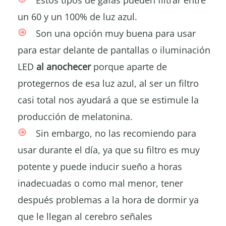
un 60 y un 100% de luz azul.
Son una opción muy buena para usar
para estar delante de pantallas o iluminación
LED
al anochecer
porque aparte de
protegernos de esa luz azul, al ser un filtro
casi total nos ayudará a que se estimule la
producción de melatonina.
Sin embargo, no las recomiendo para
usar durante el día, ya que su filtro es muy
potente y puede inducir sueño a horas
inadecuadas o como mal menor, tener
después problemas a la hora de dormir ya
que le llegan al cerebro señales