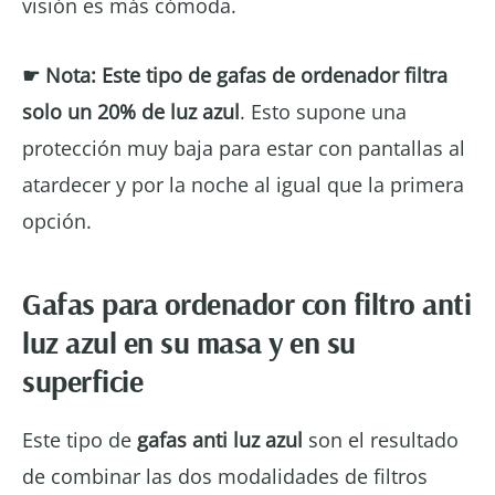
visión es más cómoda.
☛ Nota:
Este tipo de gafas de ordenador filtra
solo un
20% de luz azul
. Esto supone una
protección muy baja para estar con pantallas al
atardecer y por la noche al igual que la primera
opción.
Gafas para ordenador con filtro anti
luz azul en su masa y en su
superficie
Este tipo de
gafas anti luz azul
son el resultado
de combinar las dos modalidades de filtros