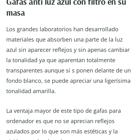
Gafas anti luz azul con filtro en su
masa
Los grandes laboratorios han desarrollado
materiales que absorben una parte de la luz
azul sin aparecer reflejos y sin apenas cambiar
la tonalidad ya que aparentan totalmente
transparentes aunque si s ponen delante de un
fondo blanco, se puede apreciar una ligerísima
tonalidad amarilla.
La ventaja mayor de este tipo de gafas para
ordenador es que no se aprecian reflejos
azulados por lo que son más estéticas y la