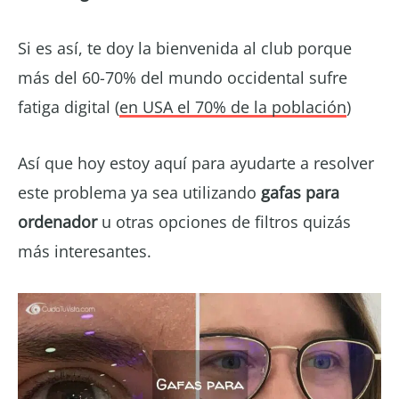
Si es así, te doy la bienvenida al club porque
más del 60-70% del mundo occidental sufre
fatiga digital (
en USA el 70% de la población
)
Así que hoy estoy aquí para ayudarte a resolver
este problema ya sea utilizando
gafas para
ordenador
u otras opciones de filtros quizás
más interesantes.