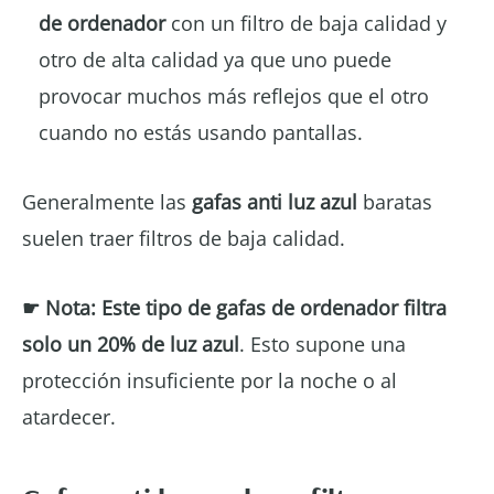
de ordenador
con un filtro de baja calidad y
otro de alta calidad ya que uno puede
provocar muchos más reflejos que el otro
cuando no estás usando pantallas.
Generalmente las
gafas anti luz azul
baratas
suelen traer filtros de baja calidad.
☛ Nota:
Este tipo de gafas de ordenador filtra
solo un
20% de luz azul
. Esto supone una
protección insuficiente por la noche o al
atardecer.