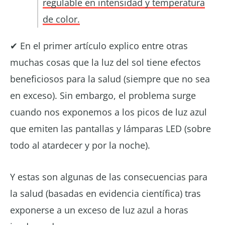
regulable en intensidad y temperatura
de color.
✔ En el primer artículo explico entre otras
muchas cosas que la luz del sol tiene efectos
beneficiosos para la salud (siempre que no sea
en exceso). Sin embargo, el problema surge
cuando nos exponemos a los picos de luz azul
que emiten las pantallas y lámparas LED (sobre
todo al atardecer y por la noche).
Y estas son algunas de las consecuencias para
la salud (basadas en evidencia científica) tras
exponerse a un exceso de luz azul a horas