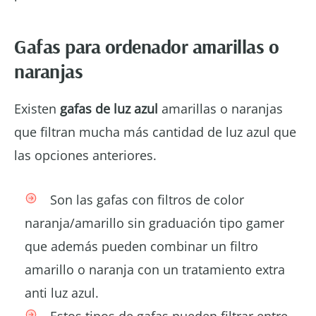
Gafas para ordenador amarillas o
naranjas
Existen
gafas de luz azul
amarillas o naranjas
que filtran mucha más cantidad de luz azul que
las opciones anteriores.
Son las gafas con filtros de color
naranja/amarillo sin graduación tipo gamer
que además pueden combinar un filtro
amarillo o naranja con un tratamiento extra
anti luz azul.
Estos tipos de gafas pueden filtrar entre