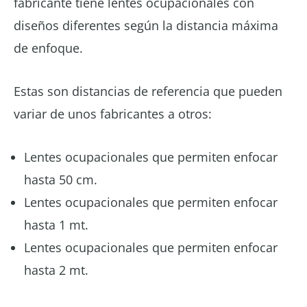
fabricante tiene lentes ocupacionales con
diseños diferentes según la distancia máxima
de enfoque.
Estas son distancias de referencia que pueden
variar de unos fabricantes a otros:
Lentes ocupacionales que permiten enfocar
hasta 50 cm.
Lentes ocupacionales que permiten enfocar
hasta 1 mt.
Lentes ocupacionales que permiten enfocar
hasta 2 mt.