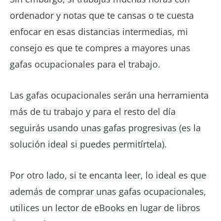
ordenador y notas que te cansas o te cuesta
enfocar en esas distancias intermedias, mi
consejo es que te compres a mayores unas
gafas ocupacionales para el trabajo.
Las gafas ocupacionales serán una herramienta
más de tu trabajo y para el resto del día
seguirás usando unas gafas progresivas (es la
solución ideal si puedes permitírtela).
Por otro lado, si te encanta leer, lo ideal es que
además de comprar unas gafas ocupacionales,
utilices un lector de eBooks en lugar de libros