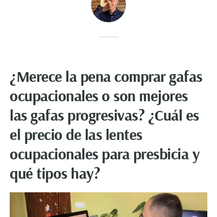
¿Merece la pena comprar gafas
ocupacionales o son mejores
las gafas progresivas? ¿Cuál es
el precio de las lentes
ocupacionales para presbicia y
qué tipos hay?