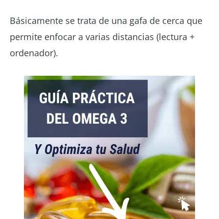
Básicamente se trata de una gafa de cerca que
permite enfocar a varias distancias (lectura +
ordenador).