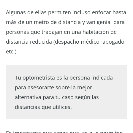
Algunas de ellas permiten incluso enfocar hasta
más de un metro de distancia y van genial para
personas que trabajan en una habitación de
distancia reducida (despacho médico, abogado,
etc.).
Tu optometrista es la persona indicada
para asesorarte sobre la mejor
alternativa para tu caso según las
distancias que utilices.
Es importante que sepas que las que permiten