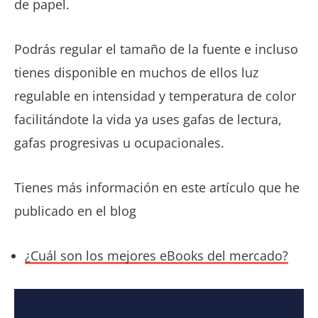
de papel.
Podrás regular el tamaño de la fuente e incluso
tienes disponible en muchos de ellos luz
regulable en intensidad y temperatura de color
facilitándote la vida ya uses gafas de lectura,
gafas progresivas u ocupacionales.
Tienes más información en este artículo que he
publicado en el blog
¿Cuál son los mejores eBooks del mercado?