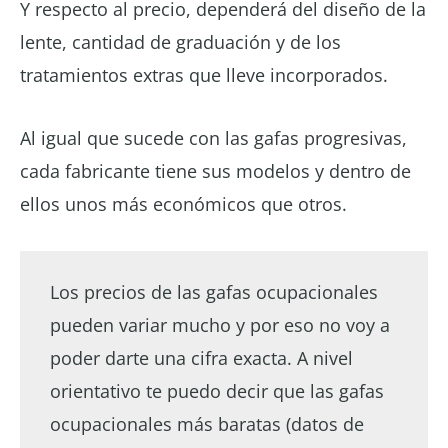
Y respecto al precio, dependerá del diseño de la
lente, cantidad de graduación y de los
tratamientos extras que lleve incorporados.
Al igual que sucede con las gafas progresivas,
cada fabricante tiene sus modelos y dentro de
ellos unos más económicos que otros.
Los precios de las gafas ocupacionales
pueden variar mucho y por eso no voy a
poder darte una cifra exacta. A nivel
orientativo te puedo decir que las gafas
ocupacionales más baratas (datos de