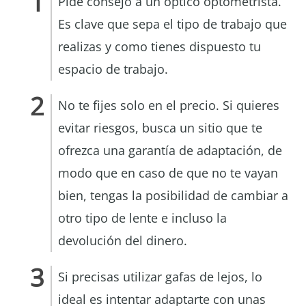
Pide consejo a un óptico optometrista.
Es clave que sepa el tipo de trabajo que
realizas y como tienes dispuesto tu
espacio de trabajo.
No te fijes solo en el precio. Si quieres
evitar riesgos, busca un sitio que te
ofrezca una garantía de adaptación, de
modo que en caso de que no te vayan
bien, tengas la posibilidad de cambiar a
otro tipo de lente e incluso la
devolución del dinero.
Si precisas utilizar gafas de lejos, lo
ideal es intentar adaptarte con unas