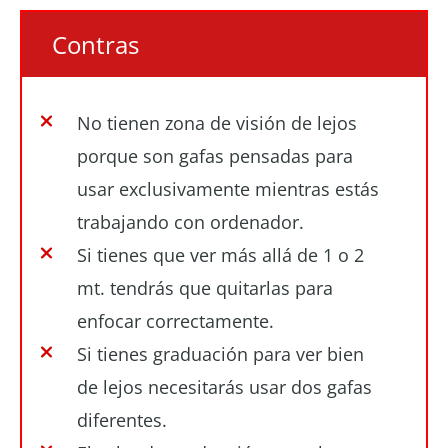
Contras
No tienen zona de visión de lejos
porque son gafas pensadas para
usar exclusivamente mientras estás
trabajando con ordenador.
Si tienes que ver más allá de 1 o 2
mt. tendrás que quitarlas para
enfocar correctamente.
Si tienes graduación para ver bien
de lejos necesitarás usar dos gafas
diferentes.