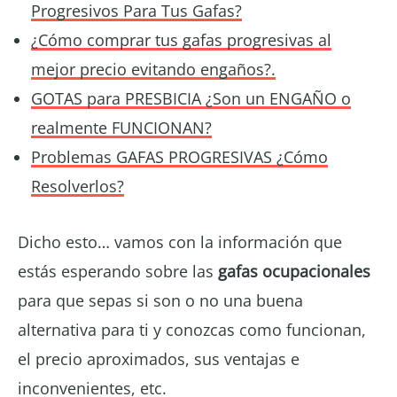
Progresivos Para Tus Gafas?
¿Cómo comprar tus gafas progresivas al
mejor precio evitando engaños?.
GOTAS para PRESBICIA ¿Son un ENGAÑO o
realmente FUNCIONAN?
Problemas GAFAS PROGRESIVAS ¿Cómo
Resolverlos?
Dicho esto… vamos con la información que
estás esperando sobre las
gafas ocupacionales
para que sepas si son o no una buena
alternativa para ti y conozcas como funcionan,
el precio aproximados, sus ventajas e
inconvenientes, etc.