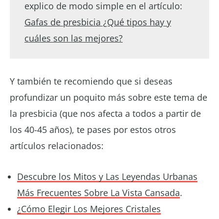
explico de modo simple en el artículo:
Gafas de presbicia ¿Qué tipos hay y
cuáles son las mejores?
Y también te recomiendo que si deseas
profundizar un poquito más sobre este tema de
la presbicia (que nos afecta a todos a partir de
los 40-45 años), te pases por estos otros
artículos relacionados:
Descubre los Mitos y Las Leyendas Urbanas
Más Frecuentes Sobre La Vista Cansada
.
¿Cómo Elegir Los Mejores Cristales