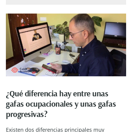
¿Qué diferencia hay entre unas
gafas ocupacionales y unas gafas
progresivas?
Existen dos diferencias principales muy