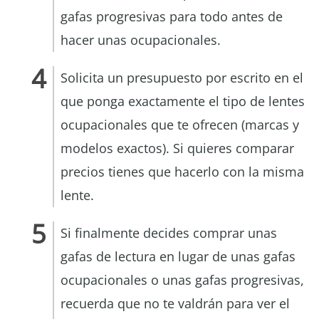
gafas progresivas para todo antes de
hacer unas ocupacionales.
Solicita un presupuesto por escrito en el
que ponga exactamente el tipo de lentes
ocupacionales que te ofrecen (marcas y
modelos exactos). Si quieres comparar
precios tienes que hacerlo con la misma
lente.
Si finalmente decides comprar unas
gafas de lectura en lugar de unas gafas
ocupacionales o unas gafas progresivas,
recuerda que no te valdrán para ver el