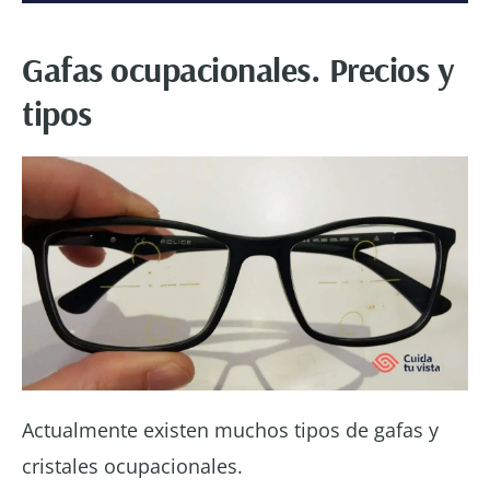
Gafas ocupacionales. Precios y
tipos
Actualmente existen muchos tipos de gafas y
cristales ocupacionales.