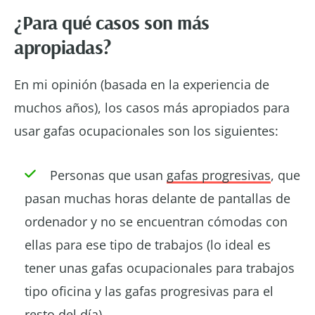
¿Para qué casos son más
apropiadas?
En mi opinión (basada en la experiencia de
muchos años), los casos más apropiados para
usar gafas ocupacionales son los siguientes:
Personas que usan
gafas progresivas
, que
pasan muchas horas delante de pantallas de
ordenador y no se encuentran cómodas con
ellas para ese tipo de trabajos (lo ideal es
tener unas gafas ocupacionales para trabajos
tipo oficina y las gafas progresivas para el
resto del día).