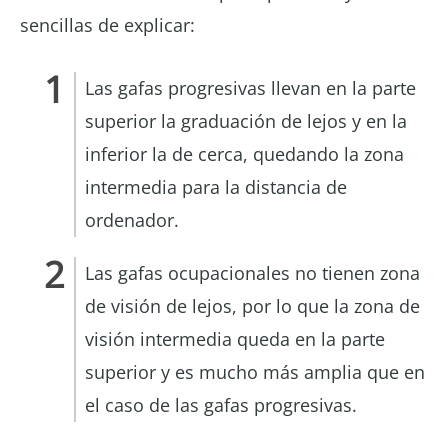
sencillas de explicar:
Las gafas progresivas llevan en la parte
superior la graduación de lejos y en la
inferior la de cerca, quedando la zona
intermedia para la distancia de
ordenador.
Las gafas ocupacionales no tienen zona
de visión de lejos, por lo que la zona de
visión intermedia queda en la parte
superior y es mucho más amplia que en
el caso de las gafas progresivas.