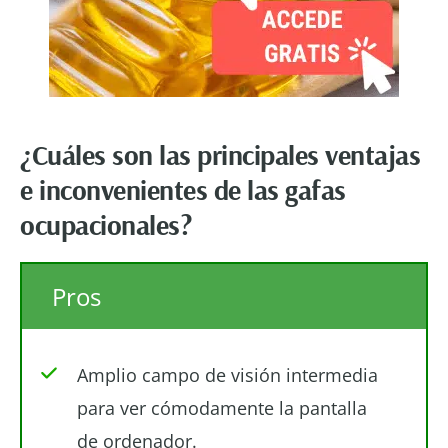
¿Cuáles son las principales ventajas
e inconvenientes de las gafas
ocupacionales?
Pros
Amplio campo de visión intermedia
para ver cómodamente la pantalla
de ordenador.