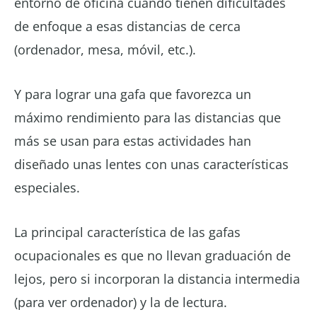
entorno de oficina cuando tienen dificultades
de enfoque a esas distancias de cerca
(ordenador, mesa, móvil, etc.).
Y para lograr una gafa que favorezca un
máximo rendimiento para las distancias que
más se usan para estas actividades han
diseñado unas lentes con unas características
especiales.
La principal característica de las gafas
ocupacionales es que no llevan graduación de
lejos, pero si incorporan la distancia intermedia
(para ver ordenador) y la de lectura.