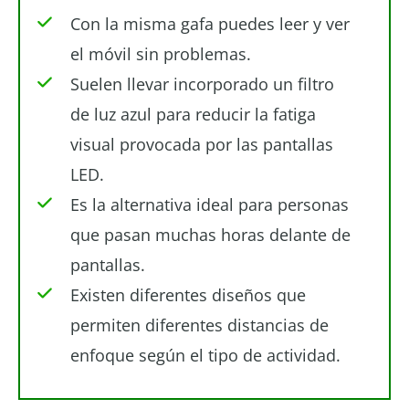
Con la misma gafa puedes leer y ver
el móvil sin problemas.
Suelen llevar incorporado un filtro
de luz azul para reducir la fatiga
visual provocada por las pantallas
LED.
Es la alternativa ideal para personas
que pasan muchas horas delante de
pantallas.
Existen diferentes diseños que
permiten diferentes distancias de
enfoque según el tipo de actividad.