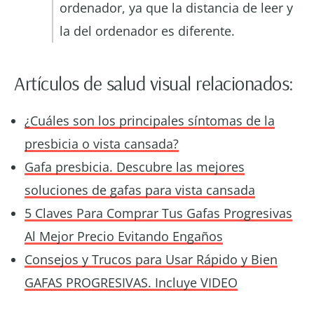
ordenador, ya que la distancia de leer y
la del ordenador es diferente.
Artículos de salud visual relacionados:
¿Cuáles son los principales síntomas de la
presbicia o vista cansada?
Gafa presbicia. Descubre las mejores
soluciones de gafas para vista cansada
5 Claves Para Comprar Tus Gafas Progresivas
Al Mejor Precio Evitando Engaños
Consejos y Trucos para Usar Rápido y Bien
GAFAS PROGRESIVAS. Incluye VIDEO