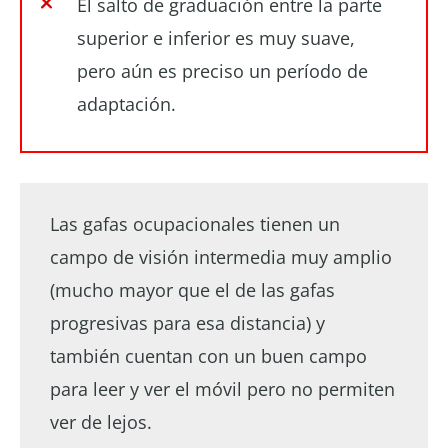
El salto de graduación entre la parte
superior e inferior es muy suave,
pero aún es preciso un período de
adaptación.
Las gafas ocupacionales tienen un
campo de visión intermedia muy amplio
(mucho mayor que el de las gafas
progresivas para esa distancia) y
también cuentan con un buen campo
para leer y ver el móvil pero no permiten
ver de lejos.