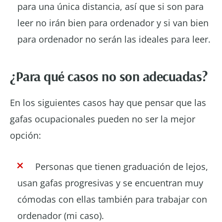
para una única distancia, así que si son para
leer no irán bien para ordenador y si van bien
para ordenador no serán las ideales para leer.
¿Para qué casos no son adecuadas?
En los siguientes casos hay que pensar que las
gafas ocupacionales pueden no ser la mejor
opción:
Personas que tienen graduación de lejos,
usan gafas progresivas y se encuentran muy
cómodas con ellas también para trabajar con
ordenador (mi caso).