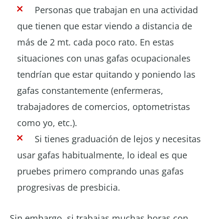
Personas que trabajan en una actividad
que tienen que estar viendo a distancia de
más de 2 mt. cada poco rato. En estas
situaciones con unas gafas ocupacionales
tendrían que estar quitando y poniendo las
gafas constantemente (enfermeras,
trabajadores de comercios, optometristas
como yo, etc.).
Si tienes graduación de lejos y necesitas
usar gafas habitualmente, lo ideal es que
pruebes primero comprando unas gafas
progresivas de presbicia.
Sin embargo, si trabajas muchas horas con