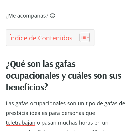
¿Me acompañas? 🙂
Índice de Contenidos
¿Qué son las gafas
ocupacionales y cuáles son sus
beneficios?
Las gafas ocupacionales son un tipo de gafas de
presbicia ideales para personas que
teletrabajan
o pasan muchas horas en un