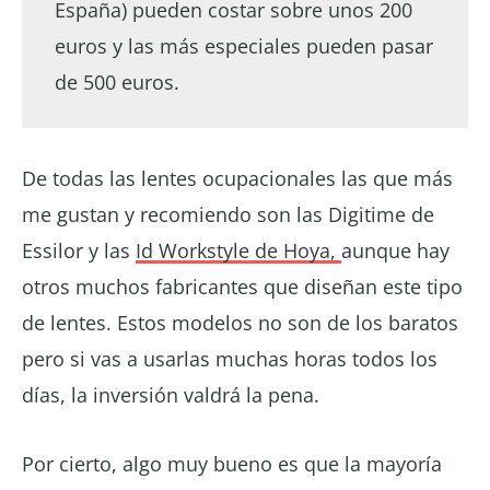
España) pueden costar sobre unos 200
euros y las más especiales pueden pasar
de 500 euros.
De todas las lentes ocupacionales las que más
me gustan y recomiendo son las Digitime de
Essilor y las
Id Workstyle de Hoya,
aunque hay
otros muchos fabricantes que diseñan este tipo
de lentes. Estos modelos no son de los baratos
pero si vas a usarlas muchas horas todos los
días, la inversión valdrá la pena.
Por cierto, algo muy bueno es que la mayoría