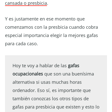
cansada o presbicia
.
Y es justamente en ese momento que
comenzamos con la presbicia cuando cobra
especial importancia elegir la mejores gafas
para cada caso.
Hoy te voy a hablar de las
gafas
ocupacionales
que son una buenísima
alternativa si usas muchas horas
ordenador. Eso sí, es importante que
también conozcas los otros tipos de
gafas para presbicia que existen y esto lo