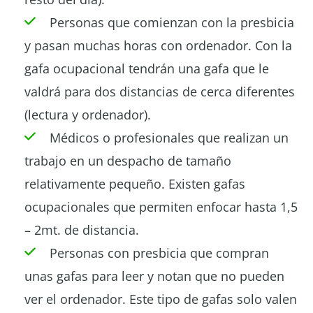
Personas que comienzan con la presbicia
y pasan muchas horas con ordenador. Con la
gafa ocupacional tendrán una gafa que le
valdrá para dos distancias de cerca diferentes
(lectura y ordenador).
Médicos o profesionales que realizan un
trabajo en un despacho de tamaño
relativamente pequeño. Existen gafas
ocupacionales que permiten enfocar hasta 1,5
– 2mt. de distancia.
Personas con presbicia que compran
unas gafas para leer y notan que no pueden
ver el ordenador. Este tipo de gafas solo valen