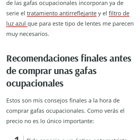
de las gafas ocupacionales incorporan ya de
serie el
tratamiento antirreflejante
y el
filtro de
luz azul
que para este tipo de lentes me parecen
muy necesarios.
Recomendaciones finales antes
de comprar unas gafas
ocupacionales
Estos son mis consejos finales a la hora de
comprar gafas ocupacionales. Como verás el
precio no es lo único importante: