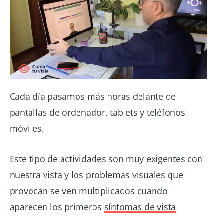
Cada día pasamos más horas delante de
pantallas de ordenador, tablets y teléfonos
móviles.
Este tipo de actividades son muy exigentes con
nuestra vista y los problemas visuales que
provocan se ven multiplicados cuando
aparecen los primeros
síntomas de vista