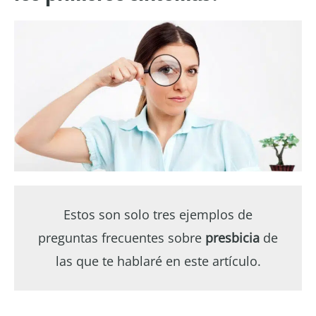
Estos son solo tres ejemplos de
preguntas frecuentes sobre
presbicia
de
las que te hablaré en este artículo.