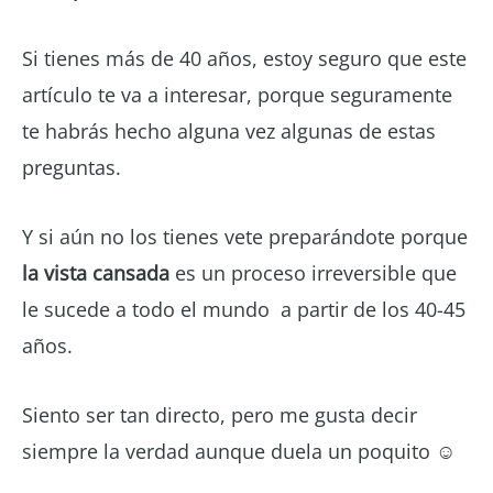
Si tienes más de 40 años, estoy seguro que este
artículo te va a interesar, porque seguramente
te habrás hecho alguna vez algunas de estas
preguntas.
Y si aún no los tienes vete preparándote porque
la vista cansada
es un proceso irreversible que
le sucede a todo el mundo a partir de los 40-45
años.
Siento ser tan directo, pero me gusta decir
siempre la verdad aunque duela un poquito ☺