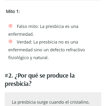
Mito 1:
Falso mito: La presbicia es una
enfermedad.
Verdad: La presbicia no es una
enfermedad sino un defecto refractivo
fisiológico y natural.
#2. ¿Por qué se produce la
presbicia?
La presbicia surge cuando el cristalino,