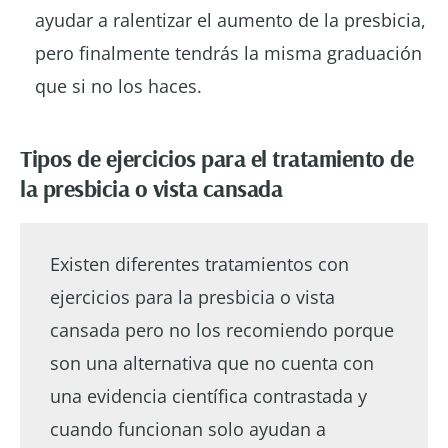
ayudar a ralentizar el aumento de la presbicia,
pero finalmente tendrás la misma graduación
que si no los haces.
Tipos de ejercicios para el tratamiento de
la presbicia o vista cansada
Existen diferentes tratamientos con
ejercicios para la presbicia o vista
cansada pero no los recomiendo porque
son una alternativa que no cuenta con
una evidencia científica contrastada y
cuando funcionan solo ayudan a