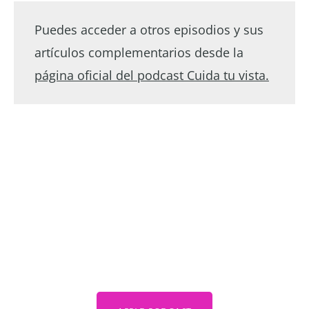
Puedes acceder a otros episodios y sus
artículos complementarios desde la
página oficial del podcast Cuida tu vista.