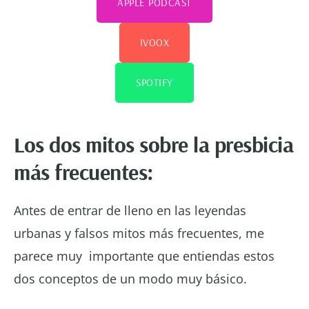
APPLE PODCAST
IVOOX
SPOTIFY
Los dos mitos sobre la presbicia
más frecuentes:
Antes de entrar de lleno en las leyendas
urbanas y falsos mitos más frecuentes, me
parece muy importante que entiendas estos
dos conceptos de un modo muy básico.