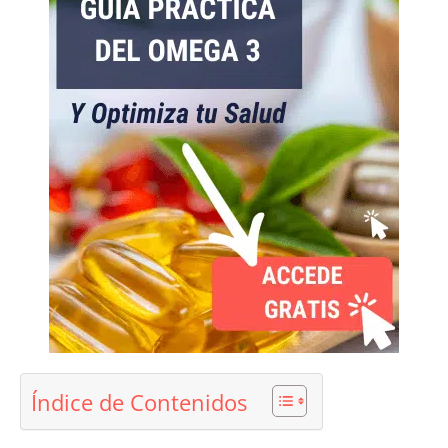
Índice de Contenidos