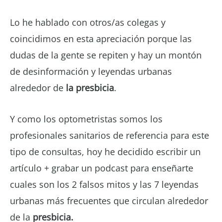
Lo he hablado con otros/as colegas y
coincidimos en esta apreciación porque las
dudas de la gente se repiten y hay un montón
de desinformación y leyendas urbanas
alrededor de
la presbicia
.
Y como los optometristas somos los
profesionales sanitarios de referencia para este
tipo de consultas, hoy he decidido escribir un
artículo + grabar un podcast para enseñarte
cuales son los 2 falsos mitos y las 7 leyendas
urbanas más frecuentes que circulan alrededor
de la
presbicia.