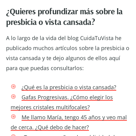
¿Quieres profundizar más sobre la
presbicia o vista cansada?
A lo largo de la vida del blog CuidaTuVista he
publicado muchos artículos sobre la presbicia o
vista cansada y te dejo algunos de ellos aquí
para que puedas consultarlos:
¿Qué es la presbicia o vista cansada?
Gafas Progresivas. ¿Cómo elegir los
mejores cristales multifocales?
Me llamo María, tengo 45 años y veo mal
de cerca. ¿Qué debo de hacer?