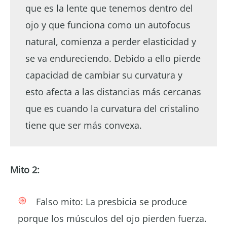
que es la lente que tenemos dentro del
ojo y que funciona como un autofocus
natural, comienza a perder elasticidad y
se va endureciendo. Debido a ello pierde
capacidad de cambiar su curvatura y
esto afecta a las distancias más cercanas
que es cuando la curvatura del cristalino
tiene que ser más convexa.
Mito 2:
Falso mito: La presbicia se produce
porque los músculos del ojo pierden fuerza.