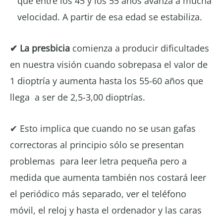
que entre los 45 y los 55 años avanza a mucha
velocidad. A partir de esa edad se estabiliza.
✔ La presbicia
comienza a producir dificultades
en nuestra visión cuando sobrepasa el valor de
1 dioptría y aumenta hasta los 55-60 años que
llega a ser de 2,5-3,00 dioptrías.
✔ Esto implica que cuando no se usan gafas
correctoras al principio sólo se presentan
problemas para leer letra pequeña pero a
medida que aumenta también nos costará leer
el periódico más separado, ver el teléfono
móvil, el reloj y hasta el ordenador y las caras