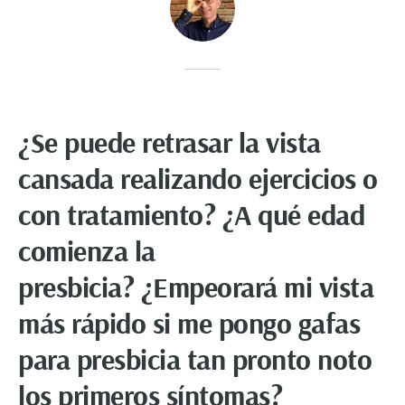
¿Se puede retrasar la vista
cansada realizando ejercicios o
con tratamiento?
¿A qué edad
comienza la
presbicia?
¿Empeorará mi vista
más rápido si me pongo gafas
para presbicia tan pronto noto
los primeros síntomas?