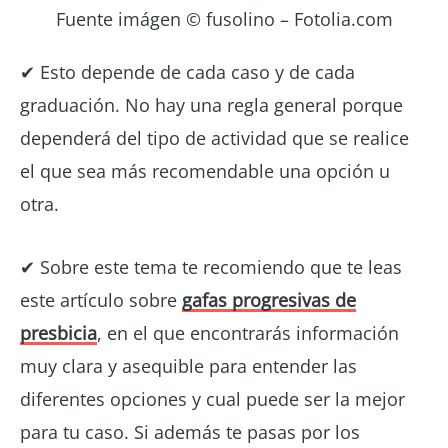
Fuente imágen © fusolino – Fotolia.com
✔ Esto depende de cada caso y de cada
graduación. No hay una regla general porque
dependerá del tipo de actividad que se realice
el que sea más recomendable una opción u
otra.
✔ Sobre este tema te recomiendo que te leas
este artículo sobre
gafas progresivas de
presbicia
, en el que encontrarás información
muy clara y asequible para entender las
diferentes opciones y cual puede ser la mejor
para tu caso. Si además te pasas por los