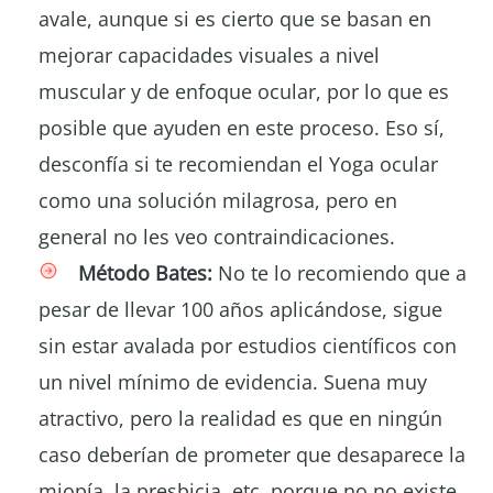
avale, aunque si es cierto que se basan en
mejorar capacidades visuales a nivel
muscular y de enfoque ocular, por lo que es
posible que ayuden en este proceso. Eso sí,
desconfía si te recomiendan el Yoga ocular
como una solución milagrosa, pero en
general no les veo contraindicaciones.
Método Bates:
No te lo recomiendo que a
pesar de llevar 100 años aplicándose, sigue
sin estar avalada por estudios científicos con
un nivel mínimo de evidencia. Suena muy
atractivo, pero la realidad es que en ningún
caso deberían de prometer que desaparece la
miopía, la presbicia, etc. porque no no existe