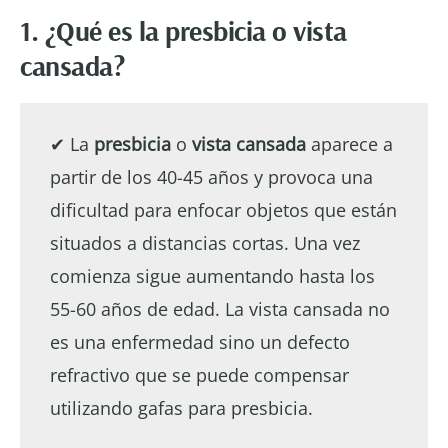
1. ¿Qué es la presbicia o vista
cansada?
✔ La
presbicia
o
vista cansada
aparece a
partir de los 40-45 años y provoca una
dificultad para enfocar objetos que están
situados a distancias cortas. Una vez
comienza sigue aumentando hasta los
55-60 años de edad. La vista cansada no
es una enfermedad sino un defecto
refractivo que se puede compensar
utilizando gafas para presbicia.