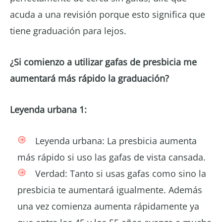
acuda a una revisión porque esto significa que
tiene graduación para lejos.
¿Si comienzo a utilizar gafas de presbicia me
aumentará más rápido la graduación?
Leyenda urbana 1:
Leyenda urbana: La presbicia aumenta
más rápido si uso las gafas de vista cansada.
Verdad: Tanto si usas gafas como sino la
presbicia te aumentará igualmente. Además
una vez comienza aumenta rápidamente ya