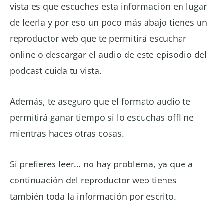
vista es que escuches esta información en lugar
de leerla y por eso un poco más abajo tienes un
reproductor web que te permitirá escuchar
online o descargar el audio de este episodio del
podcast cuida tu vista.
Además, te aseguro que el formato audio te
permitirá ganar tiempo si lo escuchas offline
mientras haces otras cosas.
Si prefieres leer… no hay problema, ya que a
continuación del reproductor web tienes
también toda la información por escrito.