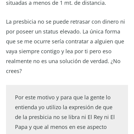
situadas a menos de 1 mt. de distancia.
La presbicia no se puede retrasar con dinero ni
por poseer un status elevado. La única forma
que se me ocurre sería contratar a alguien que
vaya siempre contigo y lea por ti pero eso
realmente no es una solución de verdad. ¿No
crees?
Por este motivo y para que la gente lo
entienda yo utilizo la expresión de que
de la presbicia no se libra ni El Rey ni El
Papa y que al menos en ese aspecto