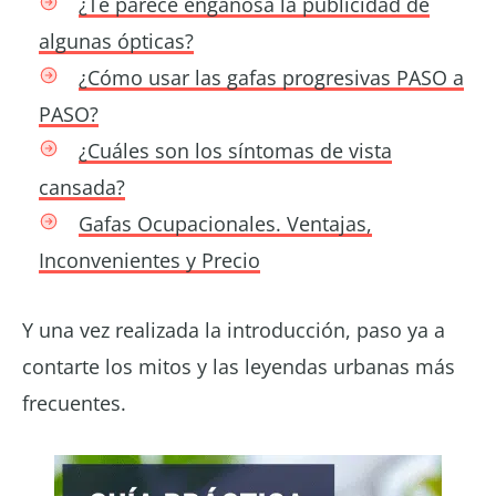
¿Te parece engañosa la publicidad de
algunas ópticas?
¿Cómo usar las gafas progresivas PASO a
PASO?
¿Cuáles son los síntomas de vista
cansada?
Gafas Ocupacionales. Ventajas,
Inconvenientes y Precio
Y una vez realizada la introducción, paso ya a
contarte los mitos y las leyendas urbanas más
frecuentes.