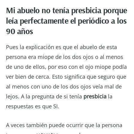
Mi abuelo no tenía presbicia porque
leía perfectamente el periódico a los
90 años
Pues la explicación es que el abuelo de esta
persona era miope de los dos ojos o al menos
de uno de ellos, por eso con el ojo miope podía
ver bien de cerca. Esto significa que seguro que
al menos con uno de los dos ojos veía mal de
lejos. A la pregunta de si tenía
presbicia
la
respuestas es que SI.
A veces también puede ocurrir que la persona