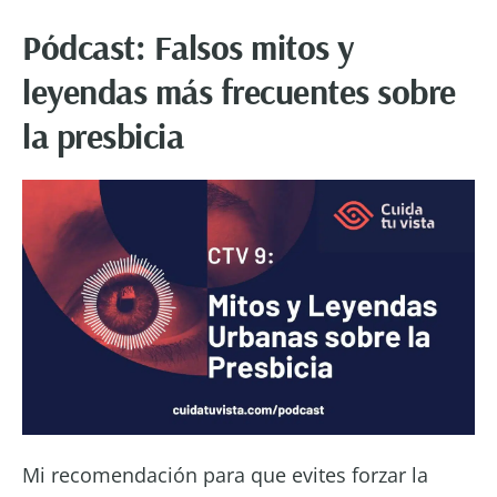
Pódcast: Falsos mitos y
leyendas más frecuentes sobre
la presbicia
Mi recomendación para que evites forzar la