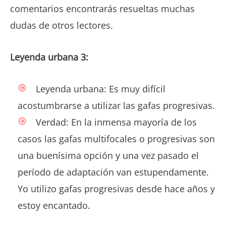
comentarios encontrarás resueltas muchas
dudas de otros lectores.
Leyenda urbana 3:
Leyenda urbana: Es muy difícil
acostumbrarse a utilizar las gafas progresivas.
Verdad: En la inmensa mayoría de los
casos las gafas multifocales o progresivas son
una buenísima opción y una vez pasado el
período de adaptación van estupendamente.
Yo utilizo gafas progresivas desde hace años y
estoy encantado.