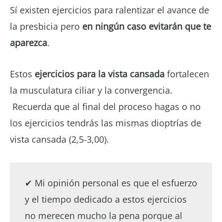
Sí existen ejercicios para ralentizar el avance de
la presbicia pero
en ningún caso evitarán que te
aparezca
.
Estos
ejercicios para la vista cansada
fortalecen
la musculatura ciliar y la convergencia.
Recuerda que al final del proceso hagas o no
los ejercicios tendrás las mismas dioptrías de
vista cansada (2,5-3,00).
✔ Mi opinión personal es que el esfuerzo
y el tiempo dedicado a estos ejercicios
no merecen mucho la pena porque al