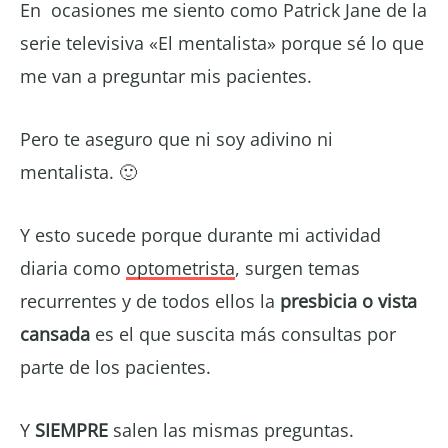
En ocasiones me siento como Patrick Jane de la
serie televisiva «El mentalista» porque sé lo que
me van a preguntar mis pacientes.
Pero te aseguro que ni soy adivino ni
mentalista. 🙂
Y esto sucede porque durante mi actividad
diaria como
optometrista
, surgen temas
recurrentes y de todos ellos la
presbicia o vista
cansada
es el que suscita más consultas por
parte de los pacientes.
Y
SIEMPRE
salen las mismas preguntas.