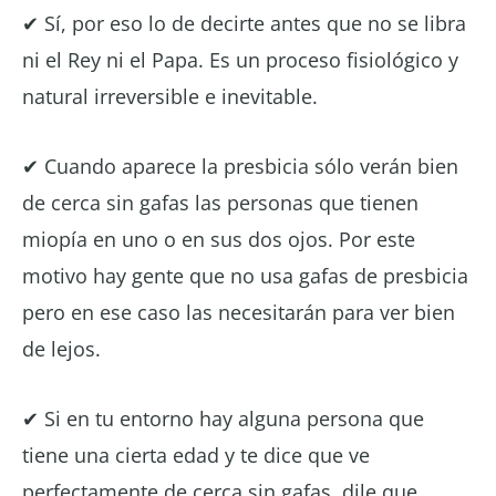
✔ Sí, por eso lo de decirte antes que no se libra
ni el Rey ni el Papa. Es un proceso fisiológico y
natural irreversible e inevitable.
✔ Cuando aparece la presbicia sólo verán bien
de cerca sin gafas las personas que tienen
miopía en uno o en sus dos ojos. Por este
motivo hay gente que no usa gafas de presbicia
pero en ese caso las necesitarán para ver bien
de lejos.
✔ Si en tu entorno hay alguna persona que
tiene una cierta edad y te dice que ve
perfectamente de cerca sin gafas, dile que