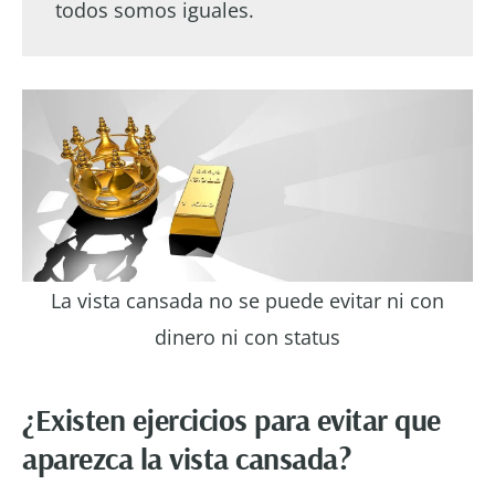
todos somos iguales.
La vista cansada no se puede evitar ni con
dinero ni con status
¿Existen ejercicios para evitar que
aparezca la vista cansada?