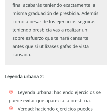
final acabarás teniendo exactamente la
misma graduación de presbicia. Además
como a pesar de los ejercicios seguirás
teniendo presbicia vas a realizar un
sobre esfuerzo que te hará cansarte
antes que si utilizases gafas de vista
cansada.
Leyenda urbana 2:
Leyenda urbana: haciendo ejercicios se
puede evitar que aparezca la presbicia.
Verdad: haciendo ejercicios puedes