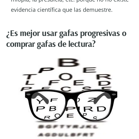
evidencia científica que las demuestre.
¿Es mejor usar gafas progresivas o
comprar gafas de lectura?