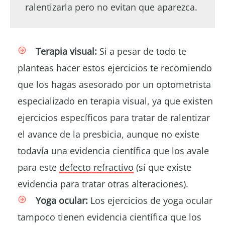
ralentizarla pero no evitan que aparezca.
Terapia visual:
Si a pesar de todo te
planteas hacer estos ejercicios te recomiendo
que los hagas asesorado por un optometrista
especializado en terapia visual, ya que existen
ejercicios específicos para tratar de ralentizar
el avance de la presbicia, aunque no existe
todavía una evidencia científica que los avale
para este
defecto refractivo
(sí que existe
evidencia para tratar otras alteraciones).
Yoga ocular:
Los ejercicios de yoga ocular
tampoco tienen evidencia científica que los