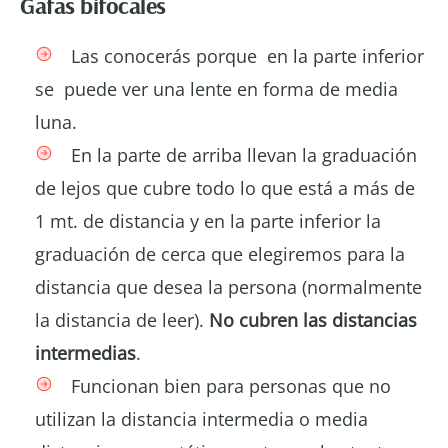
Gafas bifocales
Las conocerás porque en la parte inferior
se puede ver una lente en forma de media
luna.
En la parte de arriba llevan la graduación
de lejos que cubre todo lo que está a más de
1 mt. de distancia y en la parte inferior la
graduación de cerca que elegiremos para la
distancia que desea la persona (normalmente
la distancia de leer).
No cubren las distancias
intermedias
.
Funcionan bien para personas que no
utilizan la distancia intermedia o media