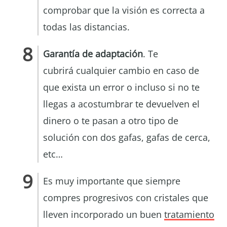
comprobar que la visión es correcta a
todas las distancias.
Garantía de adaptación
. Te
cubrirá cualquier cambio en caso de
que exista un error o incluso si no te
llegas a acostumbrar te devuelven el
dinero o te pasan a otro tipo de
solución con dos gafas, gafas de cerca,
etc…
Es muy importante que siempre
compres progresivos con cristales que
lleven incorporado un buen
tratamiento