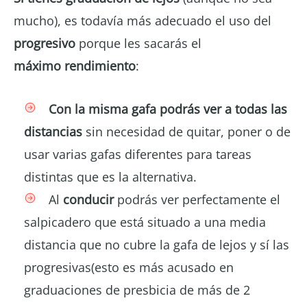
mucho), es todavía más adecuado el uso del
progresivo
porque les sacarás el
máximo
rendimiento
:
Con la misma gafa podrás ver a todas las
distancias
sin necesidad de quitar, poner o de
usar varias gafas diferentes para tareas
distintas que es la alternativa.
Al
conducir
podrás ver perfectamente el
salpicadero que está situado a una media
distancia que no cubre la gafa de lejos y sí las
progresivas(esto es más acusado en
graduaciones de presbicia de más de 2