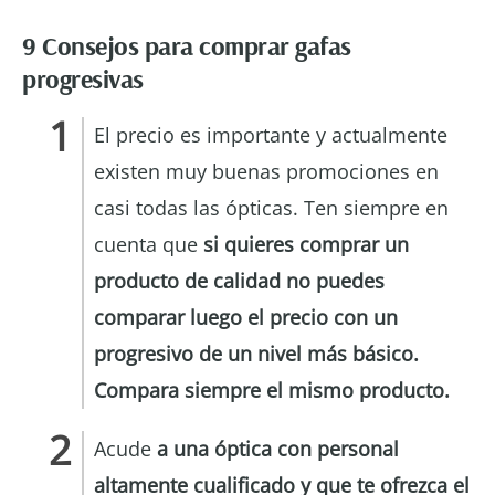
9
Consejos para comprar gafas
progresivas
El precio es importante y actualmente
existen muy buenas promociones en
casi todas las ópticas. Ten siempre en
cuenta que
si quieres comprar un
producto de calidad no puedes
comparar luego el precio con un
progresivo de un nivel más básico.
Compara siempre el mismo producto.
Acude
a una óptica con personal
altamente cualificado y que te ofrezca el