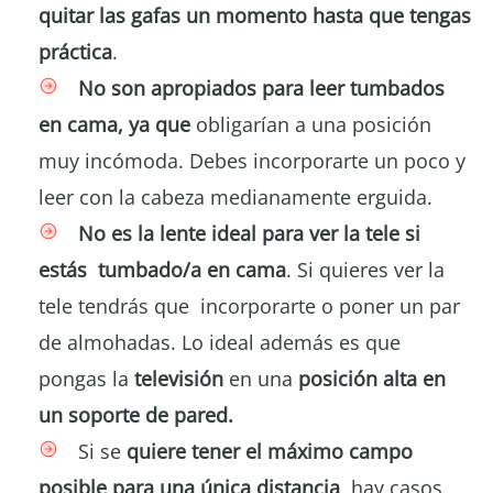
quitar las gafas un momento hasta que tengas
práctica
.
No son apropiados para leer tumbados
en cama, ya que
obligarían a una posición
muy incómoda. Debes incorporarte un poco y
leer con la cabeza medianamente erguida.
No es la lente ideal para ver la tele si
estás tumbado/a en cama
. Si quieres ver la
tele tendrás que incorporarte o poner un par
de almohadas. Lo ideal además es que
pongas la
televisión
en una
posición alta en
un soporte de pared.
Si se
quiere tener el máximo campo
posible para una única distancia
, hay casos