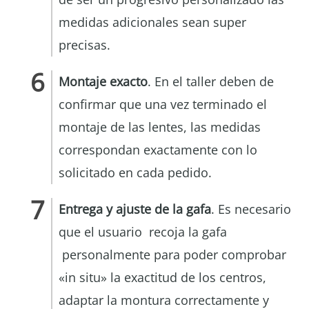
medidas adicionales sean super
precisas.
Montaje exacto
. En el taller deben de
confirmar que una vez terminado el
montaje de las lentes, las medidas
correspondan exactamente con lo
solicitado en cada pedido.
Entrega y ajuste de la gafa
. Es necesario
que el usuario recoja la gafa
personalmente para poder comprobar
«in situ» la exactitud de los centros,
adaptar la montura correctamente y