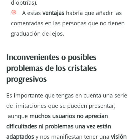
dioptrías).
A estas
ventajas
habría que añadir las
comentadas en las personas que no tienen
graduación de lejos.
Inconvenientes o posibles
problemas de los cristales
progresivos
Es importante que tengas en cuenta una serie
de limitaciones que se pueden presentar,
aunque
muchos usuarios no aprecian
dificultades ni problemas una vez están
adaptados
y nos manifiestan tener una
visión