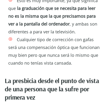
Esto es muy importante, ya que significa
que
la graduación que se necesita para leer
no es la misma que la que precisamos para
ver a la pantalla del ordenador
, y ambas son
diferentes a para ver la televisión.
Cualquier tipo de corrección con gafas
será una compensación óptica que funcionan
muy bien pero que nunca será lo mismo que
cuando no tenías vista cansada.
La presbicia desde el punto de vista
de una persona que la sufre por
primera vez