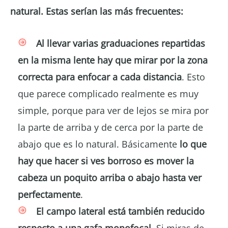
natural. Estas serían las más frecuentes:
Al llevar varias graduaciones repartidas
en la misma lente hay que mirar por la zona
correcta para enfocar a cada distancia
. Esto
que parece complicado realmente es muy
simple, porque para ver de lejos se mira por
la parte de arriba y de cerca por la parte de
abajo que es lo natural. Básicamente
lo que
hay que hacer si ves borroso es mover la
cabeza un poquito arriba o abajo hasta ver
perfectamente
.
El campo lateral está también reducido