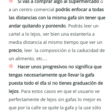
Si vas a comprar algo al supermercado
o
a un centro comercial
podrás enfocar a todas
las distancias con la misma gafa sin tener que
andar quitando y poniendo
. Podrás leer un
cartel a lo lejos, ver bien una estantería a
media distancia al mismo tiempo que ver un
precio
, leer la composición o la caducidad de
un alimento, etc….
Hacer unos progresivos no significa que
tengas necesariamente que llevar la gafa
puesta todo el día
si no tienes graduación de
lejos
. Para estos casos en que el usuario ve
perfectamente de lejos sin gafas lo mejor es
que por la calle se quite la gafa y la use sólo