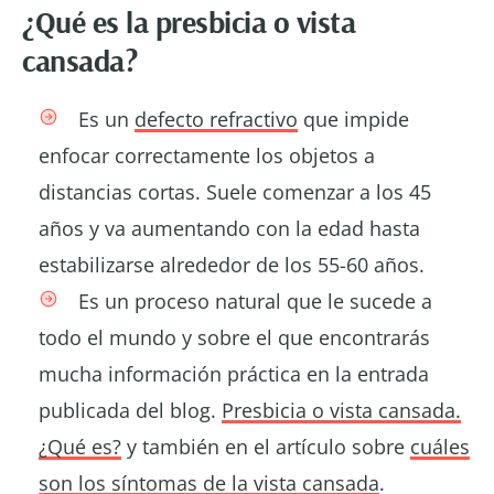
¿Qué es la presbicia o vista
cansada?
Es un
defecto refractivo
que impide
enfocar correctamente los objetos a
distancias cortas. Suele comenzar a los 45
años y va aumentando con la edad hasta
estabilizarse alrededor de los 55-60 años.
Es un proceso natural que le sucede a
todo el mundo y sobre el que encontrarás
mucha información práctica en la entrada
publicada del blog.
Presbicia o vista cansada.
¿Qué es?
y también en el artículo sobre
cuáles
son los síntomas de la vista cansada
.