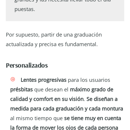
puestas.
Por supuesto, partir de una graduación
actualizada y precisa es fundamental.
Personalizados
Lentes progresivas
para los usuarios
présbitas
que desean el
máximo grado de
calidad y comfort en su visión
.
Se diseñan a
medida para cada graduación y cada montura
al mismo tiempo que
se tiene muy en cuenta
la forma de mover los ojos de cada persona