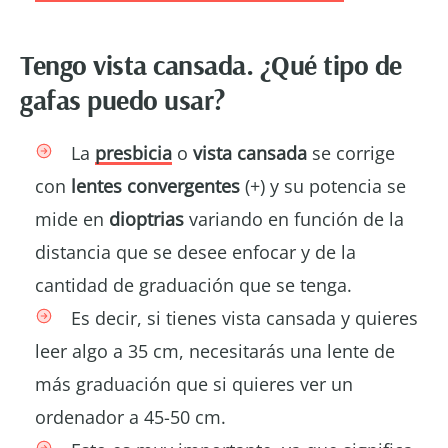
Tengo vista cansada. ¿Qué tipo de
gafas puedo usar?
La
presbicia
o
vista cansada
se corrige
con
lentes convergentes
(+) y su potencia se
mide en
dioptrias
variando en función de la
distancia que se desee enfocar y de la
cantidad de graduación que se tenga.
Es decir, si tienes vista cansada y quieres
leer algo a 35 cm, necesitarás una lente de
más graduación que si quieres ver un
ordenador a 45-50 cm.