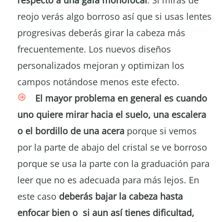
respecto a una gafa monofocal
. Si miras de
reojo verás algo borroso así que si usas lentes
progresivas deberás girar la cabeza más
frecuentemente. Los nuevos diseños
personalizados mejoran y optimizan los
campos notándose menos este efecto.
El mayor problema en general es cuando
uno quiere mirar hacia el suelo, una escalera
o el bordillo de una acera
porque si vemos
por la parte de abajo del cristal se ve borroso
porque se usa la parte con la graduación para
leer que no es adecuada para más lejos. En
este caso
deberás bajar la cabeza hasta
enfocar bien o si aun así tienes dificultad,