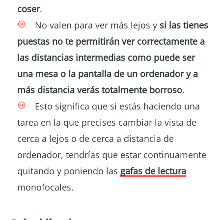
coser
.
No valen para ver más lejos y
si las tienes
puestas no te permitirán ver correctamente a
las distancias intermedias como puede ser
una mesa o la pantalla de un ordenador y a
más distancia verás totalmente borroso.
Esto significa que si estás haciendo una
tarea en la que precises cambiar la vista de
cerca a lejos o de cerca a distancia de
ordenador, tendrías que estar continuamente
quitando y poniendo las
gafas de lectura
monofocales.