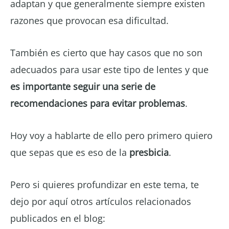
adaptan y que generalmente siempre existen
razones que provocan esa dificultad.
También es cierto que hay casos que no son
adecuados para usar este tipo de lentes y que
es importante seguir una serie de
recomendaciones para evitar problemas
.
Hoy voy a hablarte de ello pero primero quiero
que sepas que es eso de la
presbicia
.
Pero si quieres profundizar en este tema, te
dejo por aquí otros artículos relacionados
publicados en el blog: