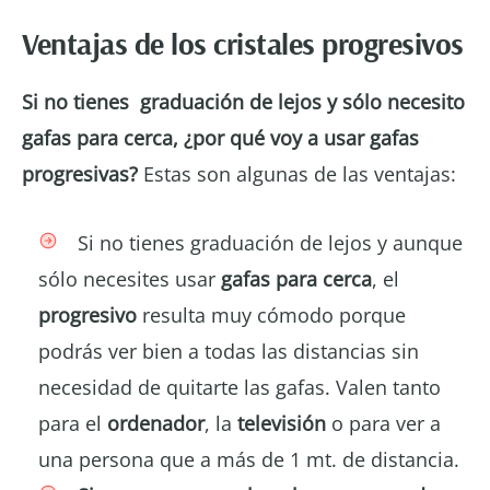
Ventajas de los cristales progresivos
Si no tienes graduación de lejos y sólo necesito
gafas para cerca, ¿por qué voy a usar gafas
progresivas?
Estas son algunas de las ventajas:
Si no tienes graduación de lejos y aunque
sólo necesites usar
gafas para cerca
, el
progresivo
resulta muy cómodo porque
podrás ver bien a todas las distancias sin
necesidad de quitarte las gafas. Valen tanto
para el
ordenador
, la
televisión
o para ver a
una persona que a más de 1 mt. de distancia.