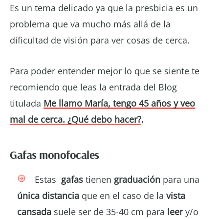
Es un tema delicado ya que la presbicia es un
problema que va mucho más allá de la
dificultad de visión para ver cosas de cerca.
Para poder entender mejor lo que se siente te
recomiendo que leas la entrada del Blog
titulada
Me llamo María, tengo 45 años y veo
mal de cerca. ¿Qué debo hacer?
.
Gafas monofocales
Estas
gafas
tienen
graduación
para una
única distancia
que en el caso de la
vista
cansada
suele ser de 35-40 cm para
leer
y/o