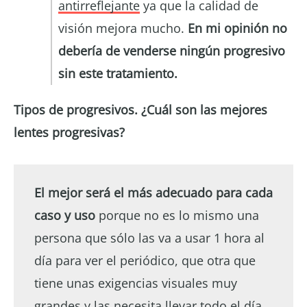
antirreflejante
ya que la calidad de
visión mejora mucho.
En mi opinión no
debería de venderse ningún progresivo
sin este tratamiento.
Tipos de progresivos. ¿Cuál son las mejores
lentes progresivas?
El mejor será el más adecuado para cada
caso y uso
porque no es lo mismo una
persona que sólo las va a usar 1 hora al
día para ver el periódico, que otra que
tiene unas exigencias visuales muy
grandes y las necesita llevar todo el día