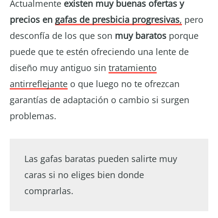
Actualmente
existen muy buenas ofertas y
precios en
gafas de presbicia progresivas
,
pero
desconfía de los que son
muy baratos
porque
puede que te estén ofreciendo una lente de
diseño muy antiguo sin
tratamiento
antirreflejante
o que luego no te ofrezcan
garantías de adaptación o cambio si surgen
problemas.
Las gafas baratas pueden salirte muy
caras si no eliges bien donde
comprarlas.