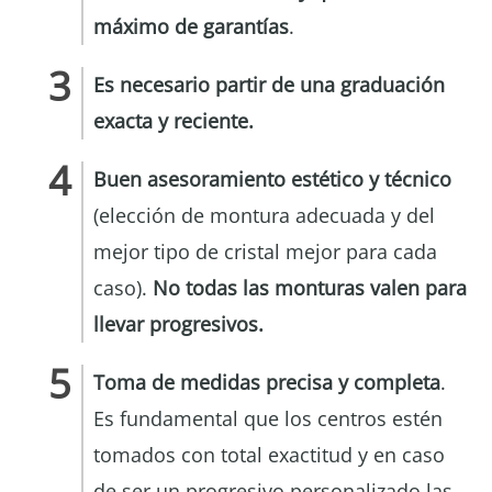
máximo de garantías
.
Es necesario partir de una graduación
exacta y reciente.
Buen asesoramiento estético y técnico
(elección de montura adecuada y del
mejor tipo de cristal mejor para cada
caso).
No todas las monturas valen para
llevar progresivos.
Toma de medidas precisa y completa
.
Es fundamental que los centros estén
tomados con total exactitud y en caso
de ser un progresivo personalizado las