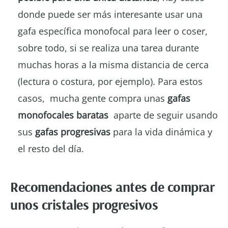
donde puede ser más interesante usar una
gafa específica monofocal para leer o coser,
sobre todo, si se realiza una tarea durante
muchas horas a la misma distancia de cerca
(lectura o costura, por ejemplo). Para estos
casos, mucha gente compra unas
gafas
monofocales baratas
aparte de seguir usando
sus
gafas progresivas
para la vida dinámica y
el resto del día.
Recomendaciones antes de comprar
unos cristales progresivos