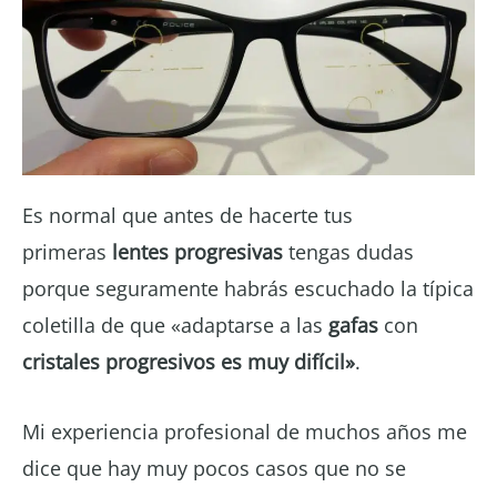
Es normal que antes de hacerte tus
primeras
lentes progresivas
tengas dudas
porque seguramente habrás escuchado la típica
coletilla de que «adaptarse a las
gafas
con
cristales progresivos es muy difícil»
.
Mi experiencia profesional de muchos años me
dice que hay muy pocos casos que no se