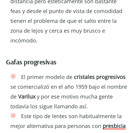
distancia pero estéticamente son bastante
feas y desde el punto de vista de comodidad
tienen el problema de que el salto entre la
zona de lejos y cerca es muy brusco e
incómodo.
Gafas progresivas
El primer modelo de
cristales progresivos
se comercializó en el año 1959 bajo el nombre
de
Varilux
y por ese motivo mucha gente
todavía los sigue llamando así.
Este tipo de lentes son habitualmente la
mejor alternativa para personas con
presbicia