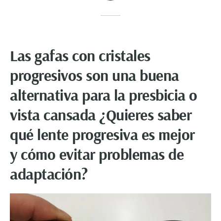
Las gafas con cristales
progresivos son una buena
alternativa para la presbicia o
vista cansada ¿Quieres saber
qué lente progresiva es mejor
y cómo evitar problemas de
adaptación?