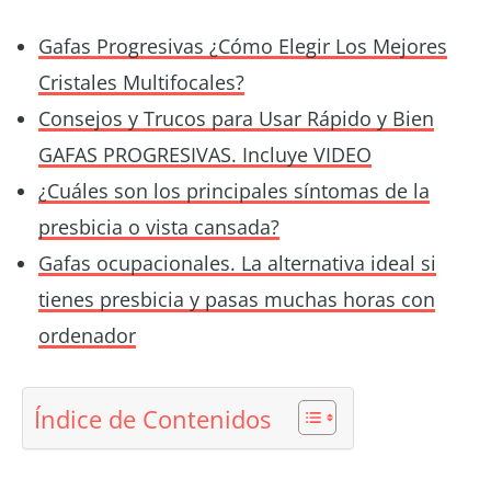
Gafas Progresivas ¿Cómo Elegir Los Mejores
Cristales Multifocales?
Consejos y Trucos para Usar Rápido y Bien
GAFAS PROGRESIVAS. Incluye VIDEO
¿Cuáles son los principales síntomas de la
presbicia o vista cansada?
Gafas ocupacionales. La alternativa ideal si
tienes presbicia y pasas muchas horas con
ordenador
Índice de Contenidos