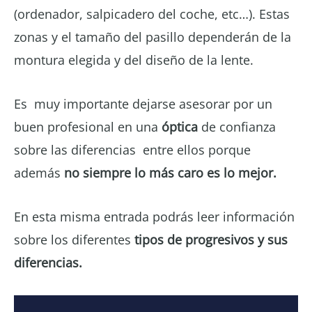
(ordenador, salpicadero del coche, etc…). Estas
zonas y el tamaño del pasillo dependerán de la
montura elegida y del diseño de la lente.
Es muy importante dejarse asesorar por un
buen profesional en una
óptica
de confianza
sobre las diferencias entre ellos porque
además
no siempre lo más caro es lo mejor.
En esta misma entrada podrás leer información
sobre los diferentes
tipos de progresivos y sus
diferencias.