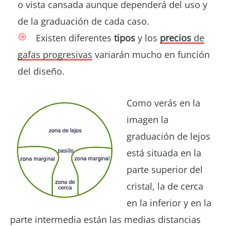
o vista cansada aunque dependerá del uso y
de la graduación de cada caso.
Existen diferentes
tipos
y los
precios
de
gafas progresivas
variarán mucho en función
del diseño.
Como verás en la
imagen la
graduación de lejos
está situada en la
parte superior del
cristal, la de cerca
en la inferior y en la
parte intermedia están las medias distancias