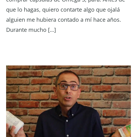
que lo hagas, quiero contarte algo que ojalá
alguien me hubiera contado a mí hace años.
Durante mucho […]