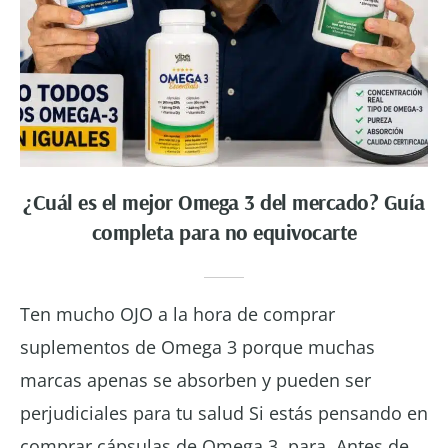
¿Cuál es el mejor Omega 3 del mercado? Guía
completa para no equivocarte
Ten mucho OJO a la hora de comprar
suplementos de Omega 3 porque muchas
marcas apenas se absorben y pueden ser
perjudiciales para tu salud Si estás pensando en
comprar cápsulas de Omega 3, para. Antes de