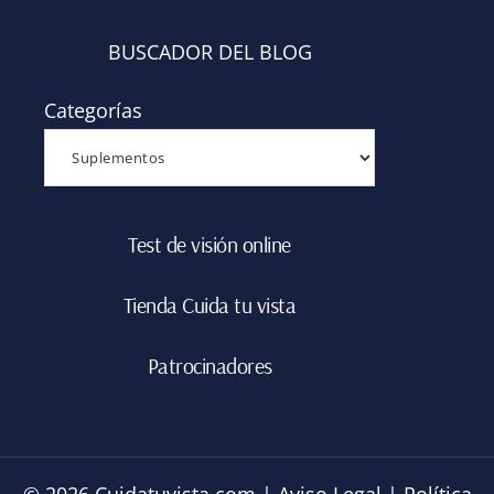
BUSCADOR DEL BLOG
Categorías
Test de visión online
Tienda Cuida tu vista
Patrocinadores