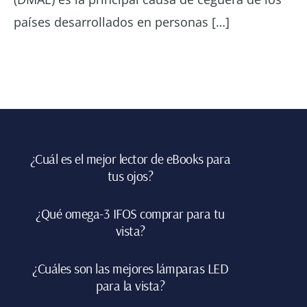
países desarrollados en personas […]
Footer
¿Cuál es el mejor lector de eBooks para
tus ojos?
¿Qué omega-3 IFOS comprar para tu
vista?
¿Cuáles son las mejores lámparas LED
para la vista?