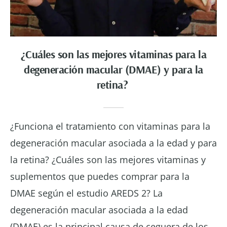
¿Cuáles son las mejores vitaminas para la
degeneración macular (DMAE) y para la
retina?
¿Funciona el tratamiento con vitaminas para la
degeneración macular asociada a la edad y para
la retina? ¿Cuáles son las mejores vitaminas y
suplementos que puedes comprar para la
DMAE según el estudio AREDS 2? La
degeneración macular asociada a la edad
(DMAE) es la principal causa de ceguera de los