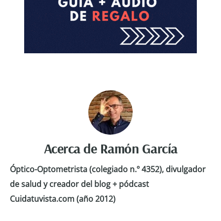
Acerca de
Ramón García
Óptico-Optometrista (colegiado n.º 4352), divulgador
de salud y creador del blog + pódcast
Cuidatuvista.com (año 2012)