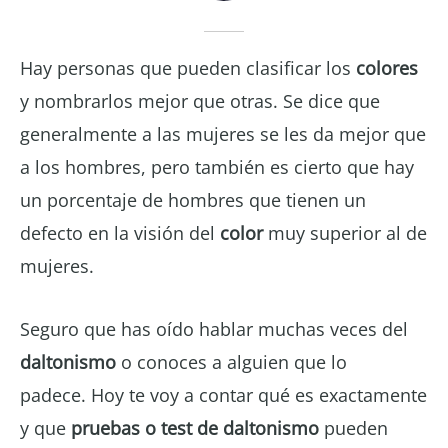
Hay personas que pueden clasificar los
colores
y nombrarlos mejor que otras. Se dice que
generalmente a las mujeres se les da mejor que
a los hombres, pero también es cierto que hay
un porcentaje de hombres que tienen un
defecto en la visión del
color
muy superior al de
mujeres.
Seguro que has oído hablar muchas veces del
daltonismo
o conoces a alguien que lo
padece. Hoy te voy a contar qué es exactamente
y que
pruebas o test de daltonismo
pueden