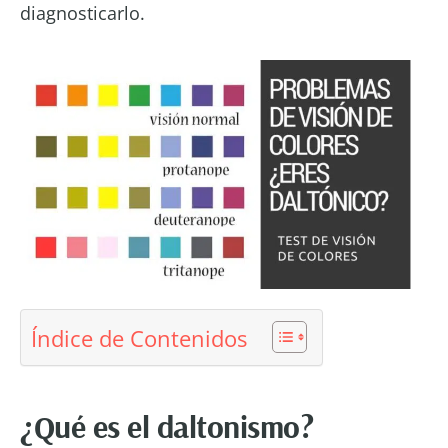
diagnosticarlo.
Índice de Contenidos
¿Qué es el daltonismo?