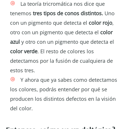
La teoría tricromática nos dice que
tenemos
tres tipos de conos distintos.
Uno
con un pigmento que detecta el
color rojo
,
otro con un pigmento que detecta el
color
azul
y otro con un pigmento que detecta el
color verde
. El resto de colores los
detectamos por la fusión de cualquiera de
estos tres.
Y ahora que ya sabes como detectamos
los colores, podrás entender por qué se
producen los distintos defectos en la visión
del color.