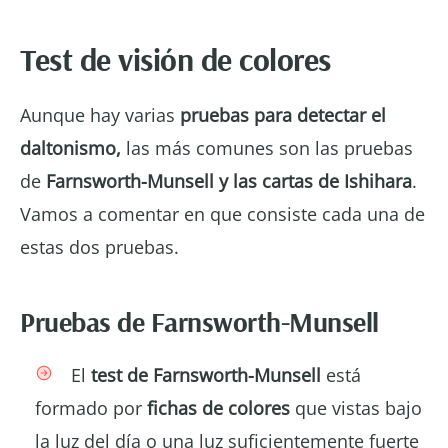
Test de visión de colores
Aunque hay varias
pruebas para detectar el
daltonismo,
las más comunes son las pruebas
de
Farnsworth-Munsell y las cartas de Ishihara
.
Vamos a comentar en que consiste cada una de
estas dos pruebas.
Pruebas de Farnsworth-Munsell
El
test de Farnsworth-Munsell
está
formado por
fichas de colores
que vistas bajo
la luz del día o una luz suficientemente fuerte