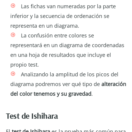
Las fichas van numeradas por la parte
inferior y la secuencia de ordenación se
representa en un diagrama.
La confusión entre colores se
representará en un diagrama de coordenadas
en una hoja de resultados que incluye el
propio test.
Analizando la amplitud de los picos del
diagrama podremos ver qué tipo de
alteración
del color tenemos y su gravedad
.
Test de Ishihara
El
test de Ishihara
es la prueba más común para