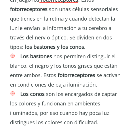
fotorreceptores
son unas células sensoriales
que tienes en la retina y cuando detectan la
luz le envían la información a tu cerebro a
través del nervio óptico. Se dividen en dos
tipos:
los bastones y los conos
.
Los bastones
nos permiten distinguir el
blanco, el negro y los tonos grises que están
entre ambos. Estos
fotorreceptores
se activan
en condiciones de baja iluminación.
Los conos
son los encargados de captar
los colores y funcionan en ambientes
iluminados, por eso cuando hay poca luz
distingues los colores con dificultad.