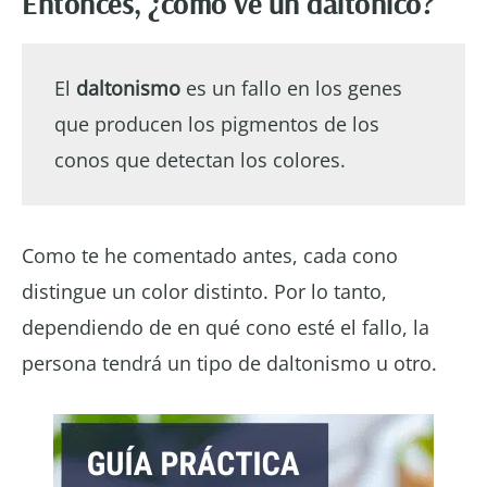
Entonces, ¿cómo ve un daltónico?
El
daltonismo
es un fallo en los genes
que producen los pigmentos de los
conos que detectan los colores.
Como te he comentado antes, cada cono
distingue un color distinto. Por lo tanto,
dependiendo de en qué cono esté el fallo, la
persona tendrá un tipo de daltonismo u otro.