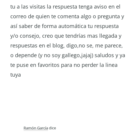
tu a las visitas la respuesta tenga aviso en el
correo de quien te comenta algo o pregunta y
así saber de forma automática tu respuesta
y/o consejo, creo que tendrías mas llegada y
respuestas en el blog, digo,no se, me parece,
o depende (y no soy gallego,jajaj) saludos y ya
te puse en favoritos para no perder la linea
tuya
Ramón García
dice