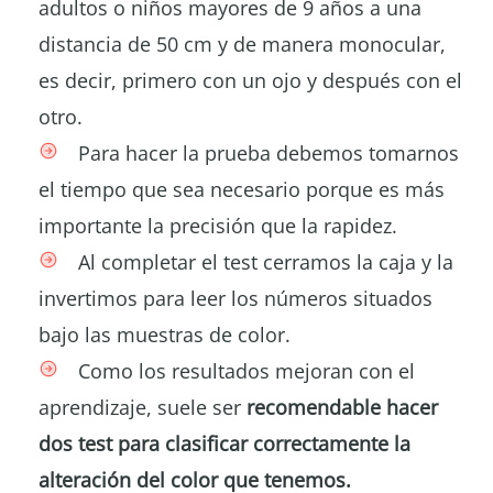
adultos o niños mayores de 9 años a una
distancia de 50 cm y de manera monocular,
es decir, primero con un ojo y después con el
otro.
Para hacer la prueba debemos tomarnos
el tiempo que sea necesario porque es más
importante la precisión que la rapidez.
Al completar el test cerramos la caja y la
invertimos para leer los números situados
bajo las muestras de color.
Como los resultados mejoran con el
aprendizaje, suele ser
recomendable hacer
dos test para clasificar correctamente la
alteración del color que tenemos.