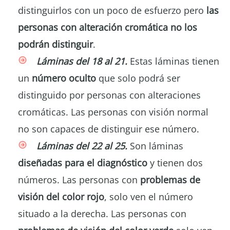
distinguirlos con un poco de esfuerzo pero
las
personas con alteración cromática no los
podrán distinguir
.
Láminas del 18 al 21.
Estas láminas tienen
un
número oculto
que solo podrá ser
distinguido por personas con alteraciones
cromáticas. Las personas con visión normal
no son capaces de distinguir ese número.
Láminas del 22 al 25.
Son láminas
diseñadas para el diagnóstico
y tienen dos
números. Las personas con
problemas de
visión del color rojo
, solo ven el número
situado a la derecha. Las personas con