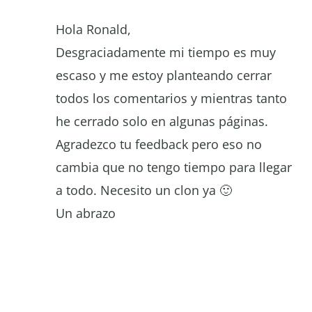
Hola Ronald,
Desgraciadamente mi tiempo es muy
escaso y me estoy planteando cerrar
todos los comentarios y mientras tanto
he cerrado solo en algunas páginas.
Agradezco tu feedback pero eso no
cambia que no tengo tiempo para llegar
a todo. Necesito un clon ya 🙂
Un abrazo