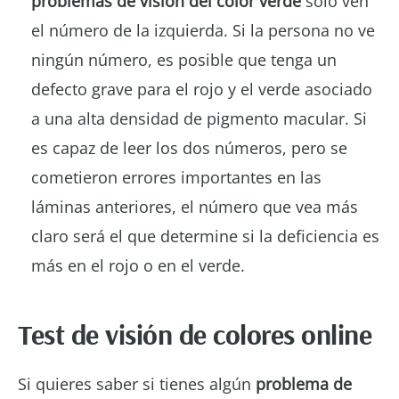
problemas de visión del color verde
solo ven
el número de la izquierda. Si la persona no ve
ningún número, es posible que tenga un
defecto grave para el rojo y el verde asociado
a una alta densidad de pigmento macular. Si
es capaz de leer los dos números, pero se
cometieron errores importantes en las
láminas anteriores, el número que vea más
claro será el que determine si la deficiencia es
más en el rojo o en el verde.
Test de visión de colores online
Si quieres saber si tienes algún
problema de