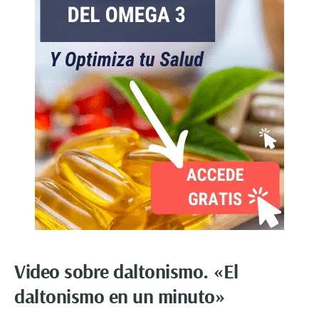
Video sobre daltonismo. «El
daltonismo en un minuto»