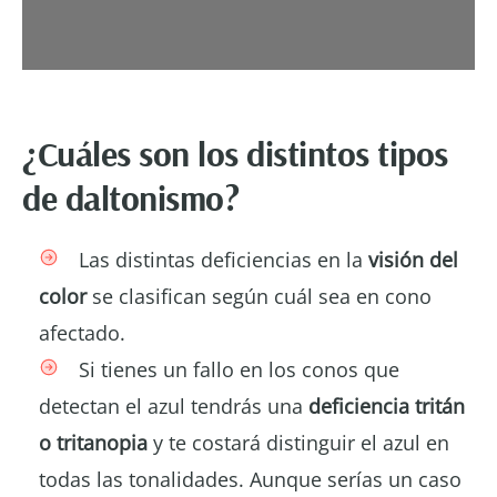
¿Cuáles son los distintos tipos
de daltonismo?
Las distintas deficiencias en la
visión del
color
se clasifican según cuál sea en cono
afectado.
Si tienes un fallo en los conos que
detectan el azul tendrás una
deficiencia tritán
o tritanopia
y te costará distinguir el azul en
todas las tonalidades. Aunque serías un caso