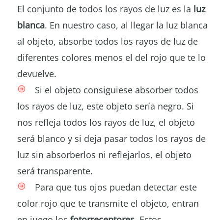
El conjunto de todos los rayos de luz es la
luz
blanca
. En nuestro caso, al llegar la luz blanca
al objeto, absorbe todos los rayos de luz de
diferentes colores menos el del rojo que te lo
devuelve.
Si el objeto consiguiese absorber todos
los rayos de luz, este objeto sería negro. Si
nos refleja todos los rayos de luz, el objeto
será blanco y si deja pasar todos los rayos de
luz sin absorberlos ni reflejarlos, el objeto
será transparente.
Para que tus ojos puedan detectar este
color rojo que te transmite el objeto, entran
en juego los
fotorreceptores
. Estos