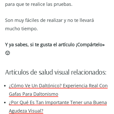
para que te realice las pruebas.
Son muy fáciles de realizar y no te llevará
mucho tiempo.
Y ya sabes, si te gusta el artículo ¡Compártelo»
🙂
Artículos de salud visual relacionados:
¿Cómo Ve Un Daltónico? Experiencia Real Con
Gafas Para Daltonismo
¿Por Qué Es Tan Importante Tener una Buena
Agudeza Visual?