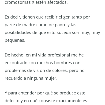
cromosomas X estén afectados.
Es decir, tienen que recibir el gen tanto por
parte de madre como de padre y las
posibilidades de que esto suceda son muy, muy
pequeñas.
De hecho, en mi vida profesional me he
encontrado con muchos hombres con
problemas de visión de colores, pero no
recuerdo a ninguna mujer.
Y para entender por qué se produce este
defecto y en qué consiste exactamente es