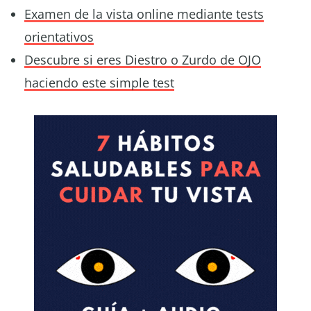
Examen de la vista online mediante tests
orientativos
Descubre si eres Diestro o Zurdo de OJO
haciendo este simple test