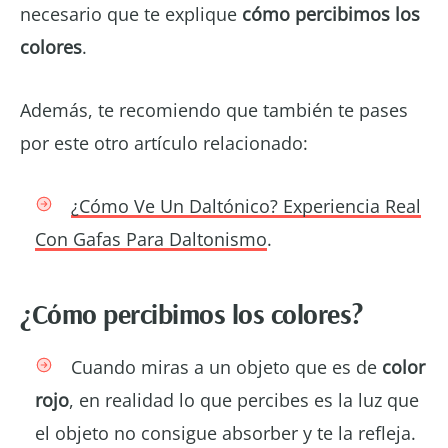
necesario que te explique
cómo percibimos los
colores
.
Además, te recomiendo que también te pases
por este otro artículo relacionado:
¿Cómo Ve Un Daltónico? Experiencia Real
Con Gafas Para Daltonismo
.
¿Cómo percibimos los colores?
Cuando miras a un objeto que es de
color
rojo
, en realidad lo que percibes es la luz que
el objeto no consigue absorber y te la refleja.