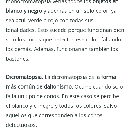
monocromatopsia verías todos los
objetos en
blanco y negro
y además en un solo color, ya
sea azul, verde o rojo con todas sus
tonalidades. Esto sucede porque funcionan bien
solo los conos que detectan ese color, fallando
los demás. Además, funcionarían también los
bastones.
Dicromatopsia.
La dicromatopsia es la
forma
más común de daltonismo
. Ocurre cuando solo
falla un tipo de conos. En este caso se percibe
el blanco y el negro y todos los colores, salvo
aquellos que corresponden a los conos
defectuosos.