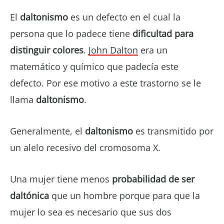
El
daltonismo
es un defecto en el cual la
persona que lo padece tiene
dificultad para
distinguir colores
.
John Dalton
era un
matemático y químico que padecía este
defecto. Por ese motivo a este trastorno se le
llama
daltonismo
.
Generalmente, el
daltonismo
es transmitido por
un alelo recesivo del cromosoma X.
Una mujer tiene menos
probabilidad de ser
daltónica
que un hombre porque para que la
mujer lo sea es necesario que sus dos