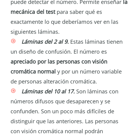
puede detectar el número. Permite enseñar
la
mecánica del test
para saber qué es
exactamente lo que deberíamos ver en las
siguientes láminas.
Láminas del 2 al 9.
Estas láminas tienen
un diseño de confusión. El número es
apreciado por las personas con visión
cromática normal
y por un número variable
de personas alteración cromática.
Láminas del 10 al 17.
Son láminas con
números difusos que desaparecen y se
confunden. Son un poco más difíciles de
distinguir que las anteriores. Las personas
con visión cromática normal podrán