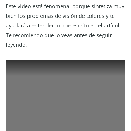
Este video está fenomenal porque sintetiza muy
bien los problemas de visión de colores y te
ayudará a entender lo que escrito en el artículo.
Te recomiendo que lo veas antes de seguir
leyendo.