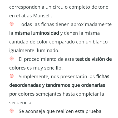
corresponden a un círculo completo de tono
en el atlas Munsell.
Todas las fichas tienen aproximadamente
la
misma luminosidad
y tienen la misma
cantidad de color comparado con un blanco
igualmente iluminado.
El procedimiento de este
test de visión de
colores
es muy sencillo.
Simplemente, nos presentarán las
fichas
desordenadas y tendremos que ordenarlas
por colores
semejantes hasta completar la
secuencia.
Se aconseja que realicen esta prueba