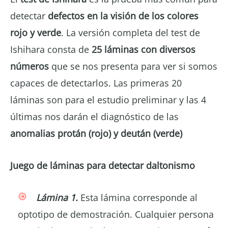
detectar
defectos en la visión de los colores
rojo y verde
. La versión completa del test de
Ishihara consta de
25 láminas con diversos
números
que se nos presenta para ver si somos
capaces de detectarlos. Las primeras 20
láminas son para el estudio preliminar y las 4
últimas nos darán el diagnóstico de las
anomalias protán (rojo) y deután (verde)
Juego de láminas para detectar daltonismo
Lámina 1.
Esta lámina corresponde al
optotipo de demostración. Cualquier persona