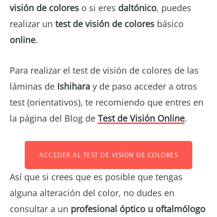
visión de colores
o si eres
daltónico
, puedes
realizar un
test de visión de colores
básico
online
.
Para realizar el test de visión de colores de las
láminas de
Ishihara
y de paso acceder a otros
test (orientativos), te recomiendo que entres en
la página del Blog de
Test de Visión Online
.
ACCEDER AL TEST DE VISIÓN DE COLORES
Así que si crees que es posible que tengas
alguna alteración del color, no dudes en
consultar a un
profesional óptico u oftalmólogo