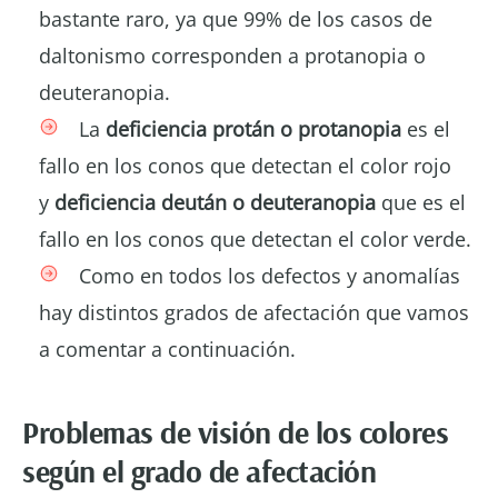
bastante raro, ya que 99% de los casos de
daltonismo corresponden a protanopia o
deuteranopia.
La
deficiencia protán o protanopia
es el
fallo en los conos que detectan el color rojo
y
deficiencia deután o deuteranopia
que es el
fallo en los conos que detectan el color verde.
Como en todos los defectos y anomalías
hay distintos grados de afectación que vamos
a comentar a continuación.
Problemas de visión de los colores
según el grado de afectación