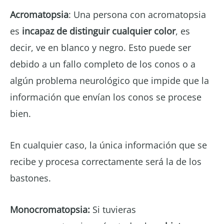
Acromatopsia
: Una persona con acromatopsia
es
incapaz de distinguir cualquier color
, es
decir, ve en blanco y negro. Esto puede ser
debido a un fallo completo de los conos o a
algún problema neurológico que impide que la
información que envían los conos se procese
bien.
En cualquier caso, la única información que se
recibe y procesa correctamente será la de los
bastones.
Monocromatopsia:
Si tuvieras