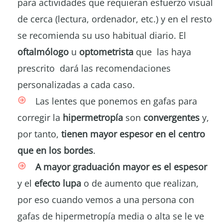
para actividades que requieran esfuerzo visual
de cerca (lectura, ordenador, etc.) y en el resto
se recomienda su uso habitual diario. El
oftalmólogo
u
optometrista
que las haya
prescrito dará las recomendaciones
personalizadas a cada caso.
Las lentes que ponemos en gafas para
corregir la
hipermetropía
son
convergentes
y,
por tanto,
tienen mayor espesor en el centro
que en los bordes
.
A mayor graduación mayor es el espesor
y el
efecto lupa
o de aumento que realizan,
por eso cuando vemos a una persona con
gafas de hipermetropía media o alta se le ve