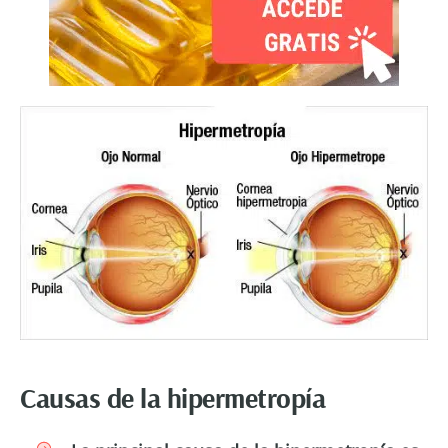
Causas de la hipermetropía