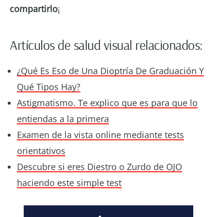
compartirlo
¡
Artículos de salud visual relacionados:
¿Qué Es Eso de Una Dioptría De Graduación Y
Qué Tipos Hay?
Astigmatismo. Te explico que es para que lo
entiendas a la primera
Examen de la vista online mediante tests
orientativos
Descubre si eres Diestro o Zurdo de OJO
haciendo este simple test