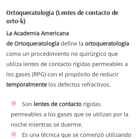
Ortoqueratología (Lentes de contacto de
orto-k)
La Academia Americana
de
Ortoqueratología
define la
ortoqueratología
como un procedimiento no quirúrgico que
utiliza lentes de contacto rígidas permeables a
los gases (RPG) con el propósito de reducir
temporalmente
los defectos refractivos.
Son
lentes de contacto
rígidas
permeables a los gases que se utilizan por la
noche mientras se duerme.
Es una técnica que se comenzó utilizando