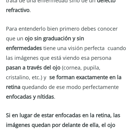
trata de una enfermedad sino de un
defecto
refractivo
.
Para entenderlo bien primero debes conocer
que un
ojo sin graduación y sin
enfermedades
tiene una visión perfecta cuando
las imágenes que está viendo esa persona
pasan a través del ojo
(cornea, pupila,
cristalino, etc.) y
se forman exactamente en la
retina
quedando de ese modo perfectamente
enfocadas y nítidas
.
Si en lugar de estar enfocadas en la retina, las
imágenes quedan por delante de ella, el ojo