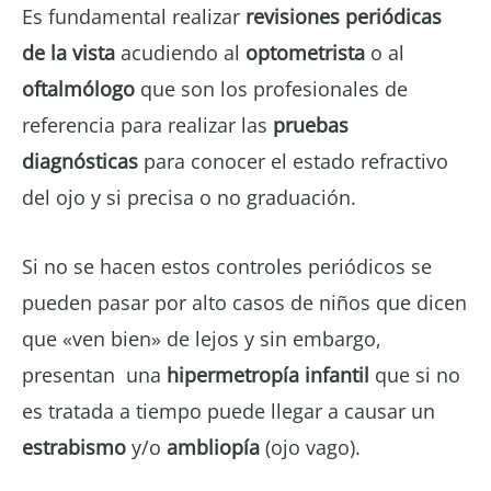
Es fundamental realizar
revisiones periódicas
de la vista
acudiendo al
optometrista
o al
oftalmólogo
que son los profesionales de
referencia para realizar las
pruebas
diagnósticas
para conocer el estado refractivo
del ojo y si precisa o no graduación.
Si no se hacen estos controles periódicos se
pueden pasar por alto casos de niños que dicen
que «ven bien» de lejos y sin embargo,
presentan una
hipermetropía infantil
que si no
es tratada a tiempo puede llegar a causar un
estrabismo
y/o
ambliopía
(ojo vago).