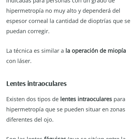
indicadas para personas con un grado de
hipermetropía no muy alto y dependerá del
espesor corneal la cantidad de dioptrías que se
puedan corregir.
La técnica es similar a
la operación de miopía
con láser.
Lentes intraoculares
Existen dos tipos de
lentes intraoculares
para
hipermetropía que se pueden situar en zonas
diferentes del ojo.