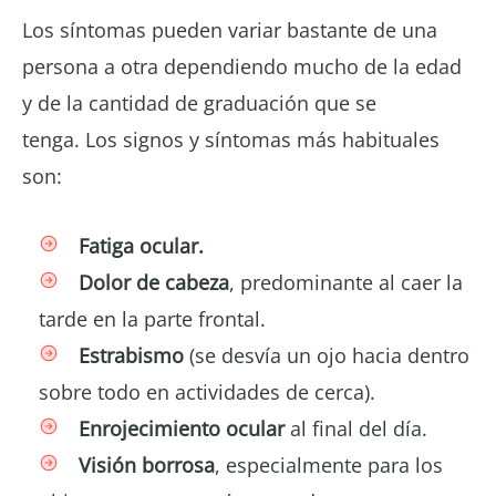
Los síntomas pueden variar bastante de una
persona a otra dependiendo mucho de la edad
y de la cantidad de graduación que se
tenga. Los signos y síntomas más habituales
son:
Fatiga ocular.
Dolor de cabeza
, predominante al caer la
tarde en la parte frontal.
Estrabismo
(se desvía un ojo hacia dentro
sobre todo en actividades de cerca).
Enrojecimiento ocular
al final del día.
Visión borrosa
, especialmente para los