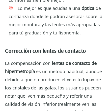
comfort es siempre mejor.
Lo mejor es que acudas a una
óptica
de
confianza donde te podrán asesorar sobre la
mejor montura y las lentes más apropiadas
para tú graduación y tu fisonomía.
Corrección con lentes de contacto
La compensación con
lentes de contacto de
hipermetropía
es un método habitual, aunque
debido a que no producen el «efecto lupa» de
los
cristales
de las
gafas
, los usuarios pueden
notar que ven más pequeño y referir una
calidad de visión inferior (realmente ven las