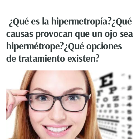
¿Qué es la hipermetropía?
¿Qué
causas provocan que un ojo sea
hipermétrope?¿Qué opciones
de tratamiento existen?