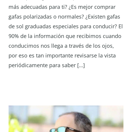
más adecuadas para ti? ¿Es mejor comprar
gafas polarizadas o normales? ¿Existen gafas
de sol graduadas especiales para conducir? El
90% de la información que recibimos cuando
conducimos nos llega a través de los ojos,
por eso es tan importante revisarse la vista
periódicamente para saber […]