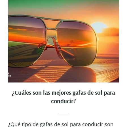
¿Cuáles son las mejores gafas de sol para
conducir?
¿Qué tipo de gafas de sol para conducir son