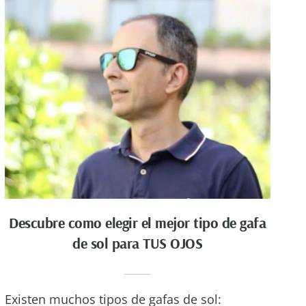
Descubre como elegir el mejor tipo de gafa
de sol para TUS OJOS
Existen muchos tipos de gafas de sol: