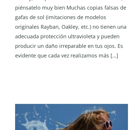
piénsatelo muy bien Muchas copias falsas de
gafas de sol (imitaciones de modelos
originales Rayban, Oakley, etc.) no tienen una
adecuada protección ultravioleta y pueden
producir un daño irreparable en tus ojos. Es
evidente que cada vez realizamos más […]