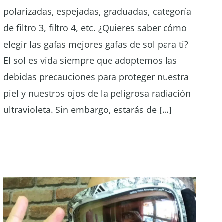
polarizadas, espejadas, graduadas, categoría
de filtro 3, filtro 4, etc. ¿Quieres saber cómo
elegir las gafas mejores gafas de sol para ti?
El sol es vida siempre que adoptemos las
debidas precauciones para proteger nuestra
piel y nuestros ojos de la peligrosa radiación
ultravioleta. Sin embargo, estarás de […]