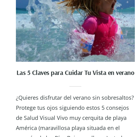
Las 5 Claves para Cuidar Tu Vista en verano
¿Quieres disfrutar del verano sin sobresaltos?
Protege tus ojos siguiendo estos 5 consejos
de Salud Visual Vivo muy cerquita de playa
América (maravillosa playa situada en el