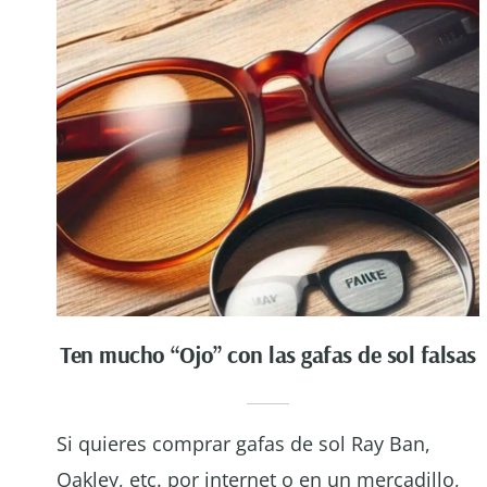
Ten mucho “Ojo” con las gafas de sol falsas
Si quieres comprar gafas de sol Ray Ban,
Oakley, etc. por internet o en un mercadillo,