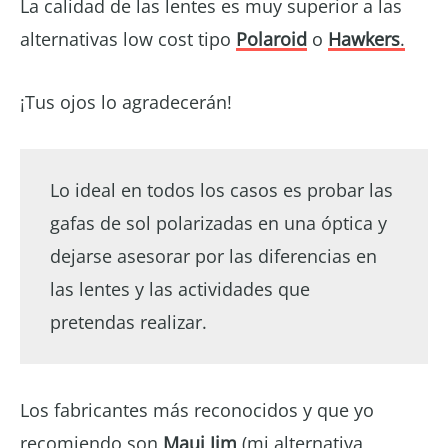
La calidad de las lentes es muy superior a las
alternativas low cost tipo
Polaroid
o
Hawkers
.
¡Tus ojos lo agradecerán!
Lo ideal en todos los casos es probar las
gafas de sol polarizadas en una óptica y
dejarse asesorar por las diferencias en
las lentes y las actividades que
pretendas realizar.
Los fabricantes más reconocidos y que yo
recomiendo son
Maui Jim
(mi alternativa