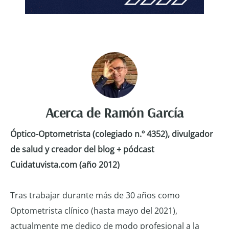
Acerca de
Ramón García
Óptico-Optometrista (colegiado n.º 4352), divulgador
de salud y creador del blog + pódcast
Cuidatuvista.com (año 2012)
Tras trabajar durante más de 30 años como
Optometrista clínico (hasta mayo del 2021),
actualmente me dedico de modo profesional a la