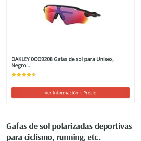
OAKLEY 0OO9208 Gafas de sol para Unisex,
Negro...
Ver Información + Precio
Gafas de sol polarizadas deportivas
para ciclismo, running, etc.