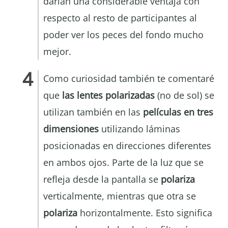
darían una considerable ventaja con
respecto al resto de participantes al
poder ver los peces del fondo mucho
mejor.
Como curiosidad también te comentaré
que
las lentes polarizadas
(no de sol) se
utilizan también en las
películas en tres
dimensiones
utilizando láminas
posicionadas en direcciones diferentes
en ambos ojos. Parte de la luz que se
refleja desde la pantalla se
polariza
verticalmente, mientras que otra se
polariza
horizontalmente. Esto significa