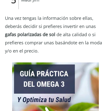
Una vez tengas la información sobre ellas,
deberás decidir si prefieres invertir en unas
gafas polarizadas de sol
de alta calidad o si
prefieres comprar unas basándote en la moda
y/o en el precio.