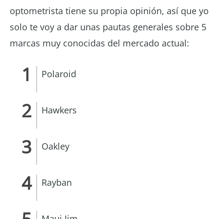
optometrista tiene su propia opinión, así que yo
solo te voy a dar unas pautas generales sobre 5
marcas muy conocidas del mercado actual:
Polaroid
Hawkers
Oakley
Rayban
Maui Jim