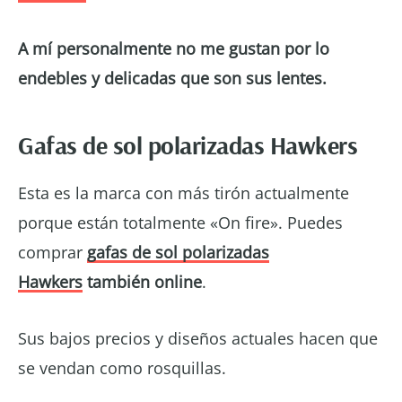
A mí personalmente no me gustan por lo
endebles y delicadas que son sus lentes.
Gafas de sol polarizadas Hawkers
Esta es la marca con más tirón actualmente
porque están totalmente «On fire». Puedes
comprar
gafas de sol polarizadas
Hawkers
también online
.
Sus bajos precios y diseños actuales hacen que
se vendan como rosquillas.