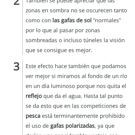
También se puede apreciar que las
zonas en sombra no se oscurecen tanto
como con
las gafas de sol
“normales”
por lo que al pasar por zonas
sombreadas o incluso túneles la visión
que se consigue es mejor.
Este efecto hace también que podamos
ver mejor si miramos al fondo de un río
en un día luminoso porque nos quita el
reflejo
que da el agua. Hasta tal punto
se da esto que en las competiciones de
pesca
está terminantemente prohibido
el uso de
gafas polarizadas
, ya que