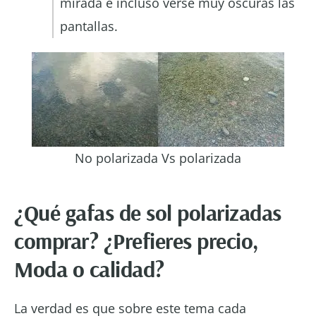
mirada e incluso verse muy oscuras las
pantallas.
No polarizada Vs polarizada
¿Qué gafas de sol polarizadas
comprar? ¿Prefieres precio,
Moda o calidad?
La verdad es que sobre este tema cada