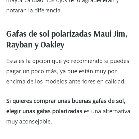
notarán la diferencia.
Gafas de sol polarizadas Maui Jim,
Rayban y Oakley
Esta es la opción que yo recomiendo si puedes
pagar un poco más, ya que están muy por
encima de los modelos anteriores en calidad.
Si quieres comprar unas buenas gafas de sol,
elegir unas gafas polarizadas
es una alternativa
muy aconsejable.