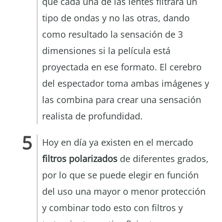
que cada una de las lentes filtrará un
tipo de ondas y no las otras, dando
como resultado la sensación de 3
dimensiones si la película está
proyectada en ese formato. El cerebro
del espectador toma ambas imágenes y
las combina para crear una sensación
realista de profundidad.
Hoy en día ya existen en el mercado
filtros polarizados
de diferentes grados,
por lo que se puede elegir en función
del uso una mayor o menor protección
y combinar todo esto con filtros y