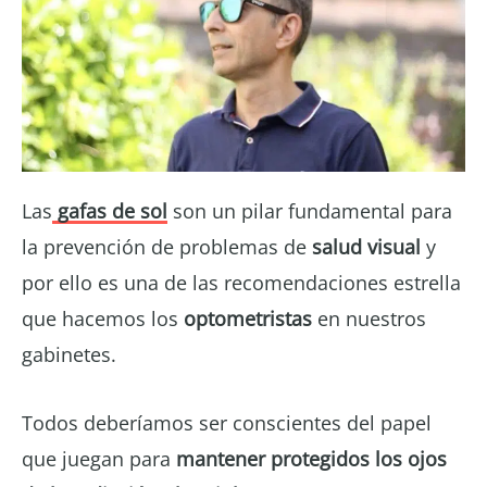
Las
gafas de sol
son un pilar fundamental para
la prevención de problemas de
salud visual
y
por ello es una de las recomendaciones estrella
que hacemos los
optometristas
en nuestros
gabinetes.
Todos deberíamos ser conscientes del papel
que juegan para
mantener protegidos los ojos