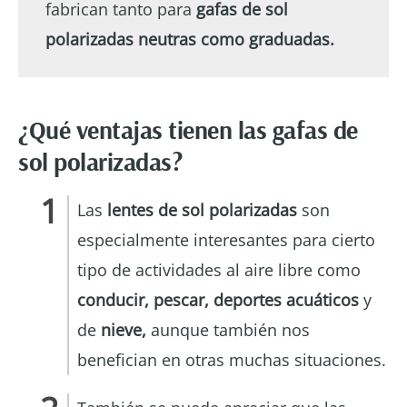
fabrican tanto para
gafas de sol
polarizadas neutras como graduadas.
¿Qué ventajas tienen las gafas de
sol polarizadas?
Las
lentes de sol polarizadas
son
especialmente interesantes para cierto
tipo de actividades al aire libre como
conducir, pescar,
deportes acuáticos
y
de
nieve,
aunque también nos
benefician en otras muchas situaciones.