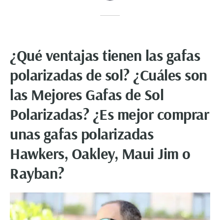
¿Qué ventajas tienen las gafas
polarizadas de sol? ¿Cuáles son
las Mejores Gafas de Sol
Polarizadas? ¿Es mejor comprar
unas gafas polarizadas
Hawkers, Oakley, Maui Jim o
Rayban?