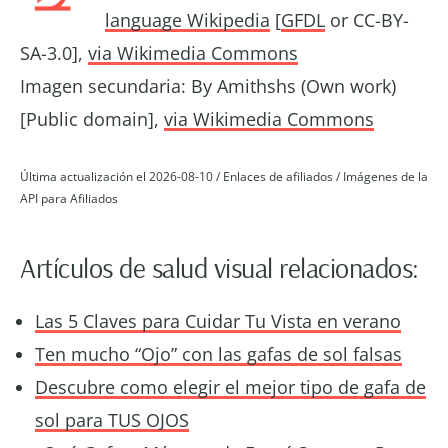
language Wikipedia
[
GFDL
or CC-BY-
SA-3.0],
via Wikimedia Commons
Imagen secundaria: By Amithshs (Own work)
[Public domain],
via Wikimedia Commons
Última actualización el 2026-08-10 / Enlaces de afiliados / Imágenes de la
API para Afiliados
Artículos de salud visual relacionados:
Las 5 Claves para Cuidar Tu Vista en verano
Ten mucho “Ojo” con las gafas de sol falsas
Descubre como elegir el mejor tipo de gafa de
sol para TUS OJOS