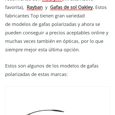
favorita),
Rayban
y
Gafas de sol Oakley
.
Estos
fabricantes Top tienen gran variedad
de modelos de gafas polarizadas y ahora se
pueden conseguir a precios aceptables online y
muchas veces también en ópticas, por lo que
siempre mejor esta última opción.
Estos son algunos de los modelos de gafas
polarizadas de estas marcas: