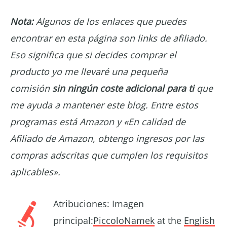
Nota:
Algunos de los enlaces que puedes
encontrar en esta página son links de afiliado.
Eso significa que si decides comprar el
producto yo me llevaré una pequeña
comisión
sin ningún coste adicional para ti
que
me ayuda a mantener este blog. Entre estos
programas está Amazon y «En calidad de
Afiliado de Amazon, obtengo ingresos por las
compras adscritas que cumplen los requisitos
aplicables».
Atribuciones: Imagen
principal:
PiccoloNamek
at the
English