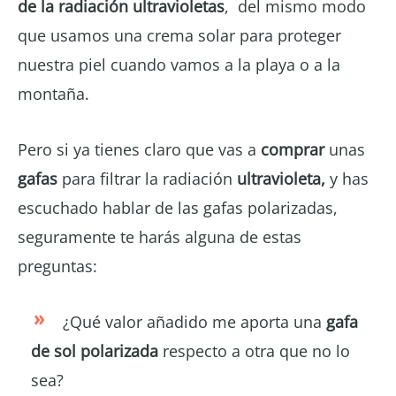
de la radiación ultravioletas
, del mismo modo
que usamos una crema solar para proteger
nuestra piel cuando vamos a la playa o a la
montaña.
Pero si ya tienes claro que vas a
comprar
unas
gafas
para filtrar la radiación
ultravioleta,
y has
escuchado hablar de las gafas polarizadas,
seguramente te harás alguna de estas
preguntas:
¿Qué valor añadido me aporta una
gafa
de sol polarizada
respecto a otra que no lo
sea?