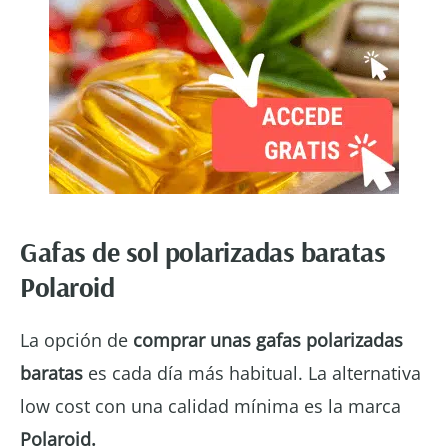
Gafas de sol polarizadas baratas
Polaroid
La opción de
comprar unas gafas polarizadas
baratas
es cada día más habitual. La alternativa
low cost con una calidad mínima es la marca
Polaroid.