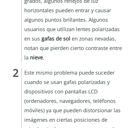
grados, algunos reflejos de luz
horizontales pueden entrar y causar
algunos puntos brillantes. Algunos
usuarios que utilizan lentes polarizadas
en sus
gafas de sol
en zonas nevadas,
notan que pierden cierto contraste entre
la
nieve
.
Este mismo problema puede suceder
cuando se usan gafas polarizadas y
dispositivos con pantallas LCD
(ordenadores, navegadores, teléfonos
móviles) ya que pueden distorsionar las
imágenes en ciertas posiciones de