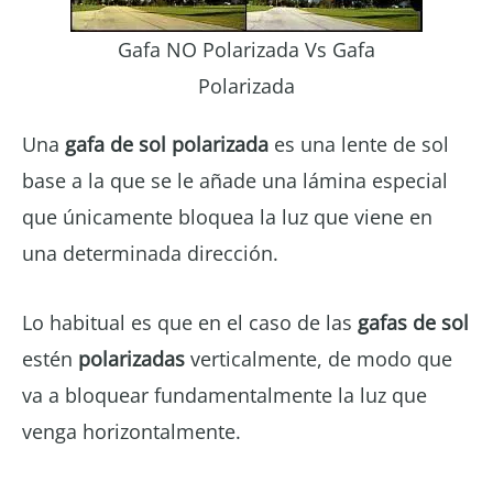
Gafa NO Polarizada Vs Gafa
Polarizada
Una
gafa de sol polarizada
es una lente de sol
base a la que se le añade una lámina especial
que únicamente bloquea la luz que viene en
una determinada dirección.
Lo habitual es que en el caso de las
gafas de sol
estén
polarizadas
verticalmente, de modo que
va a bloquear fundamentalmente la luz que
venga horizontalmente.