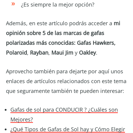
¿Es siempre la mejor opción?
Además, en este artículo podrás acceder a
mi
opinión sobre 5 de las
marcas de gafas
polarizadas más conocidas: Gafas Hawkers,
Polaroid
,
Rayban
,
Maui Jim
y
Oakley
.
Aprovecho también para dejarte por aquí unos
enlaces de artículos relacionados con este tema
que seguramente también te pueden interesar:
Gafas de sol para CONDUCIR ? ¿Cuáles son
Mejores?
¿Qué Tipos de Gafas de Sol hay y Cómo Elegir