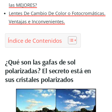
las MEJORES?
Lentes De Cambio De Color o Fotocromáticas.
Ventajas e Inconvenientes.
Índice de Contenidos
¿Qué son las gafas de sol
polarizadas? El secreto está en
sus cristales polarizados