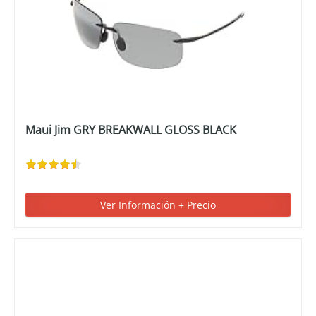
Maui Jim GRY BREAKWALL GLOSS BLACK
Ver Información + Precio