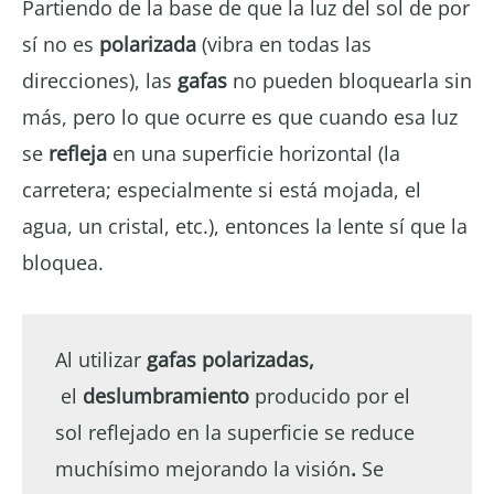
Partiendo de la base de que la luz del sol de por
sí no es
polarizada
(vibra en todas las
direcciones), las
gafas
no pueden bloquearla sin
más, pero lo que ocurre es que cuando esa luz
se
refleja
en una superficie horizontal (la
carretera; especialmente si está mojada, el
agua, un cristal, etc.), entonces la lente sí que la
bloquea.
Al utilizar
gafas polarizadas,
el
deslumbramiento
producido por el
sol reflejado en la superficie se reduce
muchísimo mejorando la visión
.
Se