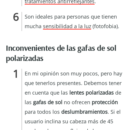
tratamientos antirreflejantes
.
Son ideales para personas que tienen
mucha
sensibilidad a la luz
(fotofobia).
Inconvenientes de las gafas de sol
polarizadas
En mi opinión son muy pocos, pero hay
que tenerlos presentes. Debemos tener
en cuenta que las
lentes polarizadas
de
las
gafas de sol
no ofrecen
protección
para todos los
deslumbramientos
. Si el
usuario inclina su cabeza más de 45