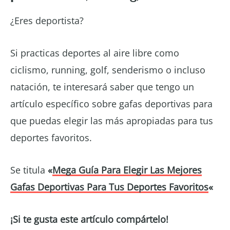
¿Eres deportista?
Si practicas deportes al aire libre como
ciclismo, running, golf, senderismo o incluso
natación, te interesará saber que tengo un
artículo específico sobre gafas deportivas para
que puedas elegir las más apropiadas para tus
deportes favoritos.
Se titula
«
Mega Guía Para Elegir Las Mejores
Gafas Deportivas Para Tus Deportes Favoritos
«
¡Si te gusta este artículo compártelo!