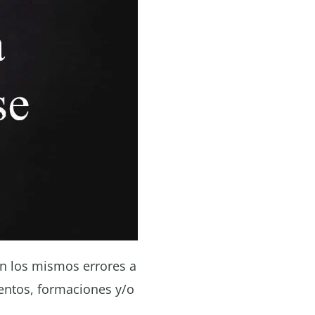
n los mismos errores a
entos, formaciones y/o