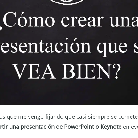
s que me vengo fijando que casi siempre se comete
rtir una presentación de PowerPoint o Keynote
en ev