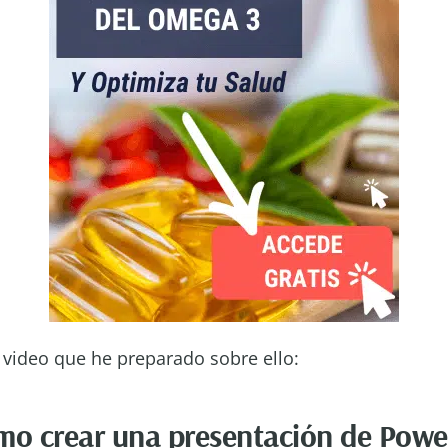
 video que he preparado sobre ello:
mo crear una presentación de Powe