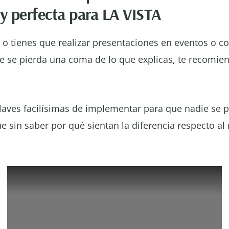
 y perfecta para LA VISTA
r o tienes que realizar presentaciones en eventos o c
ie se pierda una coma de lo que explicas, te recomie
claves facilísimas de implementar para que nadie se 
e sin saber por qué sientan la diferencia respecto al