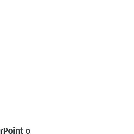
rPoint o