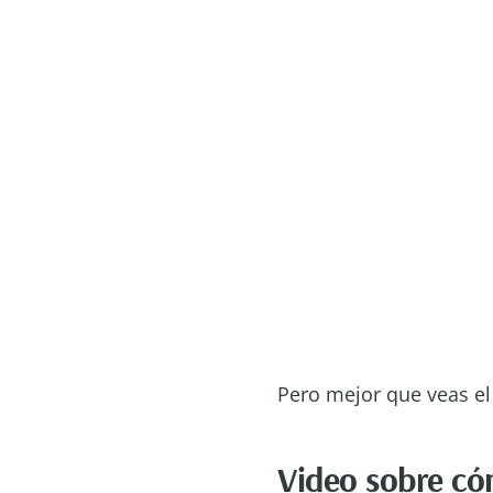
Pero mejor que veas el
Video sobre có