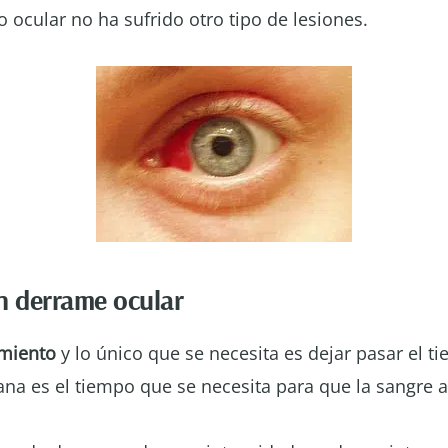
 ocular no ha sufrido otro tipo de lesiones.
n derrame ocular
amiento
y lo único que se necesita es dejar pasar el 
ana es el tiempo que se necesita para que la sangre