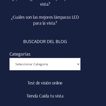
vista?
¿Cuáles son las mejores lámparas LED
para la vista?
BUSCADOR DEL BLOG
Categorías
Test de visión online
Tienda Cuida tu vista