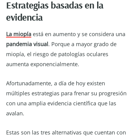
Estrategias basadas en la
evidencia
La miopía
está en aumento y se considera una
pandemia visual
. Porque a mayor grado de
miopía, el riesgo de patologías oculares
aumenta exponencialmente.
Afortunadamente, a día de hoy existen
múltiples estrategias para frenar su progresión
con una amplia evidencia científica que las
avalan.
Estas son las tres alternativas que cuentan con