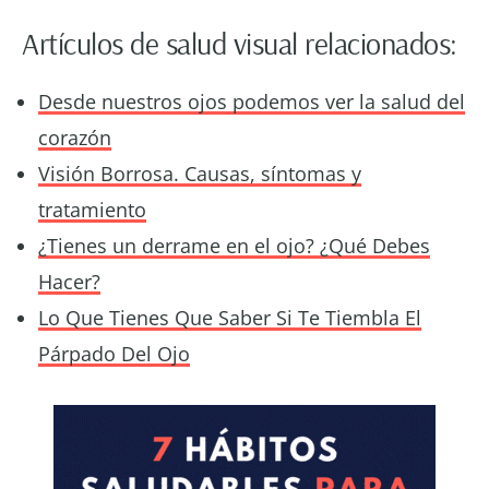
Artículos de salud visual relacionados:
Desde nuestros ojos podemos ver la salud del
corazón
Visión Borrosa. Causas, síntomas y
tratamiento
¿Tienes un derrame en el ojo? ¿Qué Debes
Hacer?
Lo Que Tienes Que Saber Si Te Tiembla El
Párpado Del Ojo