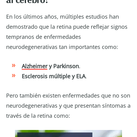
En los últimos años, múltiples estudios han
demostrado que la retina puede reflejar signos
tempranos de enfermedades
neurodegenerativas tan importantes como:
Alzheimer
y Parkinson
.
Esclerosis múltiple y ELA
.
Pero también existen enfermedades que no son
neurodegenerativas y que presentan síntomas a
través de la retina como: