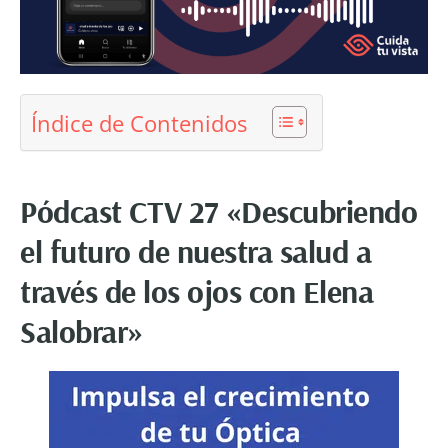
Índice de Contenidos
Pódcast CTV 27 «Descubriendo
el futuro de nuestra salud a
través de los ojos con Elena
Salobrar»