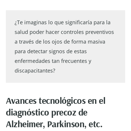
¿Te imaginas lo que significaría para la
salud poder hacer controles preventivos
a través de los ojos de forma masiva
para detectar signos de estas
enfermedades tan frecuentes y
discapacitantes?
Avances tecnológicos en el
diagnóstico precoz de
Alzheimer, Parkinson, etc.