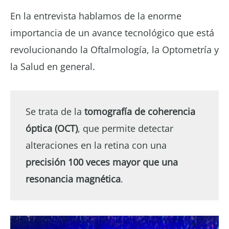
En la entrevista hablamos de la enorme
importancia de un avance tecnológico que está
revolucionando la Oftalmología, la Optometría y
la Salud en general.
Se trata de la
tomografía de coherencia
óptica (OCT)
, que permite detectar
alteraciones en la retina con una
precisión 100 veces mayor que una
resonancia magnética
.