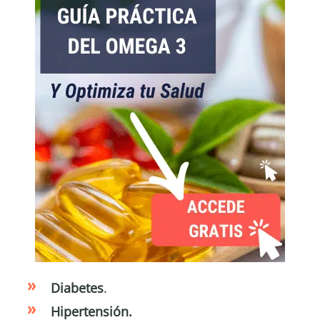
Diabetes
.
Hipertensión.