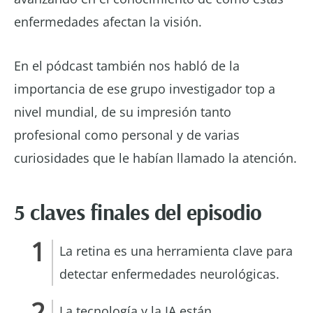
enfermedades afectan la visión.
En el pódcast también nos habló de la
importancia de ese grupo investigador top a
nivel mundial, de su impresión tanto
profesional como personal y de varias
curiosidades que le habían llamado la atención.
5 claves finales del episodio
La retina es una herramienta clave para
detectar enfermedades neurológicas.
La tecnología y la IA están