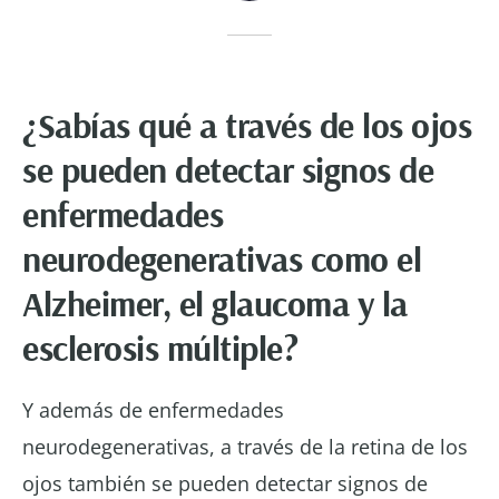
¿Sabías qué a través de los ojos
se pueden detectar signos de
enfermedades
neurodegenerativas como el
Alzheimer, el glaucoma y la
esclerosis múltiple?
Y además de enfermedades
neurodegenerativas, a través de la retina de los
ojos también se pueden detectar signos de