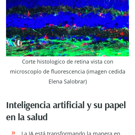
Corte histologico de retina vista con
microscopío de fluorescencia (imagen cedida
Elena Salobrar)
Inteligencia artificial y su papel
en la salud
La IA está transformando la manera en