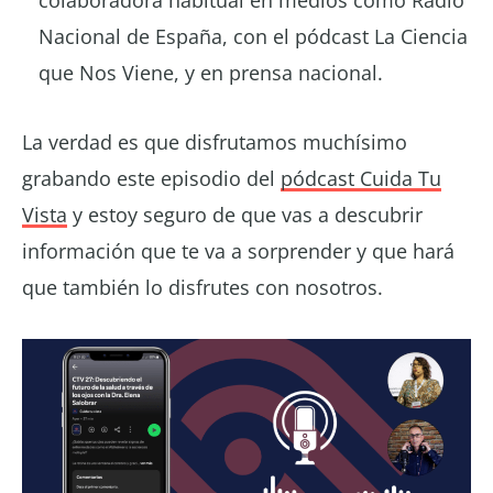
colaboradora habitual en medios como Radio
Nacional de España, con el pódcast La Ciencia
que Nos Viene, y en prensa nacional.
La verdad es que disfrutamos muchísimo
grabando este episodio del
pódcast Cuida Tu
Vista
y estoy seguro de que vas a descubrir
información que te va a sorprender y que hará
que también lo disfrutes con nosotros.