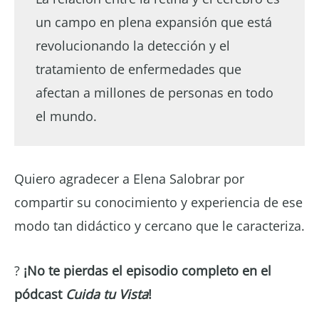
un campo en plena expansión que está
revolucionando la detección y el
tratamiento de enfermedades que
afectan a millones de personas en todo
el mundo.
Quiero agradecer a Elena Salobrar por
compartir su conocimiento y experiencia de ese
modo tan didáctico y cercano que le caracteriza.
?
¡No te pierdas el episodio completo en el
pódcast
Cuida tu Vista
!