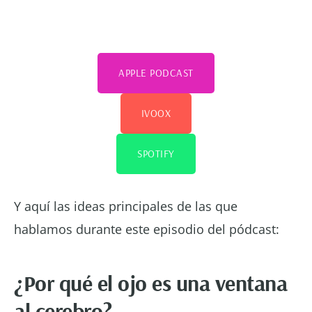
APPLE PODCAST
IVOOX
SPOTIFY
Y aquí las ideas principales de las que
hablamos durante este episodio del pódcast:
¿Por qué el ojo es una ventana
al cerebro?