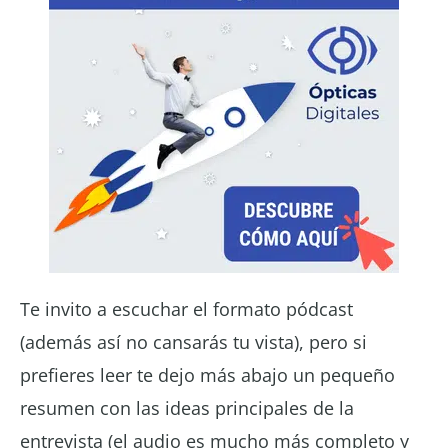
Te invito a escuchar el formato pódcast
(además así no cansarás tu vista), pero si
prefieres leer te dejo más abajo un pequeño
resumen con las ideas principales de la
entrevista (el audio es mucho más completo y