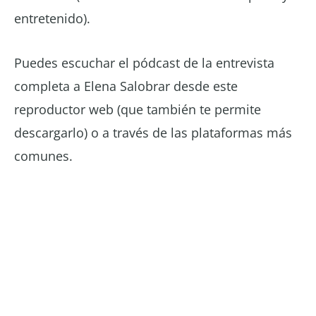
entretenido).
Puedes escuchar el pódcast de la entrevista
completa a Elena Salobrar desde este
reproductor web (que también te permite
descargarlo) o a través de las plataformas más
comunes.