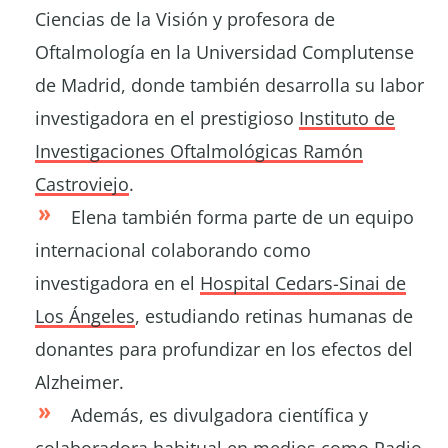
Ciencias de la Visión y profesora de
Oftalmología en la Universidad Complutense
de Madrid, donde también desarrolla su labor
investigadora en el prestigioso
Instituto de
Investigaciones Oftalmológicas Ramón
Castroviejo
.
Elena también forma parte de un equipo
internacional colaborando como
investigadora en el
Hospital Cedars-Sinai de
Los Ángeles
, estudiando retinas humanas de
donantes para profundizar en los efectos del
Alzheimer.
Además, es divulgadora científica y