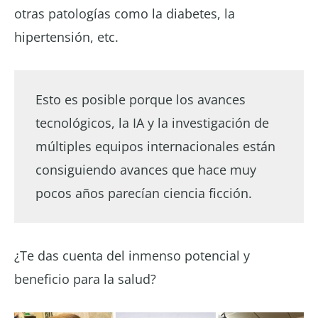
otras patologías como la diabetes, la
hipertensión, etc.
Esto es posible porque los avances
tecnológicos, la IA y la investigación de
múltiples equipos internacionales están
consiguiendo avances que hace muy
pocos años parecían ciencia ficción.
¿Te das cuenta del inmenso potencial y
beneficio para la salud?