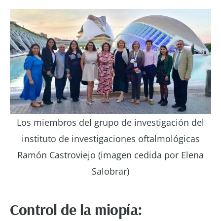
Los miembros del grupo de investigación del
instituto de investigaciones oftalmológicas
Ramón Castroviejo (imagen cedida por Elena
Salobrar)
Control de la miopía: