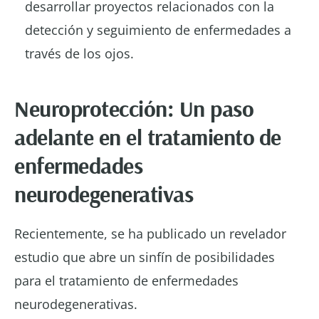
desarrollar proyectos relacionados con la
detección y seguimiento de enfermedades a
través de los ojos.
Neuroprotección: Un paso
adelante en el tratamiento
de
enfermedades
neurodegenerativas
Recientemente, se ha publicado un revelador
estudio que abre un sinfín de posibilidades
para el tratamiento de enfermedades
neurodegenerativas.