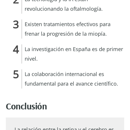
revolucionando la oftalmología.
Existen tratamientos efectivos para
frenar la progresión de la miopía.
La investigación en España es de primer
nivel.
La colaboración internacional es
fundamental para el avance científico.
Conclusión
La relación entre la retina y el cerebro es