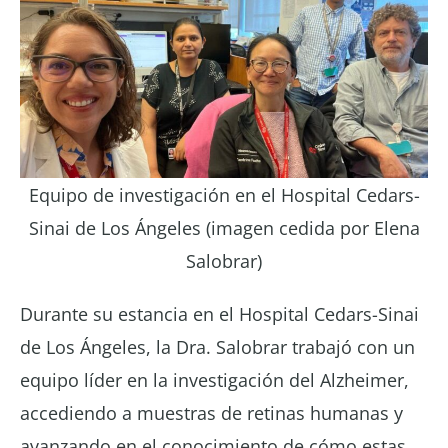
Equipo de investigación en el Hospital Cedars-
Sinai de Los Ángeles (imagen cedida por Elena
Salobrar)
Durante su estancia en el Hospital Cedars-Sinai
de Los Ángeles, la Dra. Salobrar trabajó con un
equipo líder en la investigación del Alzheimer,
accediendo a muestras de retinas humanas y
avanzando en el conocimiento de cómo estas