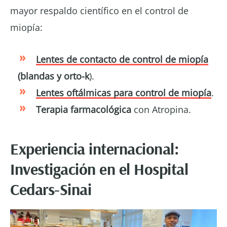
mayor respaldo científico en el control de
miopía:
Lentes de contacto de control de miopía
(blandas y orto-k
).
Lentes oftálmicas para control de miopía
.
Terapia farmacológica
con Atropina.
Experiencia internacional:
Investigación en el Hospital
Cedars-Sinai