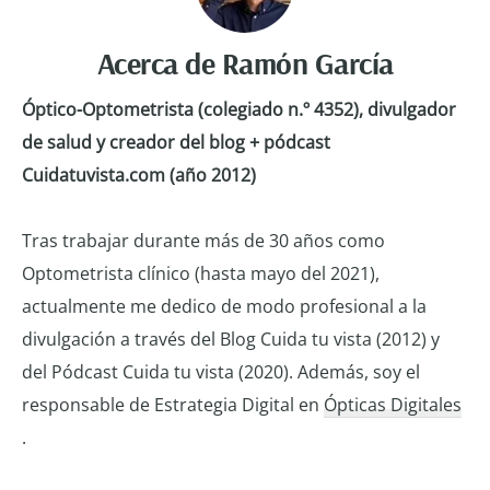
Acerca de
Ramón García
Óptico-Optometrista (colegiado n.º 4352), divulgador
de salud y creador del blog + pódcast
Cuidatuvista.com (año 2012)
Tras trabajar durante más de 30 años como
Optometrista clínico (hasta mayo del 2021),
actualmente me dedico de modo profesional a la
divulgación a través del Blog Cuida tu vista (2012) y
del Pódcast Cuida tu vista (2020). Además, soy el
responsable de Estrategia Digital en
Ópticas Digitales
.