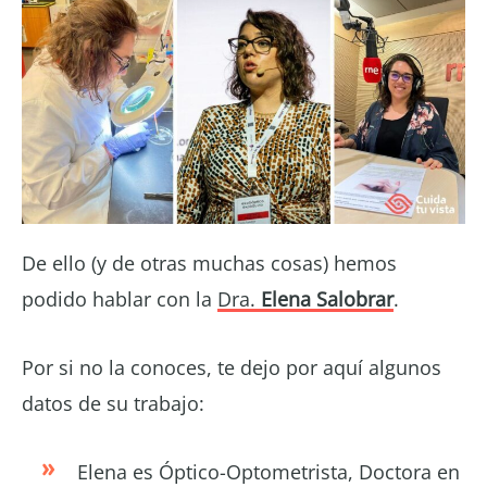
De ello (y de otras muchas cosas) hemos
podido hablar con la
Dra.
Elena Salobrar
.
Por si no la conoces, te dejo por aquí algunos
datos de su trabajo:
Elena es Óptico-Optometrista, Doctora en