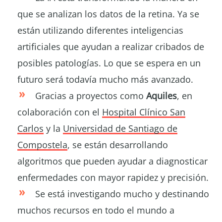
que se analizan los datos de la retina. Ya se
están utilizando diferentes inteligencias
artificiales que ayudan a realizar cribados de
posibles patologías. Lo que se espera en un
futuro será todavía mucho más avanzado.
Gracias a proyectos como
Aquiles
, en
colaboración con el
Hospital Clínico San
Carlos
y la
Universidad de Santiago de
Compostela
, se están desarrollando
algoritmos que pueden ayudar a diagnosticar
enfermedades con mayor rapidez y precisión.
Se está investigando mucho y destinando
muchos recursos en todo el mundo a