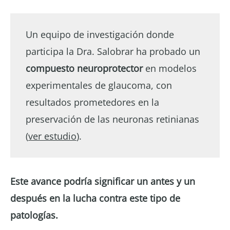
Un equipo de investigación donde
participa la Dra. Salobrar ha probado un
compuesto neuroprotector
en modelos
experimentales de glaucoma, con
resultados prometedores en la
preservación de las neuronas retinianas
(
ver estudio
).
Este avance podría significar un antes y un
después en la lucha contra este tipo de
patologías.