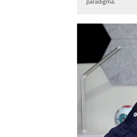
paradigma.