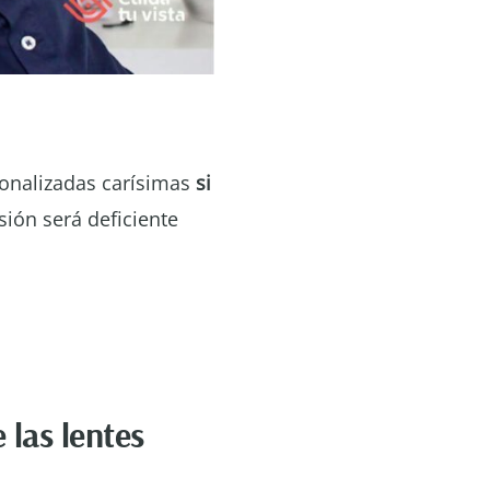
onalizadas carísimas
si
sión será deficiente
 las lentes