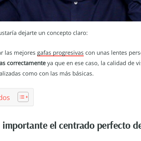
staría dejarte un concepto claro:
r las mejores
gafas progresivas
con unas lentes pers
as correctamente
ya que en ese caso, la calidad de vi
alizadas como con las más básicas.
dos
 importante el centrado perfecto de