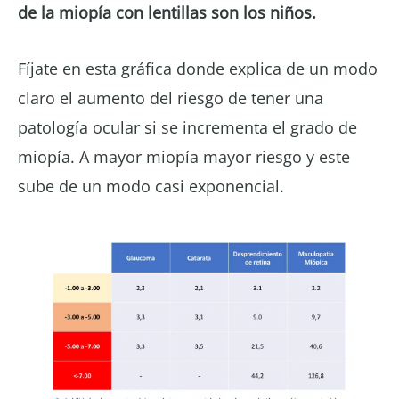
de la miopía con lentillas son los niños.
Fíjate en esta gráfica donde explica de un modo
claro el aumento del riesgo de tener una
patología ocular si se incrementa el grado de
miopía. A mayor miopía mayor riesgo y este
sube de un modo casi exponencial.