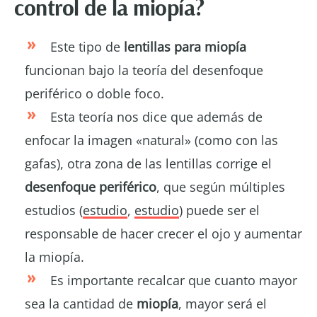
control de la miopía?
Este tipo de
lentillas para miopía
funcionan bajo la teoría del desenfoque
periférico o doble foco.
Esta teoría nos dice que además de
enfocar la imagen «natural» (como con las
gafas), otra zona de las lentillas corrige el
desenfoque periférico
, que según múltiples
estudios (
estudio
,
estudio
) puede ser el
responsable de hacer crecer el ojo y aumentar
la miopía.
Es importante recalcar que cuanto mayor
sea la cantidad de
miopía
, mayor será el