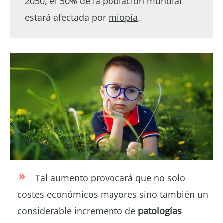
2050, el 50% de la población mundial
estará afectada por
miopía
.
Tal aumento provocará que no solo
costes económicos mayores sino también un
considerable incremento de
patologías