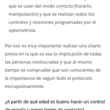
que se usan del modo correcto (horario,
manipulación) y que se realizan todos los
controles y revisiones programadas por el
optometrista.
Por eso es muy importante realizar una charla
previa en la que se vea la implicación de todas
las personas involucradas y que al mismo
tiempo se compruebe que son conscientes de
la importancia de seguir todo el protocolo
escrupulosamente.
¿A partir de qué edad es bueno hacer un control
de miopía y poner lentes de contacto?