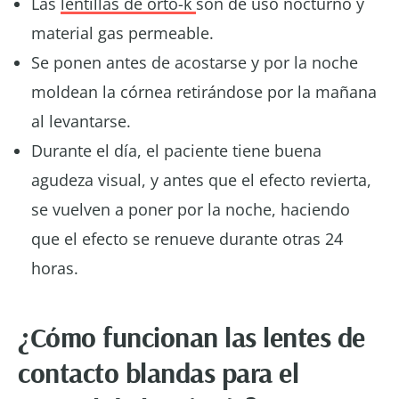
Las
lentillas de orto-k
son de uso nocturno y
material gas permeable.
Se ponen antes de acostarse y por la noche
moldean la córnea retirándose por la mañana
al levantarse.
Durante el día, el paciente tiene buena
agudeza visual, y antes que el efecto revierta,
se vuelven a poner por la noche, haciendo
que el efecto se renueve durante otras 24
horas.
¿Cómo funcionan las lentes de
contacto blandas para el