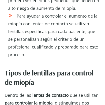
primera vez en niños pequeños que tienen un
alto riesgo de aumento de miopía.
Para ayudar a controlar el aumento de la
miopía con lentes de contacto se utilizan
lentillas específicas para cada paciente, que
se personalizan según el criterio de un
profesional cualificado y preparado para este
proceso.
Tipos de lentillas para control
de miopía
Dentro de las
lentes de contacto
que se utilizan
para controlar la miopía
, distinguimos dos