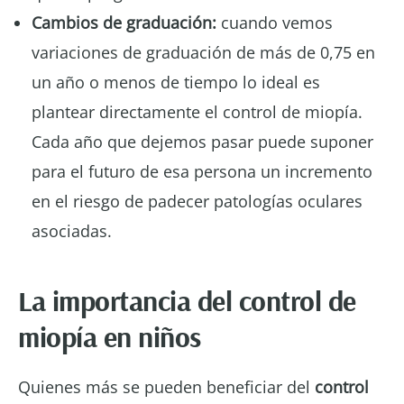
Cambios de graduación:
cuando vemos
variaciones de graduación de más de 0,75 en
un año o menos de tiempo lo ideal es
plantear directamente el control de miopía.
Cada año que dejemos pasar puede suponer
para el futuro de esa persona un incremento
en el riesgo de padecer patologías oculares
asociadas.
La importancia del control de
miopía en niños
Quienes más se pueden beneficiar del
control