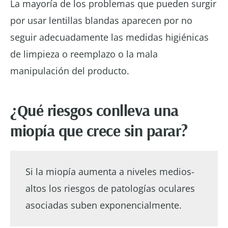
La mayoría de los problemas que pueden surgir
por usar lentillas blandas aparecen por no
seguir adecuadamente las medidas higiénicas
de limpieza o reemplazo o la mala
manipulación del producto.
¿Qué riesgos conlleva una
miopía que crece sin parar?
Si la miopía aumenta a niveles medios-
altos los riesgos de patologías oculares
asociadas suben exponencialmente.