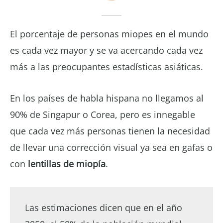
El porcentaje de personas miopes en el mundo
es cada vez mayor y se va acercando cada vez
más a las preocupantes estadísticas asiáticas.
En los países de habla hispana no llegamos al
90% de Singapur o Corea, pero es innegable
que cada vez más personas tienen la necesidad
de llevar una corrección visual ya sea en gafas o
con
lentillas de miopía
.
Las estimaciones dicen que en el año