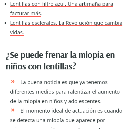
Lentillas con filtro azul. Una artimaña para
facturar más
.
Lentillas esclerales. La Revolución que cambia
vidas.
¿Se puede frenar la miopía en
niños con lentillas?
La buena noticia es que ya tenemos
diferentes medios para ralentizar el aumento
de la miopía en niños y adolescentes.
El momento ideal de actuación es cuando
se detecta una miopía que aparece por