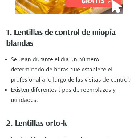
1.
Lentillas de control de miopía
blandas
Se usan durante el día un número
determinado de horas que establece el
profesional a lo largo de las visitas de control.
Existen diferentes tipos de reemplazos y
utilidades.
2.
Lentillas orto-k