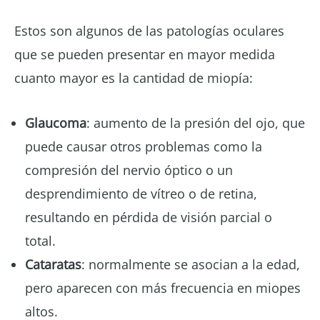
Estos son algunos de las patologías oculares
que se pueden presentar en mayor medida
cuanto mayor es la cantidad de miopía:
Glaucoma
: aumento de la presión del ojo, que
puede causar otros problemas como la
compresión del nervio óptico o un
desprendimiento de vítreo o de retina,
resultando en pérdida de visión parcial o
total.
Cataratas
: normalmente se asocian a la edad,
pero aparecen con más frecuencia en miopes
altos.