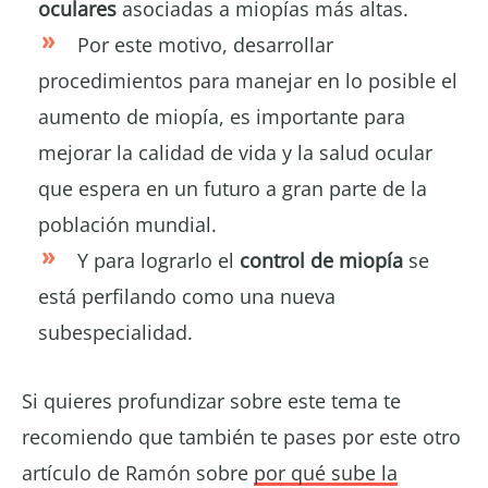
oculares
asociadas a miopías más altas.
Por este motivo, desarrollar
procedimientos para manejar en lo posible el
aumento de miopía, es importante para
mejorar la calidad de vida y la salud ocular
que espera en un futuro a gran parte de la
población mundial.
Y para lograrlo el
control de miopía
se
está perfilando como una nueva
subespecialidad.
Si quieres profundizar sobre este tema te
recomiendo que también te pases por este otro
artículo de Ramón sobre
por qué sube la