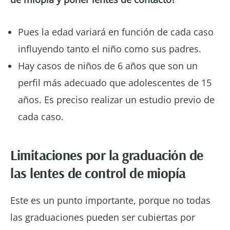
Pues la edad variará en función de cada caso
influyendo tanto el niño como sus padres.
Hay casos de niños de 6 años que son un
perfil más adecuado que adolescentes de 15
años. Es preciso realizar un estudio previo de
cada caso.
Limitaciones por la graduación de
las lentes de control de miopía
Este es un punto importante, porque no todas
las graduaciones pueden ser cubiertas por