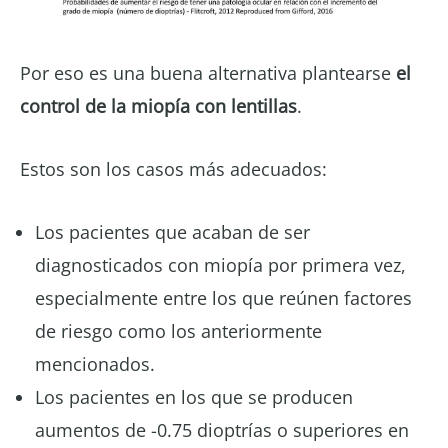
Por eso es una buena alternativa plantearse
el
control de la miopía con lentillas
.
Estos son los casos más adecuados:
Los pacientes que acaban de ser
diagnosticados con miopía por primera vez,
especialmente entre los que reúnen factores
de riesgo como los anteriormente
mencionados.
Los pacientes en los que se producen
aumentos de -0.75 dioptrías o superiores en