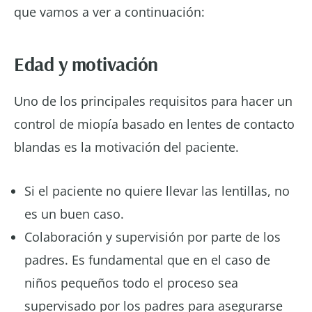
que vamos a ver a continuación:
Edad y motivación
Uno de los principales requisitos para hacer un
control de miopía basado en lentes de contacto
blandas es la motivación del paciente.
Si el paciente no quiere llevar las lentillas, no
es un buen caso.
Colaboración y supervisión por parte de los
padres. Es fundamental que en el caso de
niños pequeños todo el proceso sea
supervisado por los padres para asegurarse