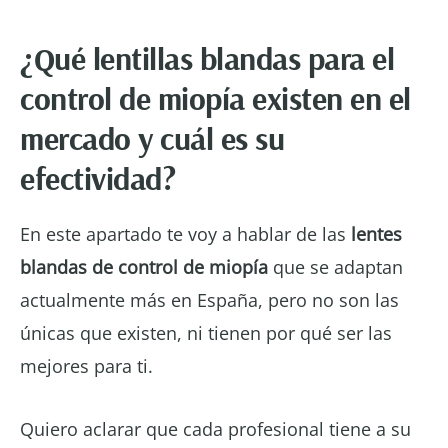
¿Qué lentillas blandas para el
control de miopía existen en el
mercado y cuál es su
efectividad?
En este apartado te voy a hablar de las
lentes
blandas de control de miopía
que se adaptan
actualmente más en España, pero no son las
únicas que existen, ni tienen por qué ser las
mejores para ti.
Quiero aclarar que cada profesional tiene a su