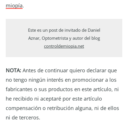
miopía
.
Este es un post de invitado de Daniel
Aznar, Optometrista y autor del blog
controldemiopia.net
NOTA:
Antes de continuar quiero declarar que
no tengo ningún interés en promocionar a los
fabricantes o sus productos en este artículo, ni
he recibido ni aceptaré por este artículo
compensación o retribución alguna, ni de ellos
ni de terceros.