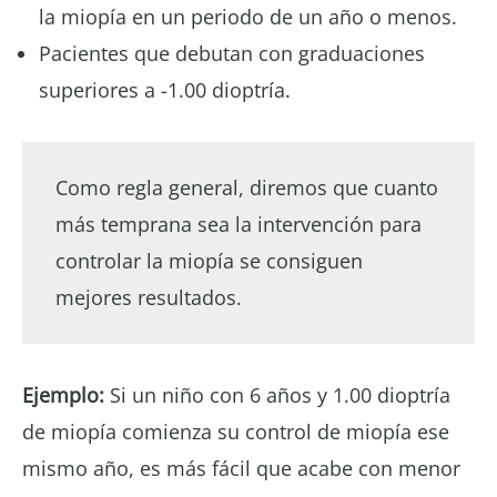
la miopía en un periodo de un año o menos.
Pacientes que debutan con graduaciones
superiores a -1.00 dioptría.
Como regla general, diremos que cuanto
más temprana sea la intervención para
controlar la miopía se consiguen
mejores resultados.
Ejemplo:
Si un niño con 6 años y 1.00 dioptría
de miopía comienza su control de miopía ese
mismo año, es más fácil que acabe con menor