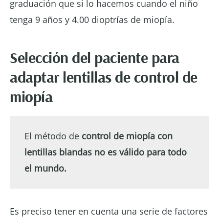
graduación que si lo hacemos cuando el niño
tenga 9 años y 4.00 dioptrías de miopía.
Selección del paciente para
adaptar lentillas de control de
miopía
El método de
control de miopía con
lentillas blandas
no es válido para todo
el mundo.
Es preciso tener en cuenta una serie de factores