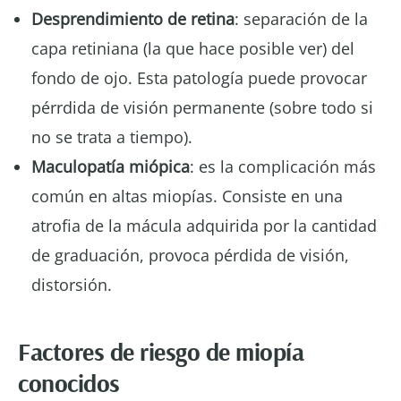
Desprendimiento de retina
: separación de la
capa retiniana (la que hace posible ver) del
fondo de ojo. Esta patología puede provocar
pérrdida de visión permanente (sobre todo si
no se trata a tiempo).
Maculopatía miópica
: es la complicación más
común en altas miopías. Consiste en una
atrofia de la mácula adquirida por la cantidad
de graduación, provoca pérdida de visión,
distorsión.
Factores de riesgo de miopía
conocidos