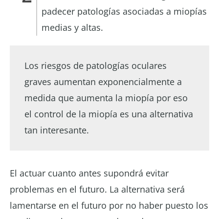
padecer patologías asociadas a miopías
medias y altas.
Los riesgos de patologías oculares
graves aumentan exponencialmente a
medida que aumenta la miopía por eso
el control de la miopía es una alternativa
tan interesante.
El actuar cuanto antes supondrá evitar
problemas en el futuro. La alternativa será
lamentarse en el futuro por no haber puesto los