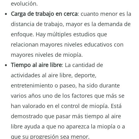
evolución.
Carga de trabajo en cerca
: cuanto menor es la
distancia de trabajo, mayor es la demanda de
enfoque. Hay múltiples estudios que
relacionan mayores niveles educativos con
mayores niveles de miopía.
Tiempo al aire libre
: La cantidad de
actividades al aire libre, deporte,
entretenimiento o paseo, ha sido durante
varios años uno de los factores que más se
han valorado en el control de miopía. Está
demostrado que pasar más tiempo al aire
libre ayuda a que no aparezca la miopía o a
que su progresión sea menor.