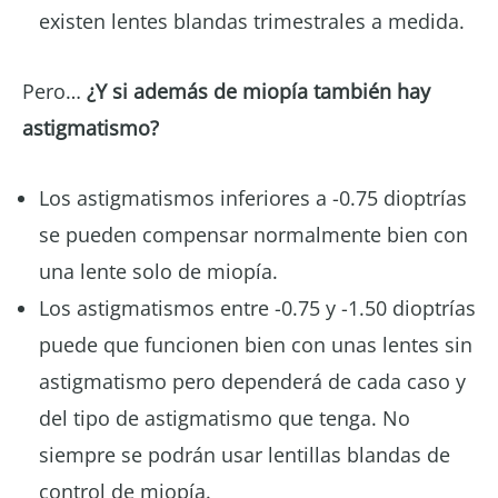
existen lentes blandas trimestrales a medida.
Pero…
¿Y si además de miopía también hay
astigmatismo?
Los astigmatismos inferiores a -0.75 dioptrías
se pueden compensar normalmente bien con
una lente solo de miopía.
Los astigmatismos entre -0.75 y -1.50 dioptrías
puede que funcionen bien con unas lentes sin
astigmatismo pero dependerá de cada caso y
del tipo de astigmatismo que tenga. No
siempre se podrán usar lentillas blandas de
control de miopía.