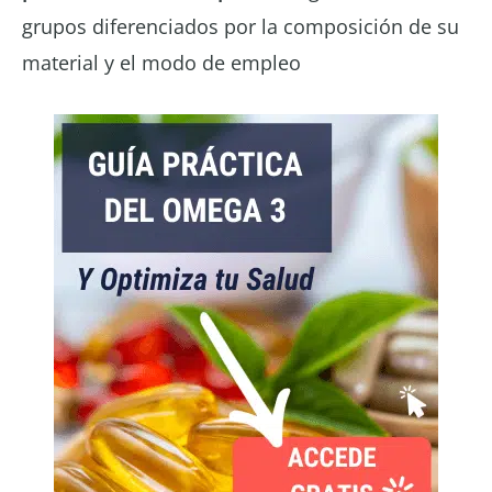
grupos diferenciados por la composición de su
material y el modo de empleo