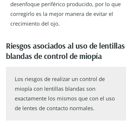
desenfoque periférico producido, por lo que
corregirlo es la mejor manera de evitar el
crecimiento del ojo.
Riesgos asociados al uso de lentillas
blandas de control de miopía
Los riesgos de realizar un control de
miopía con lentillas blandas son
exactamente los mismos que con el uso
de lentes de contacto normales.