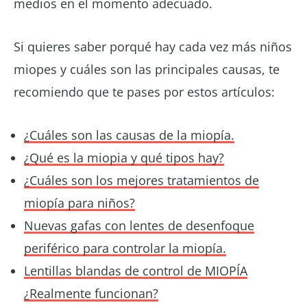
medios en el momento adecuado.
Si quieres saber porqué hay cada vez más niños
miopes y cuáles son las principales causas, te
recomiendo que te pases por estos artículos:
¿Cuáles son las causas de la miopía.
¿Qué es la miopia y qué tipos hay?
¿Cuáles son los mejores tratamientos de
miopía para niños?
Nuevas gafas con lentes de desenfoque
periférico para controlar la miopía.
Lentillas blandas de control de MIOPÍA
¿Realmente funcionan?