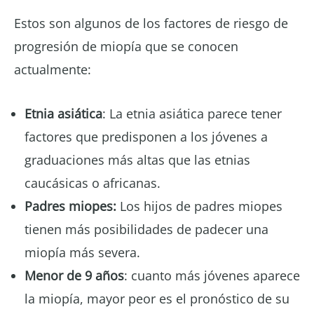
Estos son algunos de los factores de riesgo de
progresión de miopía que se conocen
actualmente:
Etnia asiática
: La etnia asiática parece tener
factores que predisponen a los jóvenes a
graduaciones más altas que las etnias
caucásicas o africanas.
Padres miopes:
Los hijos de padres miopes
tienen más posibilidades de padecer una
miopía más severa.
Menor de 9 años
: cuanto más jóvenes aparece
la miopía, mayor peor es el pronóstico de su