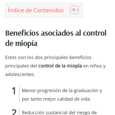
Índice de Contenidos
Beneficios asociados al control
de miopía
Estos son los dos principales beneficios
principales del
control de la miopía
en niños y
adolescentes:
Menor progresión de la graduación y
por tanto mejor calidad de vida.
Reducción sustancial del riesgo de