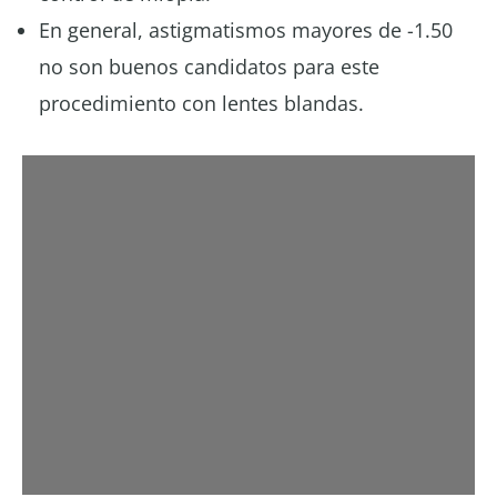
En general, astigmatismos mayores de -1.50
no son buenos candidatos para este
procedimiento con lentes blandas.