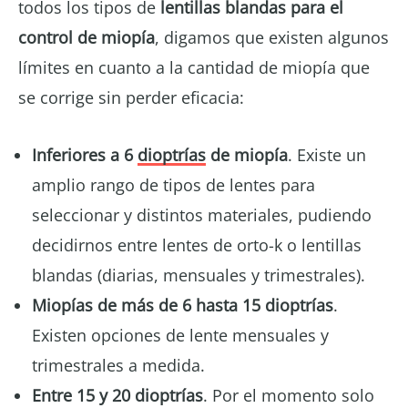
todos los tipos de
lentillas blandas para el
control de miopía
, digamos que existen algunos
límites en cuanto a la cantidad de miopía que
se corrige sin perder eficacia:
Inferiores a 6
dioptrías
de miopía
. Existe un
amplio rango de tipos de lentes para
seleccionar y distintos materiales, pudiendo
decidirnos entre lentes de orto-k o lentillas
blandas (diarias, mensuales y trimestrales).
Miopías de más de 6 hasta 15 dioptrías
.
Existen opciones de lente mensuales y
trimestrales a medida.
Entre 15 y 20 dioptrías
. Por el momento solo