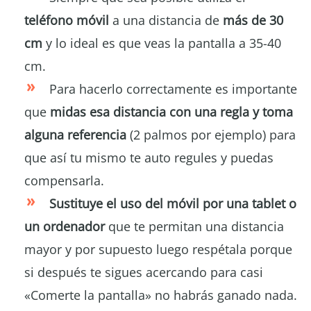
teléfono móvil
a una distancia de
más de 30
cm
y lo ideal es que veas la pantalla a 35-40
cm.
Para hacerlo correctamente es importante
que
midas esa distancia con una regla y toma
alguna referencia
(2 palmos por ejemplo) para
que así tu mismo te auto regules y puedas
compensarla.
Sustituye el uso del móvil por una tablet o
un ordenador
que te permitan una distancia
mayor y por supuesto luego respétala porque
si después te sigues acercando para casi
«Comerte la pantalla» no habrás ganado nada.