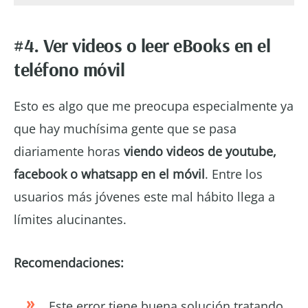
#4. Ver videos o leer eBooks en el
teléfono móvil
Esto es algo que me preocupa especialmente ya
que hay muchísima gente que se pasa
diariamente horas
viendo videos de youtube,
facebook o whatsapp en el móvil
. Entre los
usuarios más jóvenes este mal hábito llega a
límites alucinantes.
Recomendaciones:
Este error tiene buena solución tratando