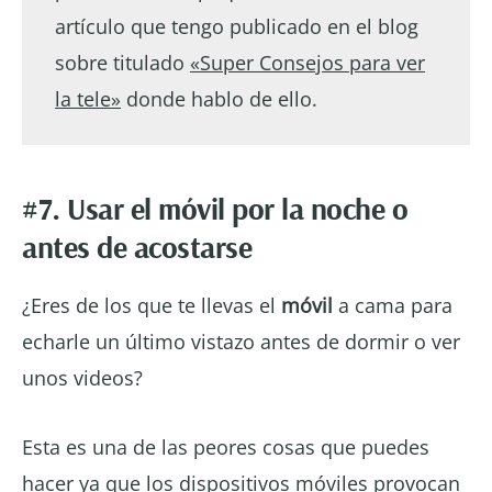
artículo que tengo publicado en el blog
sobre titulado
«Super Consejos para ver
la tele»
donde hablo de ello.
#7. Usar el móvil por la noche o
antes de acostarse
¿Eres de los que te llevas el
móvil
a cama para
echarle un último vistazo antes de dormir o ver
unos videos?
Esta es una de las peores cosas que puedes
hacer ya que los dispositivos móviles provocan