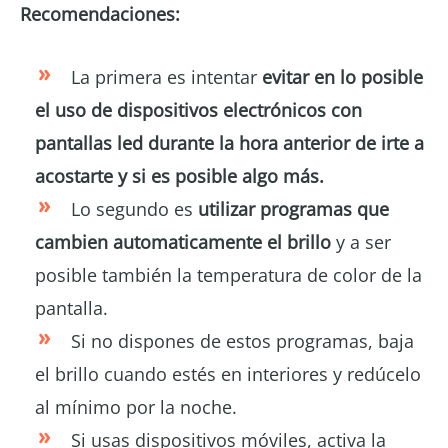
Recomendaciones:
La primera es intentar
evitar en lo posible
el uso de dispositivos electrónicos
con
pantallas led
durante la hora anterior de irte a
acostarte y si es posible algo más.
Lo segundo es
utilizar programas que
cambien automaticamente el brillo
y a ser
posible también la temperatura de color de la
pantalla.
Si no dispones de estos programas, baja
el brillo cuando estés en interiores y redúcelo
al mínimo por la noche.
Si usas dispositivos móviles, activa la