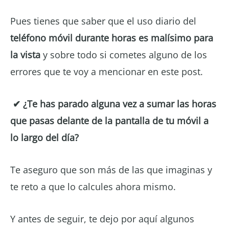
Pues tienes que saber que el uso diario del
teléfono móvil durante horas es malísimo para
la vista
y sobre todo si cometes alguno de los
errores que te voy a mencionar en este post.
✔ ¿Te has parado alguna vez a sumar las horas
que pasas delante de la pantalla de tu móvil a
lo largo del día?
Te aseguro que son más de las que imaginas y
te reto a que lo calcules ahora mismo.
Y antes de seguir, te dejo por aquí algunos