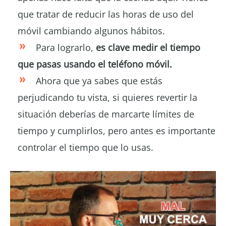
que tratar de reducir las horas de uso del
móvil cambiando algunos hábitos.
Para lograrlo,
es clave medir el tiempo
que pasas usando el teléfono móvil.
Ahora que ya sabes que estás
perjudicando tu vista, si quieres revertir la
situación deberías de marcarte límites de
tiempo y cumplirlos, pero antes es importante
controlar el tiempo que lo usas.