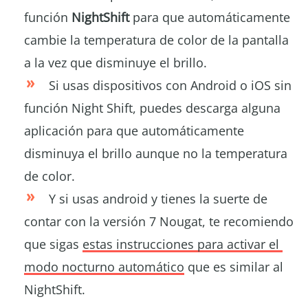
función
NightShift
para que automáticamente
cambie la temperatura de color de la pantalla
a la vez que disminuye el brillo.
Si usas dispositivos con Android o iOS sin
función Night Shift, puedes descarga alguna
aplicación para que automáticamente
disminuya el brillo aunque no la temperatura
de color.
Y si usas android y tienes la suerte de
contar con la versión 7 Nougat, te recomiendo
que sigas
estas instrucciones para activar el
modo nocturno automático
que es similar al
NightShift.