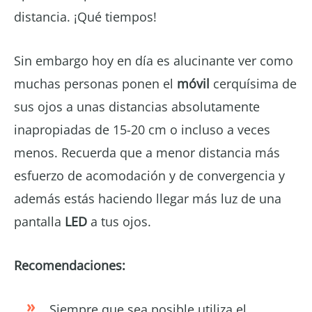
distancia. ¡Qué tiempos!
Sin embargo hoy en día es alucinante ver como
muchas personas ponen el
móvil
cerquísima de
sus ojos a unas distancias absolutamente
inapropiadas de 15-20 cm o incluso a veces
menos. Recuerda que a menor distancia más
esfuerzo de acomodación y de convergencia y
además estás haciendo llegar más luz de una
pantalla
LED
a tus ojos.
Recomendaciones:
Siempre que sea posible utiliza el