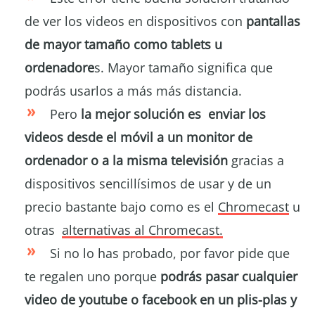
de ver los videos en dispositivos con
pantallas
de mayor tamaño como tablets u
ordenadore
s. Mayor tamaño significa que
podrás usarlos a más más distancia.
Pero
la mejor solución es enviar los
videos desde el móvil a un monitor de
ordenador o a la misma televisión
gracias a
dispositivos sencillísimos de usar y de un
precio bastante bajo como es el
Chromecast
u
otras
alternativas al Chromecast.
Si no lo has probado, por favor pide que
te regalen uno porque
podrás pasar cualquier
video de youtube o facebook en un plis-plas y