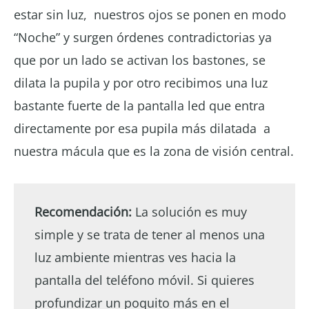
estar sin luz, nuestros ojos se ponen en modo
“Noche” y surgen órdenes contradictorias ya
que por un lado se activan los bastones, se
dilata la pupila y por otro recibimos una luz
bastante fuerte de la pantalla led que entra
directamente por esa pupila más dilatada a
nuestra mácula que es la zona de visión central.
Recomendación:
La solución es muy
simple y se trata de tener al menos una
luz ambiente mientras ves hacia la
pantalla del teléfono móvil. Si quieres
profundizar un poquito más en el