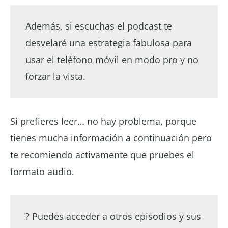
Además, si escuchas el podcast te
desvelaré una estrategia fabulosa para
usar el teléfono móvil en modo pro y no
forzar la vista.
Si prefieres leer… no hay problema, porque
tienes mucha información a continuación pero
te recomiendo activamente que pruebes el
formato audio.
? Puedes acceder a otros episodios y sus