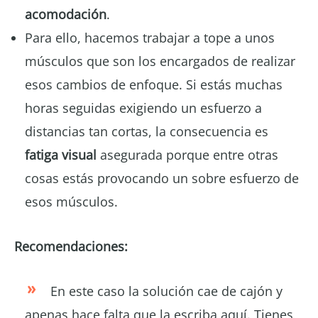
acomodación
.
Para ello, hacemos trabajar a tope a unos
músculos que son los encargados de realizar
esos cambios de enfoque. Si estás muchas
horas seguidas exigiendo un esfuerzo a
distancias tan cortas, la consecuencia es
fatiga visual
asegurada porque entre otras
cosas estás provocando un sobre esfuerzo de
esos músculos.
Recomendaciones:
En este caso la solución cae de cajón y
apenas hace falta que la escriba aquí. Tienes