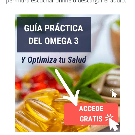
permitirá escuchar online o descargar el audio.