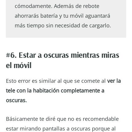
cómodamente. Además de rebote
ahorrarás batería y tu móvil aguantará
más tiempo sin necesidad de cargarlo.
#6. Estar a oscuras mientras miras
el móvil
Esto error es similar al que se comete al
ver la
tele con la habitación completamente a
oscuras.
Básicamente te diré que no es recomendable
estar mirando pantallas a oscuras porque al