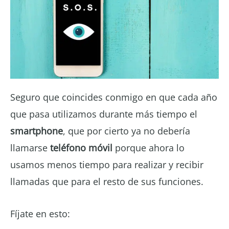
Seguro que coincides conmigo en que cada año
que pasa utilizamos durante más tiempo el
smartphone
, que por cierto ya no debería
llamarse
teléfono móvil
porque ahora lo
usamos menos tiempo para realizar y recibir
llamadas que para el resto de sus funciones.
Fíjate en esto: