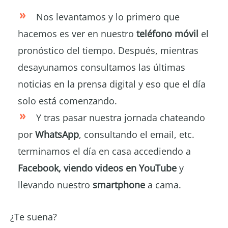
Nos levantamos y lo primero que
hacemos es ver en nuestro
teléfono móvil
el
pronóstico del tiempo. Después, mientras
desayunamos consultamos las últimas
noticias en la prensa digital y eso que el día
solo está comenzando.
Y tras pasar nuestra jornada chateando
por
WhatsApp
, consultando el email, etc.
terminamos el día en casa accediendo a
Facebook, viendo videos en YouTube
y
llevando nuestro
smartphone
a cama.
¿Te suena?