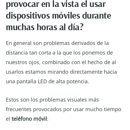
provocar en la vista el usar
dispositivos móviles durante
muchas horas al día?
En general son problemas derivados de la
distancia tan corta a la que los ponemos de
nuestros ojos, combinado con el hecho de al
usarlos estamos mirando directamente hacia
una pantalla LED de alta potencia.
Estos son los problemas visuales más
frecuentes provocados por usar mucho tiempo
el
teléfono móvil
: