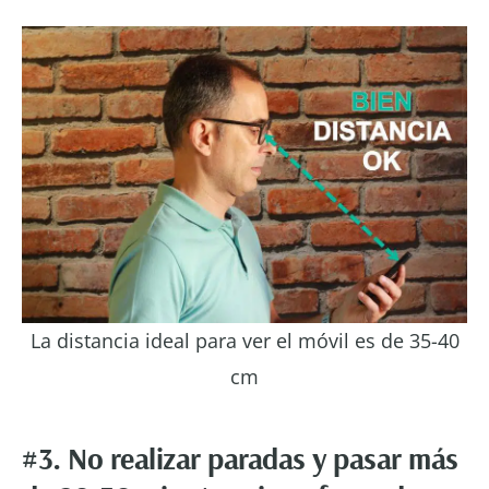
La distancia ideal para ver el móvil es de 35-40
cm
#3. No realizar paradas y pasar más