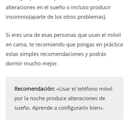
alteraciones en el sueño o incluso producir
insomnio(aparte de los otros problemas).
Si eres una de esas personas que usan el móvil
en cama, te recomiendo que pongas en práctica
estas simples recomendaciones y podrás
dormir mucho mejor.
Recomendación:
«Usar el teléfono móvil
por la noche produce alteraciones de
sueño. Aprende a configurarlo bien».