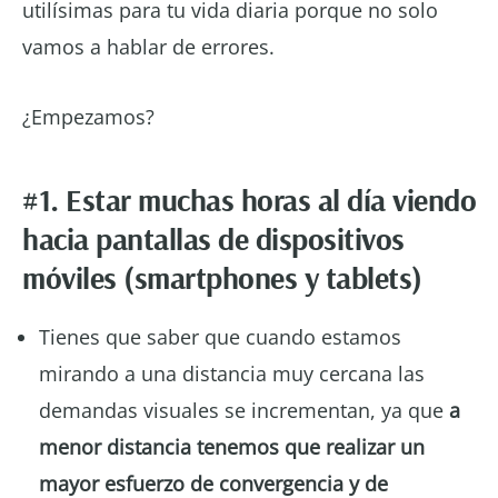
utilísimas para tu vida diaria porque no solo
vamos a hablar de errores.
¿Empezamos?
#1. Estar muchas horas al día viendo
hacia pantallas de dispositivos
móviles (smartphones y tablets)
Tienes que saber que cuando estamos
mirando a una distancia muy cercana las
demandas visuales se incrementan, ya que
a
menor distancia tenemos que realizar un
mayor esfuerzo de convergencia y de