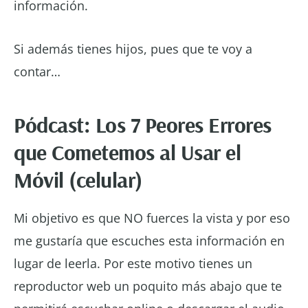
información.
Si además tienes hijos, pues que te voy a
contar…
Pódcast: Los 7 Peores Errores
que Cometemos al Usar el
Móvil (celular)
Mi objetivo es que NO fuerces la vista y por eso
me gustaría que escuches esta información en
lugar de leerla. Por este motivo tienes un
reproductor web un poquito más abajo que te