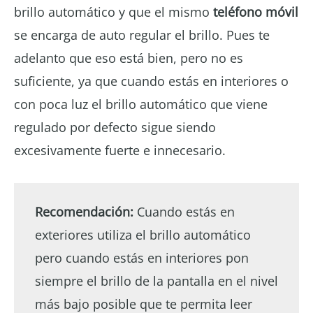
brillo automático y que el mismo
teléfono móvil
se encarga de auto regular el brillo. Pues te
adelanto que eso está bien, pero no es
suficiente, ya que cuando estás en interiores o
con poca luz el brillo automático que viene
regulado por defecto sigue siendo
excesivamente fuerte e innecesario.
Recomendación:
Cuando estás en
exteriores utiliza el brillo automático
pero cuando estás en interiores pon
siempre el brillo de la pantalla en el nivel
más bajo posible que te permita leer