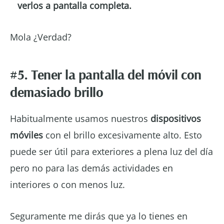
verlos a pantalla completa.
Mola ¿Verdad?
#5. Tener la pantalla del móvil con
demasiado brillo
Habitualmente usamos nuestros
dispositivos
móviles
con el brillo excesivamente alto. Esto
puede ser útil para exteriores a plena luz del día
pero no para las demás actividades en
interiores o con menos luz.
Seguramente me dirás que ya lo tienes en