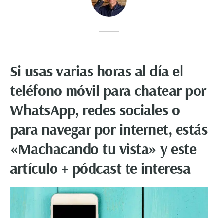
Si usas varias horas al día el
teléfono móvil para chatear por
WhatsApp, redes sociales o
para navegar por internet, estás
«Machacando tu vista» y este
artículo + pódcast te interesa