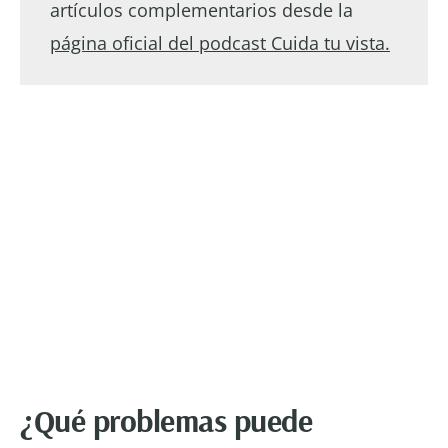
artículos complementarios desde la
página oficial del podcast Cuida tu vista.
¿Qué problemas puede