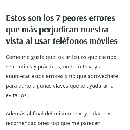
Estos son los 7 peores errores
que más perjudican nuestra
vista al usar teléfonos móviles
Como me gusta que los artículos que escribo
sean útiles y prácticos, no solo te voy a
enumerar estos errores sino que aprovecharé
para darte algunas claves que te ayudarán a
evitarlos.
Además al final del mismo te voy a dar dos
recomendaciones top que me parecen