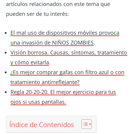
artículos relacionados con este tema que
pueden ser de tu interés:
El mal uso de dispositivos móviles provoca
una invasión de NIÑOS ZOMBIES
.
Visión borrosa. Causas, síntomas, tratamiento
y cómo evitarla
.
¿Es mejor comprar gafas con filtro azul o con
tratamiento antirreflejante?
Regla 20-20-20. El mejor ejercicio para tus
ojos si usas pantallas.
Índice de Contenidos