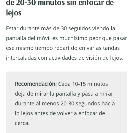
de 20-30 minutos sin enfocar de
lejos
Estar durante más de 30 seguidos viendo la
pantalla del móvil es muchísimo peor que pasar
ese mismo tiempo repartido en varias tandas
intercaladas con actividades de visión de lejos.
Recomendación:
Cada 10-15 minutos
deja de mirar la pantalla y pasa a mirar
durante al menos 20-30 segundos hacia
lo lejos antes de volver a enfocar de
cerca.