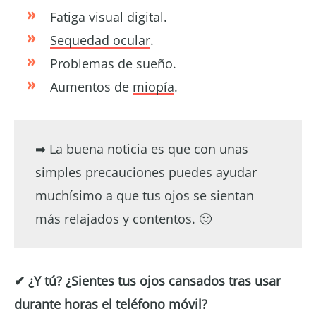
Fatiga visual digital.
Sequedad ocular
.
Problemas de sueño.
Aumentos de
miopía
.
➡ La buena noticia es que con unas
simples precauciones puedes ayudar
muchísimo a que tus ojos se sientan
más relajados y contentos. 🙂
✔ ¿Y tú? ¿Sientes tus ojos cansados tras usar
durante horas el teléfono móvil?