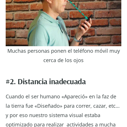
Muchas personas ponen el teléfono móvil muy
cerca de los ojos
#2. Distancia inadecuada
Cuando el ser humano «Apareció» en la faz de
la tierra fue «Diseñado» para correr, cazar, etc…
y por eso nuestro sistema visual estaba
optimizado para realizar actividades a mucha